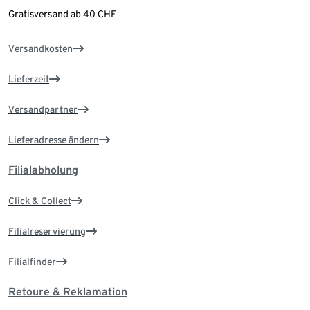
Gratisversand ab 40 CHF
Versandkosten
Lieferzeit
Versandpartner
Lieferadresse ändern
Filialabholung
Click & Collect
Filialreservierung
Filialfinder
Retoure & Reklamation