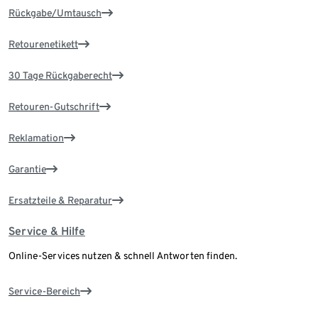
Rückgabe/Umtausch
Retourenetikett
30 Tage Rückgaberecht
Retouren-Gutschrift
Reklamation
Garantie
Ersatzteile & Reparatur
Service & Hilfe
Online-Services nutzen & schnell Antworten finden.
Service-Bereich