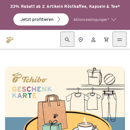
33% Rabatt ab 2 Artikeln Röstkaffee, Kapseln & Tee*
Jetzt profitieren
Aktionsbedingungen*