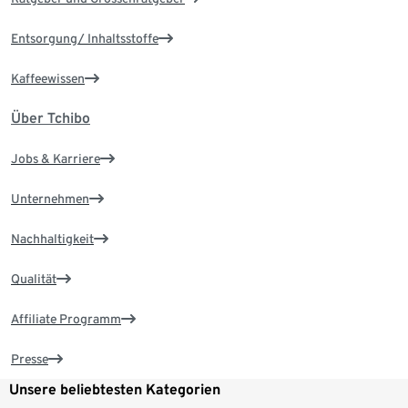
Entsorgung/ Inhaltsstoffe
Kaffeewissen
Über Tchibo
Jobs & Karriere
Unternehmen
Nachhaltigkeit
Qualität
Affiliate Programm
Presse
Unsere beliebtesten Kategorien