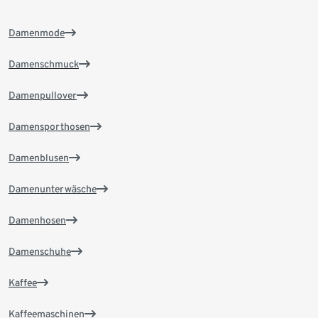
Damenmode
Damenschmuck
Damenpullover
Damensporthosen
Damenblusen
Damenunterwäsche
Damenhosen
Damenschuhe
Kaffee
Kaffeemaschinen