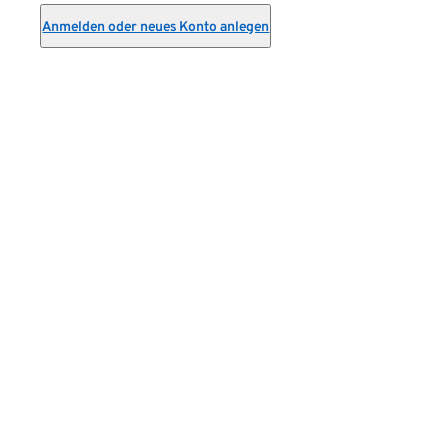
Anmelden oder neues Konto anlegen