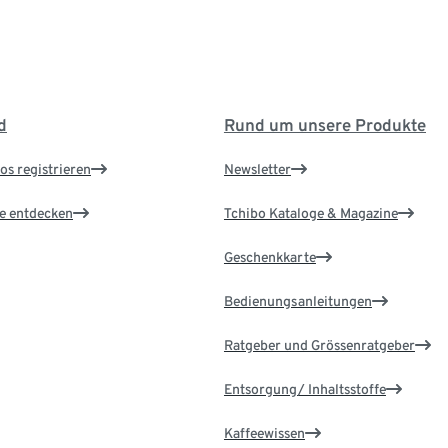
d
Rund um unsere Produkte
os registrieren
Newsletter
le entdecken
Tchibo Kataloge & Magazine
Geschenkkarte
Bedienungsanleitungen
Ratgeber und Grössenratgeber
Entsorgung/ Inhaltsstoffe
Kaffeewissen