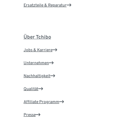
Ersatzteile & Reparatur
Über Tchibo
Jobs & Karriere
Unternehmen
Nachhaltigkeit
Qualität
Affiliate Programm
Presse