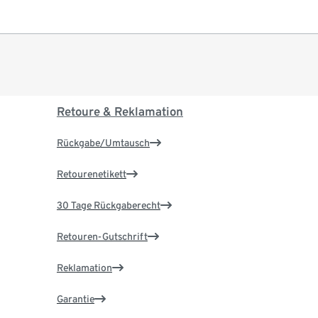
Retoure & Reklamation
Rückgabe/Umtausch
Retourenetikett
30 Tage Rückgaberecht
Retouren-Gutschrift
Reklamation
Garantie