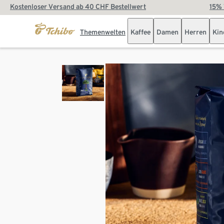
Kostenloser Versand ab 40 CHF Bestellwert
15% 
Themenwelten
Kaffee
Damen
Herren
Kin