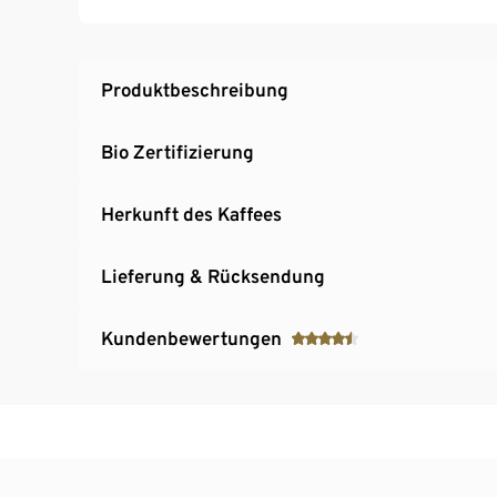
Produktbeschreibung
Bio Zertifizierung
Herkunft des Kaffees
Lieferung & Rücksendung
Kundenbewertungen