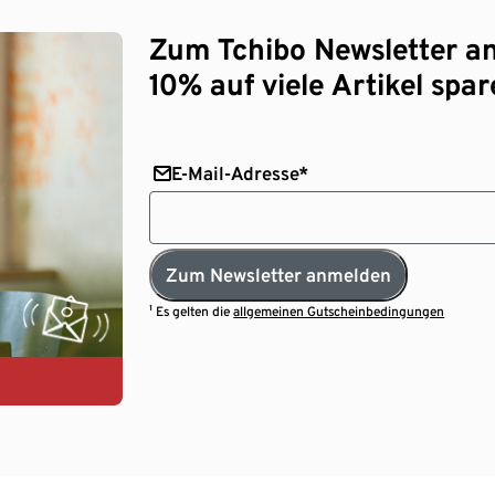
Zum Tchibo Newsletter a
10% auf viele Artikel spar
E-Mail-Adresse*
Zum Newsletter anmelden
¹ Es gelten die
allgemeinen Gutscheinbedingungen