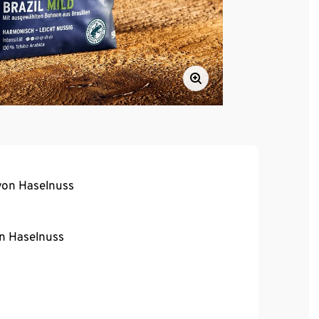
von Haselnuss
n Haselnuss