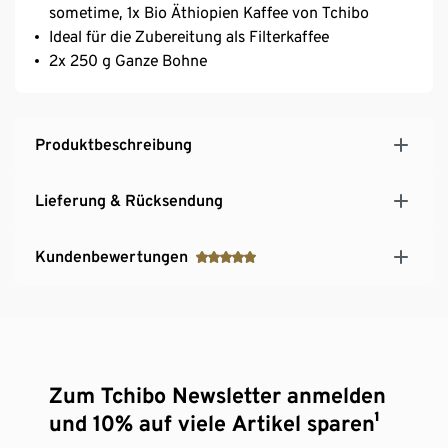
sometime, 1x Bio Äthiopien Kaffee von Tchibo
Ideal für die Zubereitung als Filterkaffee
2x 250 g Ganze Bohne
Produktbeschreibung
Lieferung & Rücksendung
Kundenbewertungen
Zum Tchibo Newsletter anmelden
und 10% auf viele Artikel sparen¹