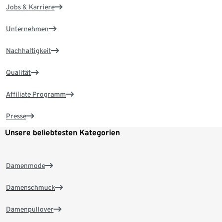
Jobs & Karriere
Unternehmen
Nachhaltigkeit
Qualität
Affiliate Programm
Presse
Unsere beliebtesten Kategorien
Damenmode
Damenschmuck
Damenpullover