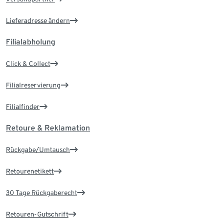
Lieferadresse ändern
Filialabholung
Click & Collect
Filialreservierung
Filialfinder
Retoure & Reklamation
Rückgabe/Umtausch
Retourenetikett
30 Tage Rückgaberecht
Retouren-Gutschrift