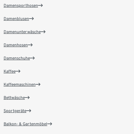
Damensporthosen
Damenblusen
Damenunterwäsche
Damenhosen
Damenschuhe
Kaffee
Kaffeemaschinen
Bettwäsche
Sportgeräte
Balkon- & Gartenmöbel