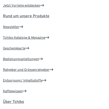
Jetzt Vorteile entdecken
Rund um unsere Produkte
Newsletter
Tchibo Kataloge & Magazine
Geschenkkarte
Bedienungsanleitungen
Ratgeber und Grössenratgeber
Entsorgung/ Inhaltsstoffe
Kaffeewissen
Über Tchibo