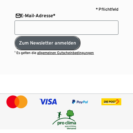
* Pflichtfeld
E-Mail-Adresse*
Zum Newsletter anmelden
¹ Es gelten die
allgemeinen Gutscheinbedingungen