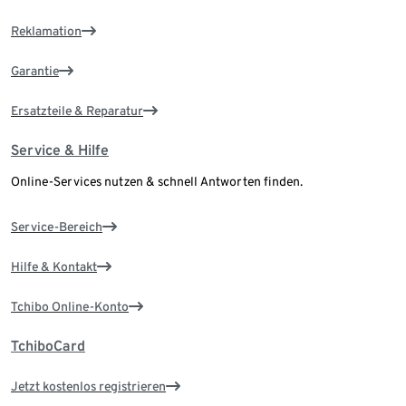
Reklamation
Garantie
Ersatzteile & Reparatur
Service & Hilfe
Online-Services nutzen & schnell Antworten finden.
Service-Bereich
Hilfe & Kontakt
Tchibo Online-Konto
TchiboCard
Jetzt kostenlos registrieren