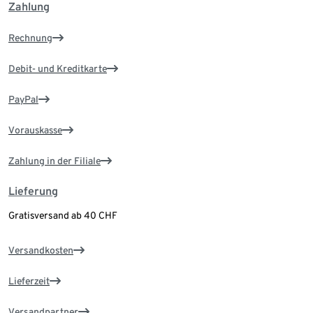
Zahlung
Rechnung
Debit- und Kreditkarte
PayPal
Vorauskasse
Zahlung in der Filiale
Lieferung
Gratisversand ab 40 CHF
Versandkosten
Lieferzeit
Versandpartner