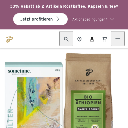
33% Rabatt ab 2 Artikeln Röstkaffee, Kapseln & Tee*
Jetzt profitieren
Aktionsbedingungen*