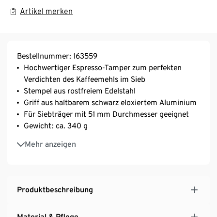
Artikel merken
Bestellnummer: 163559
Hochwertiger Espresso-Tamper zum perfekten
Verdichten des Kaffeemehls im Sieb
Stempel aus rostfreiem Edelstahl
Griff aus haltbarem schwarz eloxiertem Aluminium
Für Siebträger mit 51 mm Durchmesser geeignet
Gewicht: ca. 340 g
Spülmaschinengeeignet
Mehr anzeigen
Produktbeschreibung
Material & Pflege