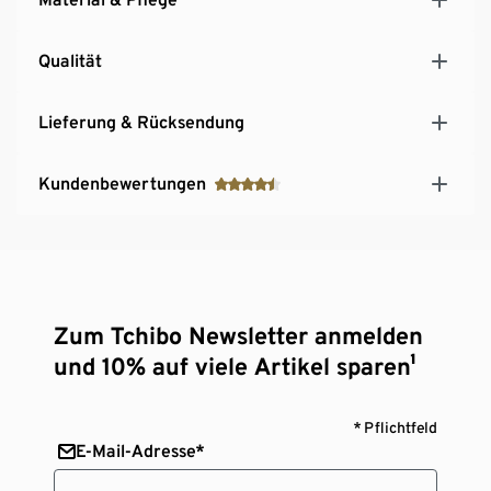
Qualität
Lieferung & Rücksendung
Kundenbewertungen
Zum Tchibo Newsletter anmelden
und 10% auf viele Artikel sparen¹
* Pflichtfeld
E-Mail-Adresse*