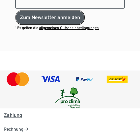
Zum Newsletter anmelden
¹ Es gelten die
allgemeinen Gutscheinbedingungen
Zahlung
Rechnung