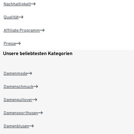
Nachhaltigkeit
Qualität
Affiliate Programm
Presse
Unsere beliebtesten Kategorien
Damenmode
Damenschmuck
Damenpullover
Damensporthosen
Damenblusen