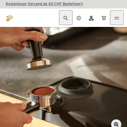
Kostenloser Versand ab 40 CHF Bestellwert