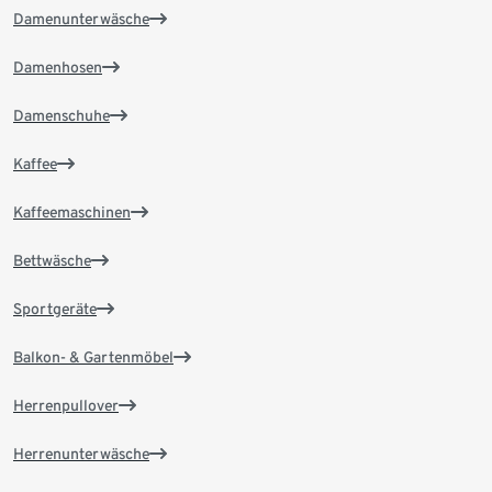
Damenunterwäsche
Damenhosen
Damenschuhe
Kaffee
Kaffeemaschinen
Bettwäsche
Sportgeräte
Balkon- & Gartenmöbel
Herrenpullover
Herrenunterwäsche