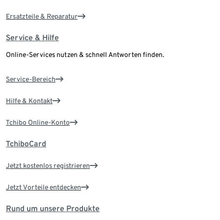
Ersatzteile & Reparatur
Service & Hilfe
Online-Services nutzen & schnell Antworten finden.
Service-Bereich
Hilfe & Kontakt
Tchibo Online-Konto
TchiboCard
Jetzt kostenlos registrieren
Jetzt Vorteile entdecken
Rund um unsere Produkte