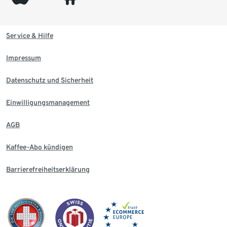
Service & Hilfe
Impressum
Datenschutz und Sicherheit
Einwilligungsmanagement
AGB
Kaffee-Abo kündigen
Barrierefreiheitserklärung