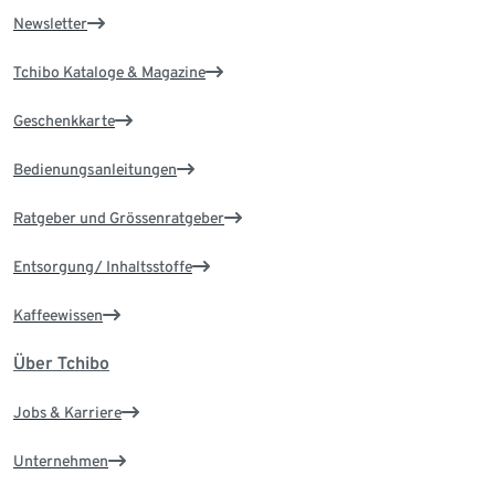
Newsletter
Tchibo Kataloge & Magazine
Geschenkkarte
Bedienungsanleitungen
Ratgeber und Grössenratgeber
Entsorgung/ Inhaltsstoffe
Kaffeewissen
Über Tchibo
Jobs & Karriere
Unternehmen