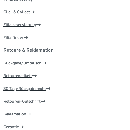
Click & Collect
Filialreservierung
Filialfinder
Retoure & Reklamation
Rückgabe/Umtausch
Retourenetikett
30 Tage Rückgaberecht
Retouren-Gutschrift
Reklamation
Garantie