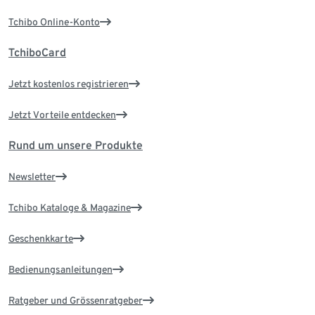
Tchibo Online-Konto
TchiboCard
Jetzt kostenlos registrieren
Jetzt Vorteile entdecken
Rund um unsere Produkte
Newsletter
Tchibo Kataloge & Magazine
Geschenkkarte
Bedienungsanleitungen
Ratgeber und Grössenratgeber