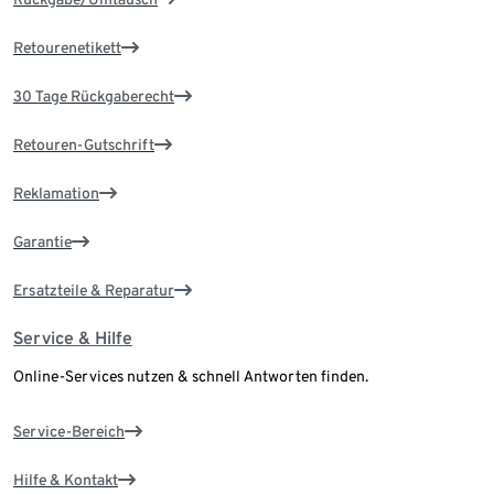
Retourenetikett
30 Tage Rückgaberecht
Retouren-Gutschrift
Reklamation
Garantie
Ersatzteile & Reparatur
Service & Hilfe
Online-Services nutzen & schnell Antworten finden.
Service-Bereich
Hilfe & Kontakt