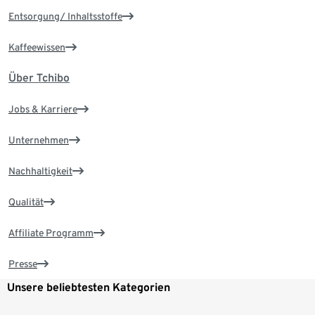
Entsorgung/ Inhaltsstoffe
Kaffeewissen
Über Tchibo
Jobs & Karriere
Unternehmen
Nachhaltigkeit
Qualität
Affiliate Programm
Presse
Unsere beliebtesten Kategorien