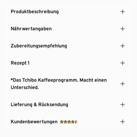
Produktbeschreibung
Nährwertangaben
Zubereitungsempfehlung
Rezept 1
*Das Tchibo Kaffeeprogramm. Macht einen
Unterschied.
Lieferung & Rücksendung
Kundenbewertungen