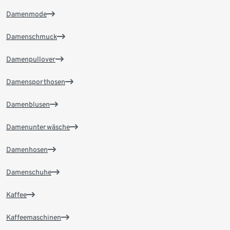
Damenmode
Damenschmuck
Damenpullover
Damensporthosen
Damenblusen
Damenunterwäsche
Damenhosen
Damenschuhe
Kaffee
Kaffeemaschinen