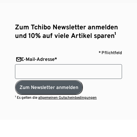
Zum Tchibo Newsletter anmelden
und 10% auf viele Artikel sparen¹
* Pflichtfeld
E-Mail-Adresse*
Zum Newsletter anmelden
¹ Es gelten die
allgemeinen Gutscheinbedingungen