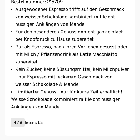
Bestellnummer: 215709
Ausgewogener Espresso trifft auf den Geschmack
von weisser Schokolade kombiniert mit leicht
nussigen Anklängen von Mandel
Für den besonderen Genussmoment ganz einfach
per Knopfdruck zu Hause zubereitet
Pur als Espresso, nach Ihren Vorlieben gesüsst oder
mit Milch / Pflanzendrink als Latte Macchiatto
zubereitet
Kein Zucker, keine Süssungsmittel, kein Milchpulver
- nur Espresso mit leckerem Geschmack von
weisser Schokolade & Mandel
Limitierter Genuss - nur für kurze Zeit erhältlich!
Weisse Schokolade kombiniert mit leicht nussigen
Anklängen von Mandel
4
/
6
Intensität