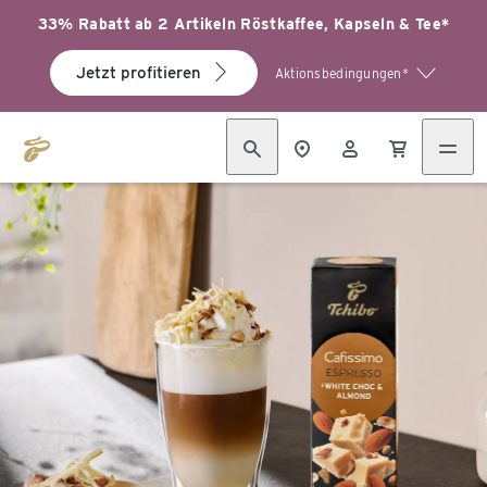
33% Rabatt ab 2 Artikeln Röstkaffee, Kapseln & Tee*
Jetzt profitieren
Aktionsbedingungen*