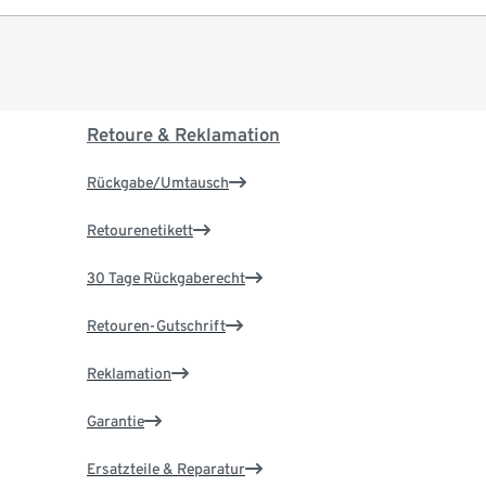
Retoure & Reklamation
Rückgabe/Umtausch
Retourenetikett
30 Tage Rückgaberecht
Retouren-Gutschrift
Reklamation
Garantie
Ersatzteile & Reparatur