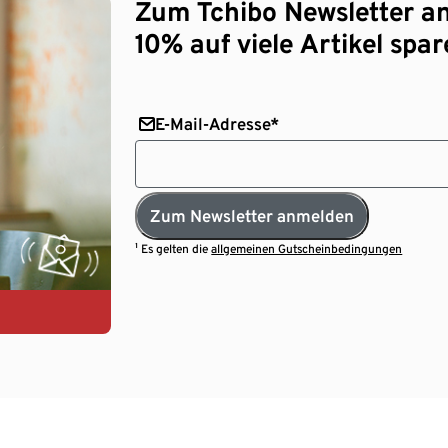
Zum Tchibo Newsletter a
10% auf viele Artikel spar
E-Mail-Adresse*
Zum Newsletter anmelden
¹ Es gelten die
allgemeinen Gutscheinbedingungen