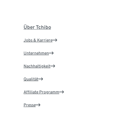
Über Tchibo
Jobs & Karriere
Unternehmen
Nachhaltigkeit
Qualität
Affiliate Programm
Presse