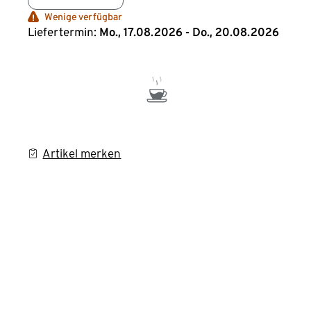
Wenige verfügbar
Liefertermin:
Mo., 17.08.2026 - Do., 20.08.2026
Artikel merken