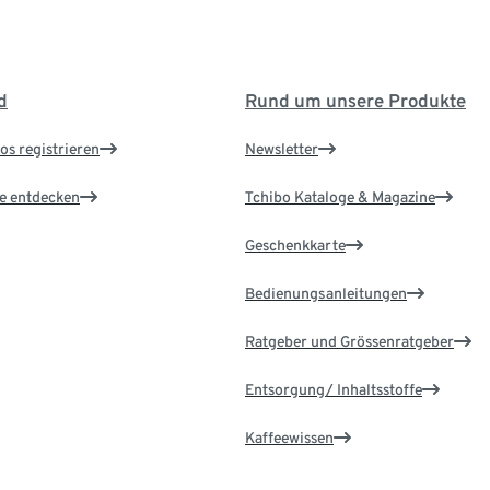
d
Rund um unsere Produkte
os registrieren
Newsletter
le entdecken
Tchibo Kataloge & Magazine
Geschenkkarte
Bedienungsanleitungen
Ratgeber und Grössenratgeber
Entsorgung/ Inhaltsstoffe
Kaffeewissen