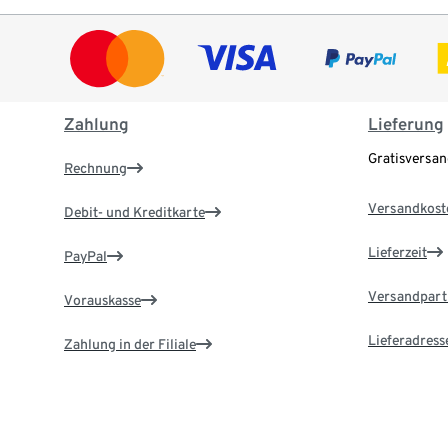
Zahlung
Lieferung
Gratisversa
Rechnung
Versandkost
Debit- und Kreditkarte
Lieferzeit
PayPal
Versandpart
Vorauskasse
Lieferadress
Zahlung in der Filiale