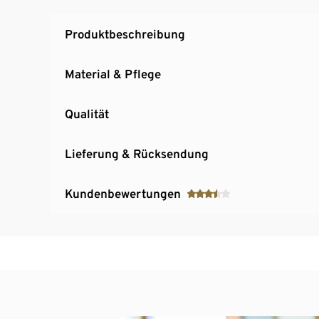
Produktbeschreibung
Material & Pflege
Qualität
Lieferung & Rücksendung
Kundenbewertungen