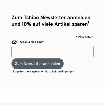
Zum Tchibo Newsletter anmelden
und 10% auf viele Artikel sparen¹
* Pflichtfeld
E-Mail-Adresse*
Zum Newsletter anmelden
¹ Es gelten die
allgemeinen Gutscheinbedingungen