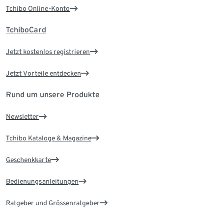
Tchibo Online-Konto
TchiboCard
Jetzt kostenlos registrieren
Jetzt Vorteile entdecken
Rund um unsere Produkte
Newsletter
Tchibo Kataloge & Magazine
Geschenkkarte
Bedienungsanleitungen
Ratgeber und Grössenratgeber