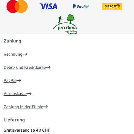
Zahlung
Rechnung
Debit- und Kreditkarte
PayPal
Vorauskasse
Zahlung in der Filiale
Lieferung
Gratisversand ab 40 CHF