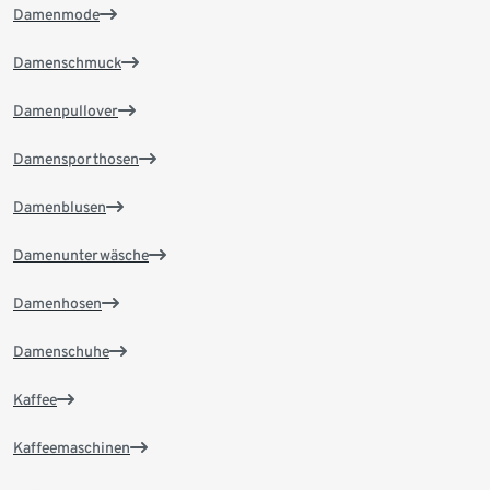
Damenmode
Damenschmuck
Damenpullover
Damensporthosen
Damenblusen
Damenunterwäsche
Damenhosen
Damenschuhe
Kaffee
Kaffeemaschinen