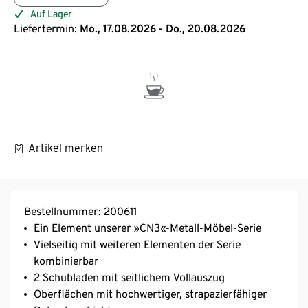
Auf Lager
Liefertermin:
Mo., 17.08.2026 - Do., 20.08.2026
Artikel merken
Bestellnummer: 200611
Ein Element unserer »CN3«-Metall-Möbel-Serie
Vielseitig mit weiteren Elementen der Serie
kombinierbar
2 Schubladen mit seitlichem Vollauszug
Oberflächen mit hochwertiger, strapazierfähiger