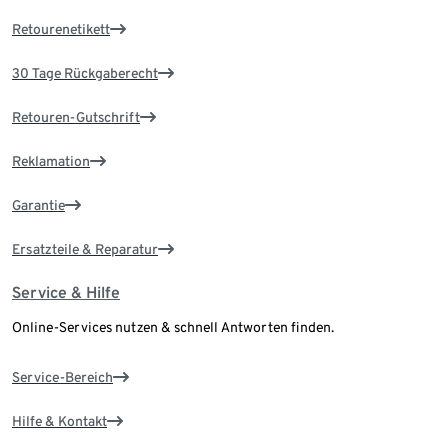
Retourenetikett
30 Tage Rückgaberecht
Retouren-Gutschrift
Reklamation
Garantie
Ersatzteile & Reparatur
Service & Hilfe
Online-Services nutzen & schnell Antworten finden.
Service-Bereich
Hilfe & Kontakt