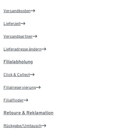
Versandkosten
Lieferzeit
Versandpartner
Lieferadresse ändern
Filialabholung
Click & Collect
Filialreservierung
Filialfinder
Retoure & Reklamation
Rückgabe/Umtausch