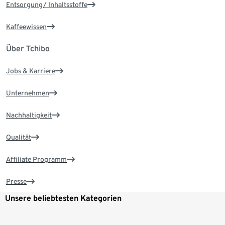
Entsorgung/ Inhaltsstoffe
Kaffeewissen
Über Tchibo
Jobs & Karriere
Unternehmen
Nachhaltigkeit
Qualität
Affiliate Programm
Presse
Unsere beliebtesten Kategorien