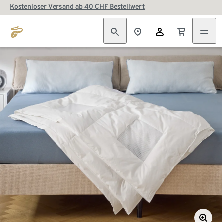
Kostenloser Versand ab 40 CHF Bestellwert