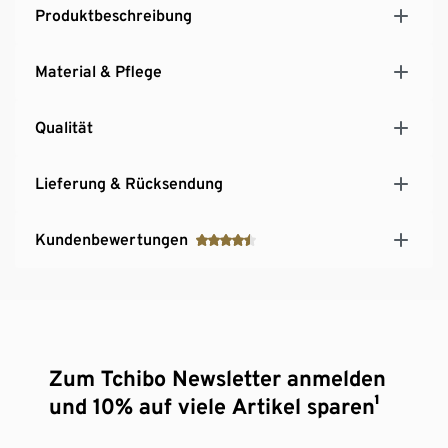
Produktbeschreibung
Material & Pflege
Qualität
Lieferung & Rücksendung
Kundenbewertungen
Zum Tchibo Newsletter anmelden
und 10% auf viele Artikel sparen¹