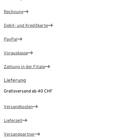
Rechnung
Debit- und Kreditkarte
PayPal
Vorauskasse
Zahlung in der Filiale
Lieferung
Gratisversand ab 40 CHF
Versandkosten
Lieferzeit
Versandpartner