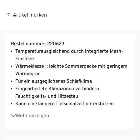
Artikel merken
Bestellnummer: 220623
Temperaturausgleichend durch integrierte Mesh-
Einsätze
Wärmeklasse 1: leichte Sommerdecke mit geringem
Wärmegrad
Für ein ausgeglichenes Schlafklima
Eingearbeitete Klimazonen verhindern
Feuchtigkeits- und Hitzestau
Kann eine längere Tiefschlafzeit unterstützen
Maschinenwaschbar und trocknergeeignet
Mehr anzeigen