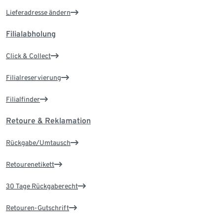
Lieferadresse ändern
Filialabholung
Click & Collect
Filialreservierung
Filialfinder
Retoure & Reklamation
Rückgabe/Umtausch
Retourenetikett
30 Tage Rückgaberecht
Retouren-Gutschrift