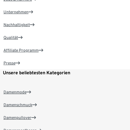
Unternehmen
Nachhaltigkeit
Qualität
Affiliate Programm
Presse
Unsere beliebtesten Kategorien
Damenmode
Damenschmuck
Damenpullover