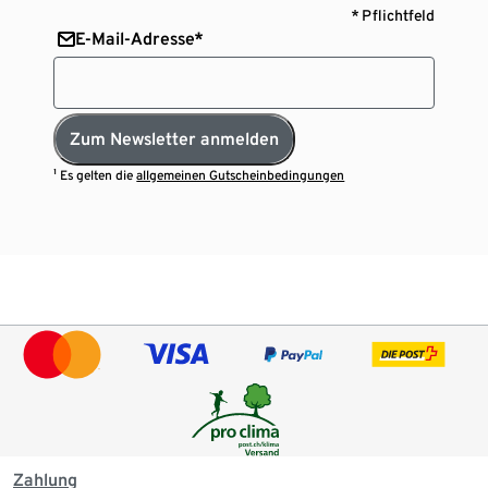
* Pflichtfeld
E-Mail-Adresse*
Zum Newsletter anmelden
¹ Es gelten die
allgemeinen Gutscheinbedingungen
Zahlung