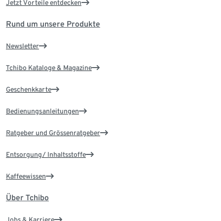
Jetzt Vorteile entdecken
Rund um unsere Produkte
Newsletter
Tchibo Kataloge & Magazine
Geschenkkarte
Bedienungsanleitungen
Ratgeber und Grössenratgeber
Entsorgung/ Inhaltsstoffe
Kaffeewissen
Über Tchibo
Jobs & Karriere