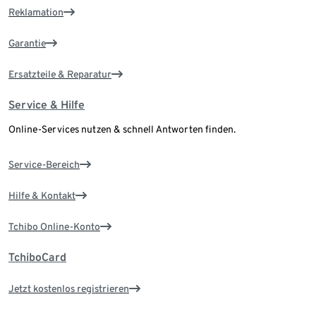
Reklamation
Garantie
Ersatzteile & Reparatur
Service & Hilfe
Online-Services nutzen & schnell Antworten finden.
Service-Bereich
Hilfe & Kontakt
Tchibo Online-Konto
TchiboCard
Jetzt kostenlos registrieren