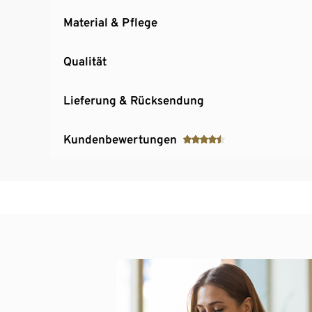
Material & Pflege
Qualität
Lieferung & Rücksendung
Kundenbewertungen