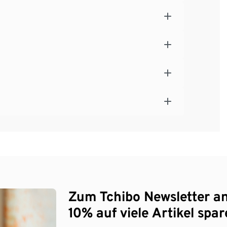
Zum Tchibo Newsletter a
10% auf viele Artikel spar