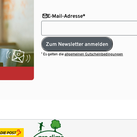
E-Mail-Adresse*
Zum Newsletter anmelden
¹ Es gelten die
allgemeinen Gutscheinbedingungen