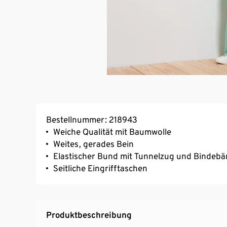
Bestellnummer: 218943
Weiche Qualität mit Baumwolle
Weites, gerades Bein
Elastischer Bund mit Tunnelzug und Bindeb
Seitliche Eingrifftaschen
Produktbeschreibung