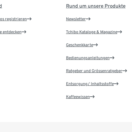
d
Rund um unsere Produkte
os registrieren
Newsletter
le entdecken
Tchibo Kataloge & Magazine
Geschenkkarte
Bedienungsanleitungen
Ratgeber und Grössenratgeber
Entsorgung/ Inhaltsstoffe
Kaffeewissen