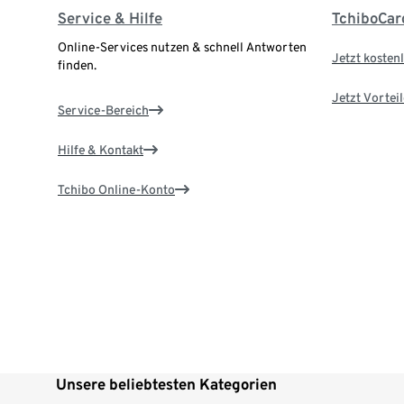
Service & Hilfe
TchiboCar
Online-Services nutzen & schnell Antworten
Jetzt kostenl
finden.
Jetzt Vortei
Service-Bereich
Hilfe & Kontakt
Tchibo Online-Konto
Unsere beliebtesten Kategorien