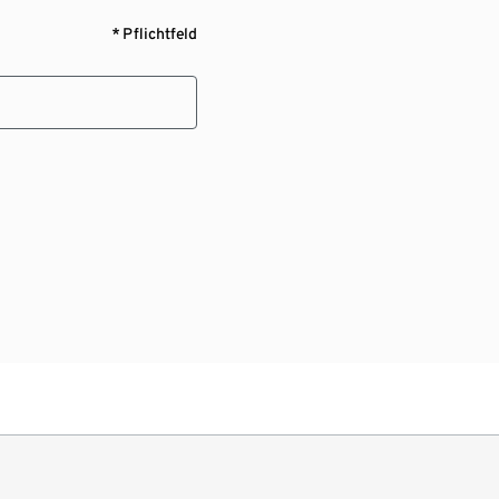
* Pflichtfeld