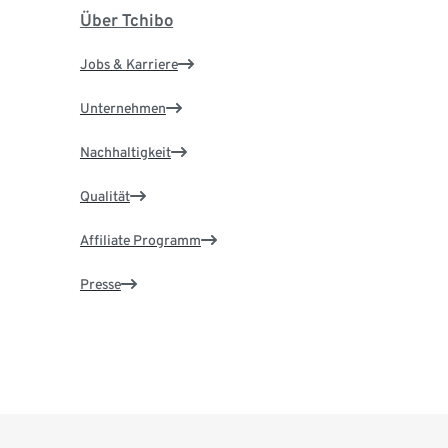
Über Tchibo
Jobs & Karriere
Unternehmen
Nachhaltigkeit
Qualität
Affiliate Programm
Presse