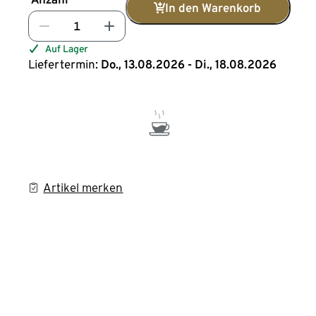
In den Warenkorb
Auf Lager
Liefertermin:
Do., 13.08.2026 - Di., 18.08.2026
Artikel merken