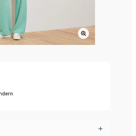
ändern