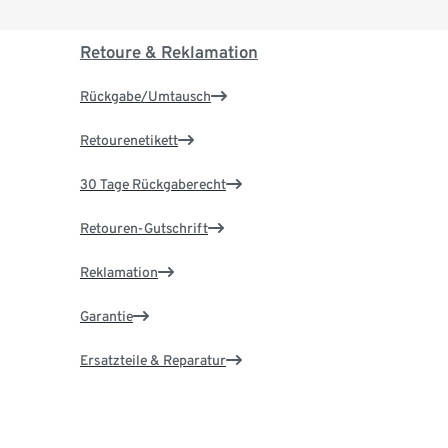
Retoure & Reklamation
Rückgabe/Umtausch
Retourenetikett
30 Tage Rückgaberecht
Retouren-Gutschrift
Reklamation
Garantie
Ersatzteile & Reparatur