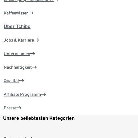
Kaffeewissen
Über Tchibo
Jobs & Karriere
Unternehmen
Nachhaltigkeit
Qualität
Affiliate Programm
Presse
Unsere beliebtesten Kategorien