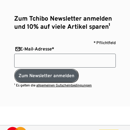
Zum Tchibo Newsletter anmelden
und 10% auf viele Artikel sparen¹
* Pflichtfeld
E-Mail-Adresse*
Zum Newsletter anmelden
¹ Es gelten die
allgemeinen Gutscheinbedingungen