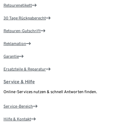
Retourenetikett
30 Tage Rückgaberecht
Retouren-Gutschrift
Reklamation
Garantie
Ersatzteile & Reparatur
Service & Hilfe
Online-Services nutzen & schnell Antworten finden.
Service-Bereich
Hilfe & Kontakt