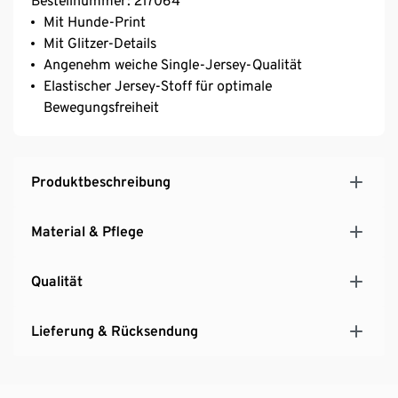
Bestellnummer: 217064
Mit Hunde-Print
Mit Glitzer-Details
Angenehm weiche Single-Jersey-Qualität
Elastischer Jersey-Stoff für optimale
Bewegungsfreiheit
Produktbeschreibung
Material & Pflege
Qualität
Lieferung & Rücksendung