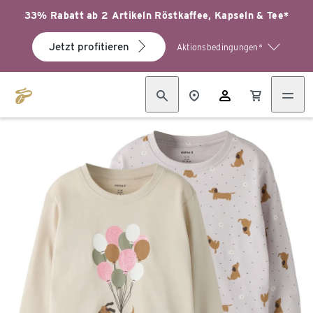
33% Rabatt ab 2 Artikeln Röstkaffee, Kapseln & Tee*
Jetzt profitieren
Aktionsbedingungen*