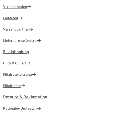
Versandkosten
Lieferzeit
Versandpartner
Lieferadresse ändern
Filialabholung
Click & Collect
Filialreservierung
Filialfinder
Retoure & Reklamation
Rückgabe/Umtausch