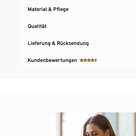
Material & Pflege
Qualität
Lieferung & Rücksendung
Kundenbewertungen