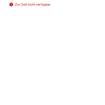
Zur Zeit nicht verfügbar