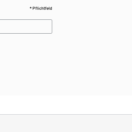
* Pflichtfeld