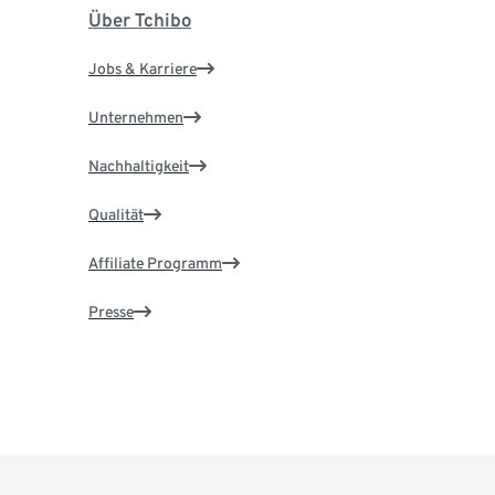
Über Tchibo
Jobs & Karriere
Unternehmen
Nachhaltigkeit
Qualität
Affiliate Programm
Presse