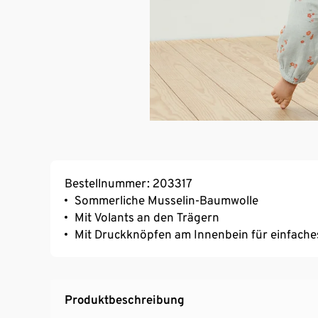
Bestellnummer: 203317
Sommerliche Musselin-Baumwolle
Mit Volants an den Trägern
Mit Druckknöpfen am Innenbein für einfache
Produktbeschreibung