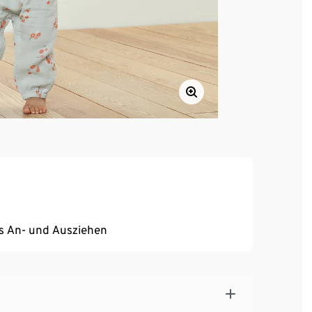
s An- und Ausziehen