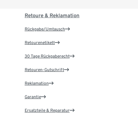
Retoure & Reklamation
Rückgabe/Umtausch
Retourenetikett
30 Tage Rückgaberecht
Retouren-Gutschrift
Reklamation
Garantie
Ersatzteile & Reparatur