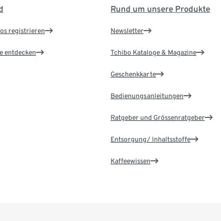
d
Rund um unsere Produkte
os registrieren
Newsletter
le entdecken
Tchibo Kataloge & Magazine
Geschenkkarte
Bedienungsanleitungen
Ratgeber und Grössenratgeber
Entsorgung/ Inhaltsstoffe
Kaffeewissen