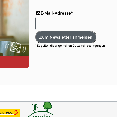
E-Mail-Adresse*
Zum Newsletter anmelden
¹ Es gelten die
allgemeinen Gutscheinbedingungen