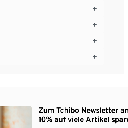
Zum Tchibo Newsletter a
10% auf viele Artikel spar