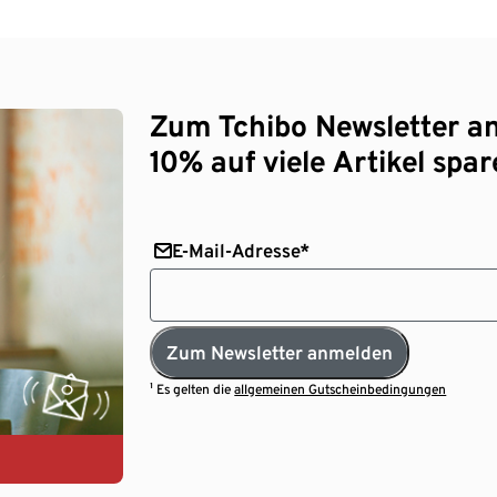
Zum Tchibo Newsletter a
10% auf viele Artikel spar
E-Mail-Adresse*
Zum Newsletter anmelden
¹ Es gelten die
allgemeinen Gutscheinbedingungen