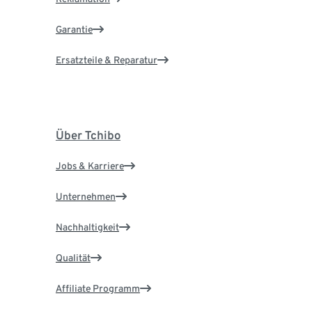
Garantie
Ersatzteile & Reparatur
Über Tchibo
Jobs & Karriere
Unternehmen
Nachhaltigkeit
Qualität
Affiliate Programm