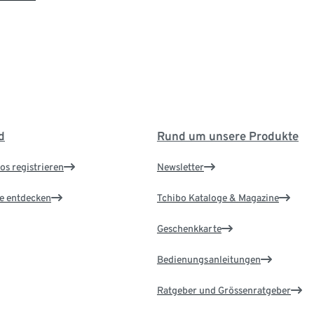
d
Rund um unsere Produkte
os registrieren
Newsletter
le entdecken
Tchibo Kataloge & Magazine
Geschenkkarte
Bedienungsanleitungen
Ratgeber und Grössenratgeber