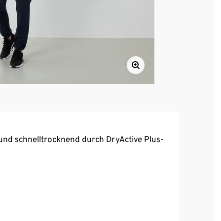
und schnelltrocknend durch DryActive Plus-