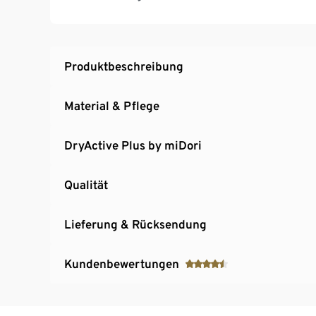
Produktbeschreibung
Material & Pflege
DryActive Plus by miDori
Qualität
Lieferung & Rücksendung
Kundenbewertungen