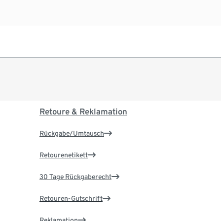
Retoure & Reklamation
Rückgabe/Umtausch
Retourenetikett
30 Tage Rückgaberecht
Retouren-Gutschrift
Reklamation