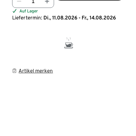
Auf Lager
Liefertermin:
Di., 11.08.2026 - Fr., 14.08.2026
Artikel merken