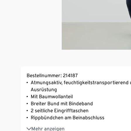
Bestellnummer: 214187
Atmungsaktiv, feuchtigkeitstransportierend 
Ausrüstung
Mit Baumwollanteil
Breiter Bund mit Bindeband
2 seitliche Eingrifftaschen
Rippbündchen am Beinabschluss
Reflektierende Elemente
Mehr anzeigen