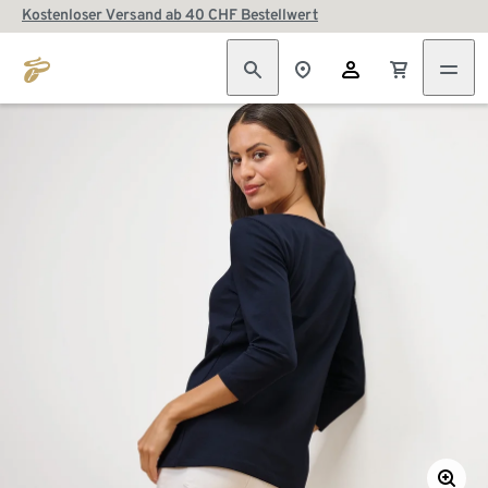
Kostenloser Versand ab 40 CHF Bestellwert