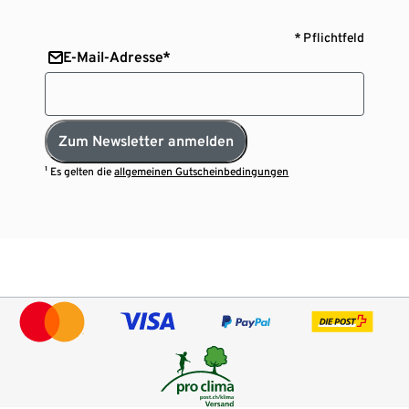
* Pflichtfeld
E-Mail-Adresse*
Zum Newsletter anmelden
¹ Es gelten die
allgemeinen Gutscheinbedingungen