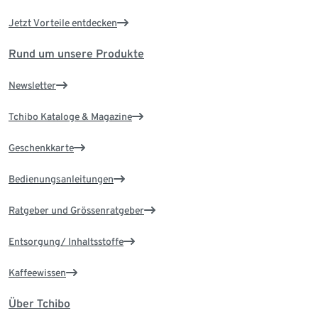
Jetzt Vorteile entdecken
Rund um unsere Produkte
Newsletter
Tchibo Kataloge & Magazine
Geschenkkarte
Bedienungsanleitungen
Ratgeber und Grössenratgeber
Entsorgung/ Inhaltsstoffe
Kaffeewissen
Über Tchibo