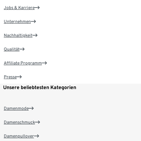
Jobs & Karriere
Unternehmen
Nachhaltigkeit
Qualität
Affiliate Programm
Presse
Unsere beliebtesten Kategorien
Damenmode
Damenschmuck
Damenpullover