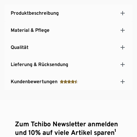
Produktbeschreibung
Material & Pflege
Qualität
Lieferung & Rücksendung
Kundenbewertungen
Zum Tchibo Newsletter anmelden
und 10% auf viele Artikel sparen¹