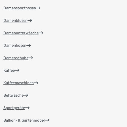
Damensporthosen
Damenblusen
Damenunterwäsche
Damenhosen
Damenschuhe
Kaffee
Kaffeemaschinen
Bettwäsche
Sportgeräte
Balkon- & Gartenmöbel