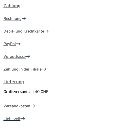
Zahlung
Rechnung
Debit- und Kreditkarte
PayPal
Vorauskasse
Zahlung in der Filiale
Lieferung
Gratisversand ab 40 CHF
Versandkosten
Lieferzeit