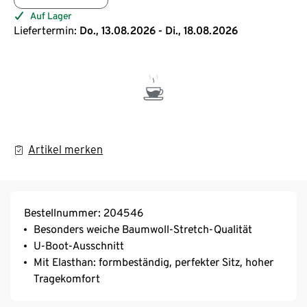
Auf Lager
Liefertermin:
Do., 13.08.2026 - Di., 18.08.2026
Artikel merken
Bestellnummer: 204546
Besonders weiche Baumwoll-Stretch-Qualität
U-Boot-Ausschnitt
Mit Elasthan: formbeständig, perfekter Sitz, hoher
Tragekomfort