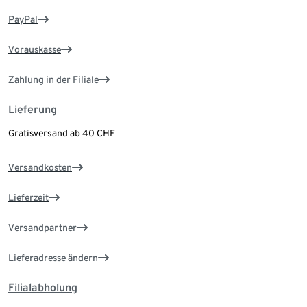
PayPal
Vorauskasse
Zahlung in der Filiale
Lieferung
Gratisversand ab 40 CHF
Versandkosten
Lieferzeit
Versandpartner
Lieferadresse ändern
Filialabholung