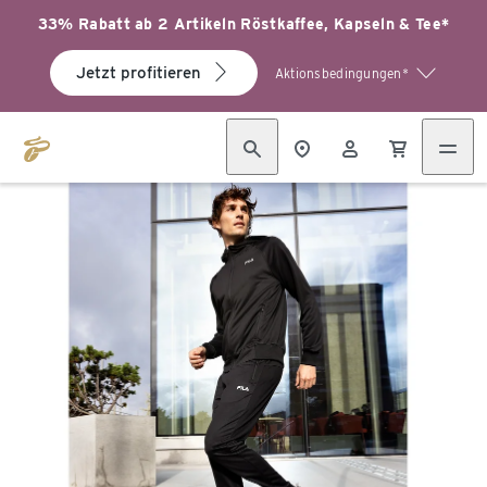
33% Rabatt ab 2 Artikeln Röstkaffee, Kapseln & Tee*
Jetzt profitieren
Aktionsbedingungen*