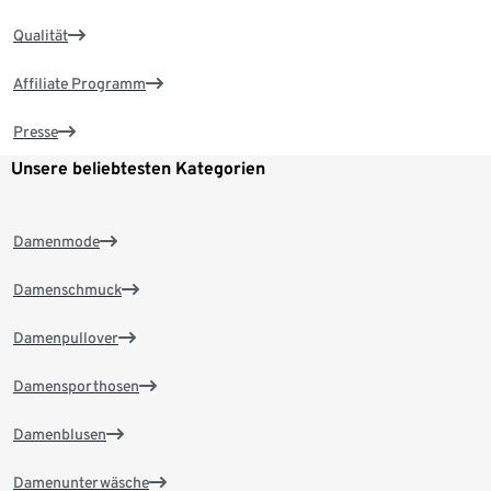
Qualität
Affiliate Programm
Presse
Unsere beliebtesten Kategorien
Damenmode
Damenschmuck
Damenpullover
Damensporthosen
Damenblusen
Damenunterwäsche