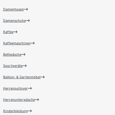
Damenhosen
Damenschuhe
Kaffee
Kaffeemaschinen
Bettwäsche
Sportgeräte
Balkon- & Gartenmöbel
Herrenpullover
Herrenunterwäsche
Kinderkleidung