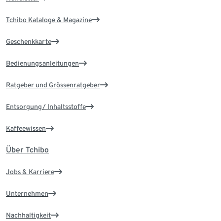
Tchibo Kataloge & Magazine
Geschenkkarte
Bedienungsanleitungen
Ratgeber und Grössenratgeber
Entsorgung/ Inhaltsstoffe
Kaffeewissen
Über Tchibo
Jobs & Karriere
Unternehmen
Nachhaltigkeit