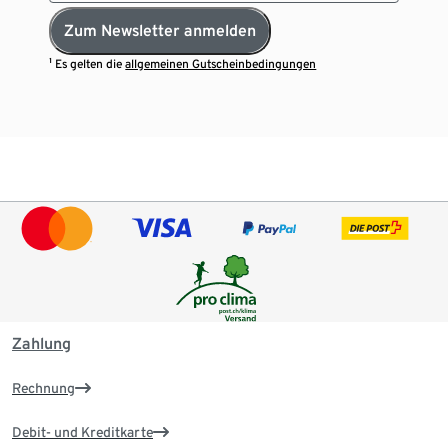
Zum Newsletter anmelden
¹ Es gelten die
allgemeinen Gutscheinbedingungen
Zahlung
Rechnung
Debit- und Kreditkarte