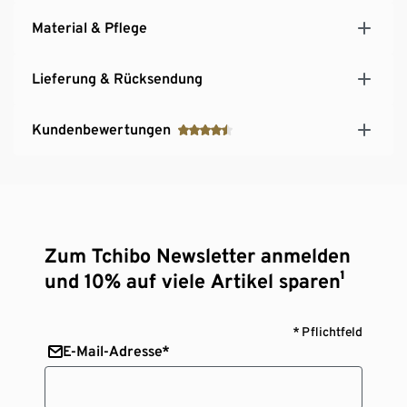
Material & Pflege
Lieferung & Rücksendung
Kundenbewertungen
Zum Tchibo Newsletter anmelden
und 10% auf viele Artikel sparen¹
* Pflichtfeld
E-Mail-Adresse*