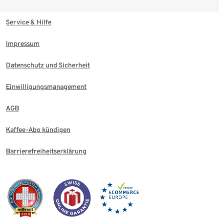
Service & Hilfe
Impressum
Datenschutz und Sicherheit
Einwilligungsmanagement
AGB
Kaffee-Abo kündigen
Barrierefreiheitserklärung