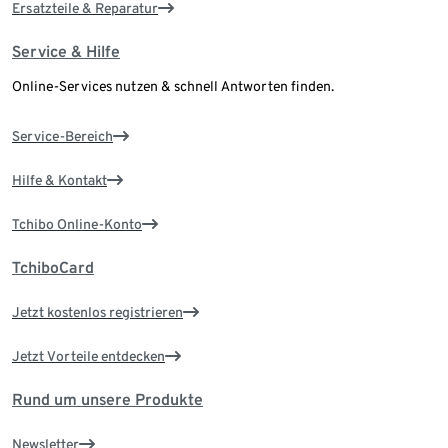
Ersatzteile & Reparatur
Service & Hilfe
Online-Services nutzen & schnell Antworten finden.
Service-Bereich
Hilfe & Kontakt
Tchibo Online-Konto
TchiboCard
Jetzt kostenlos registrieren
Jetzt Vorteile entdecken
Rund um unsere Produkte
Newsletter