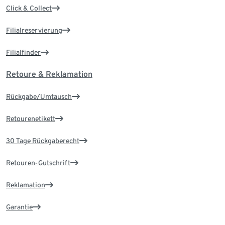
Click & Collect
Filialreservierung
Filialfinder
Retoure & Reklamation
Rückgabe/Umtausch
Retourenetikett
30 Tage Rückgaberecht
Retouren-Gutschrift
Reklamation
Garantie