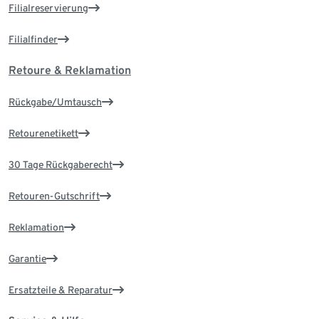
Filialreservierung
Filialfinder
Retoure & Reklamation
Rückgabe/Umtausch
Retourenetikett
30 Tage Rückgaberecht
Retouren-Gutschrift
Reklamation
Garantie
Ersatzteile & Reparatur