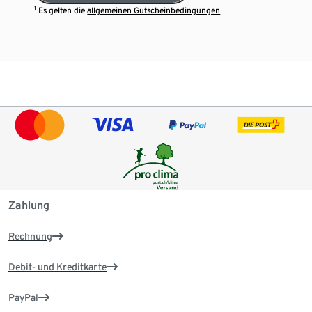
¹ Es gelten die
allgemeinen Gutscheinbedingungen
Zahlung
Rechnung
Debit- und Kreditkarte
PayPal