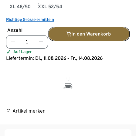
XL 48/50
XXL 52/54
Richtige Grösse ermitteln
Anzahl
In den Warenkorb
Auf Lager
Liefertermin:
Di., 11.08.2026 - Fr., 14.08.2026
Artikel merken