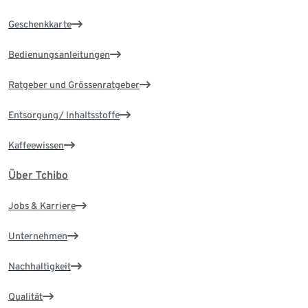
Geschenkkarte
Bedienungsanleitungen
Ratgeber und Grössenratgeber
Entsorgung/ Inhaltsstoffe
Kaffeewissen
Über Tchibo
Jobs & Karriere
Unternehmen
Nachhaltigkeit
Qualität