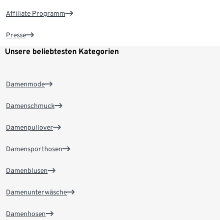
Affiliate Programm
Presse
Unsere beliebtesten Kategorien
Damenmode
Damenschmuck
Damenpullover
Damensporthosen
Damenblusen
Damenunterwäsche
Damenhosen