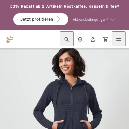
33% Rabatt ab 2 Artikeln Röstkaffee, Kapseln & Tee*
Jetzt profitieren
Aktionsbedingungen*