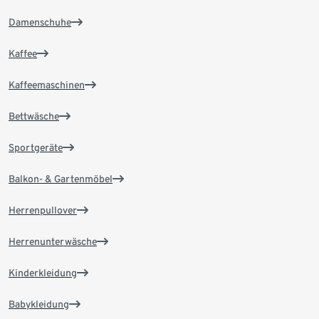
Damenschuhe
Kaffee
Kaffeemaschinen
Bettwäsche
Sportgeräte
Balkon- & Gartenmöbel
Herrenpullover
Herrenunterwäsche
Kinderkleidung
Babykleidung