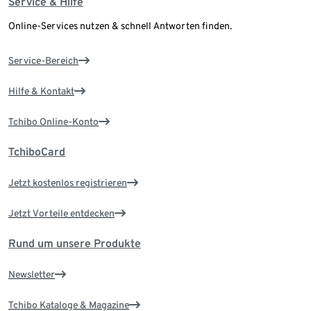
Service & Hilfe
Online-Services nutzen & schnell Antworten finden.
Service-Bereich
Hilfe & Kontakt
Tchibo Online-Konto
TchiboCard
Jetzt kostenlos registrieren
Jetzt Vorteile entdecken
Rund um unsere Produkte
Newsletter
Tchibo Kataloge & Magazine