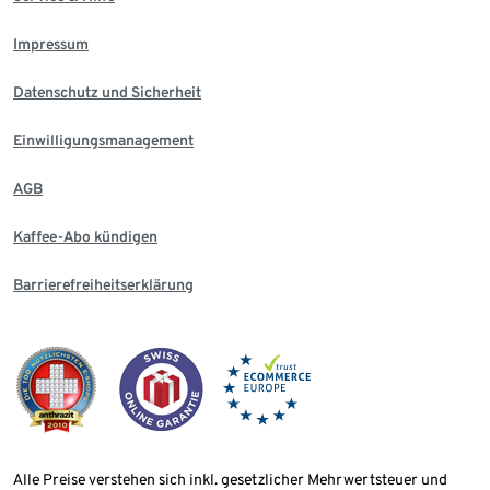
Impressum
Datenschutz und Sicherheit
Einwilligungsmanagement
AGB
Kaffee-Abo kündigen
Barrierefreiheitserklärung
Alle Preise verstehen sich inkl. gesetzlicher Mehrwertsteuer und