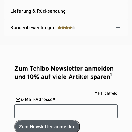
Lieferung & Rücksendung
Kundenbewertungen
Zum Tchibo Newsletter anmelden
und 10% auf viele Artikel sparen¹
* Pflichtfeld
E-Mail-Adresse*
Zum Newsletter anmelden