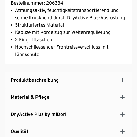
Bestellnummer: 206334
Atmungsaktiv, feuchtigkeitstransportierend und
schnelltrocknend durch DryActive Plus-Ausrüstung
Strukturiertes Material
Kapuze mit Kordelzug zur Weitenregulierung
2 Eingrifftaschen
Hochschliessender Frontreissverschluss mit
Kinnschutz
Produktbeschreibung
Material & Pflege
DryActive Plus by miDori
Qualität