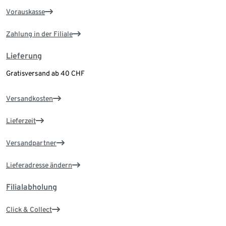
Vorauskasse
Zahlung in der Filiale
Lieferung
Gratisversand ab 40 CHF
Versandkosten
Lieferzeit
Versandpartner
Lieferadresse ändern
Filialabholung
Click & Collect