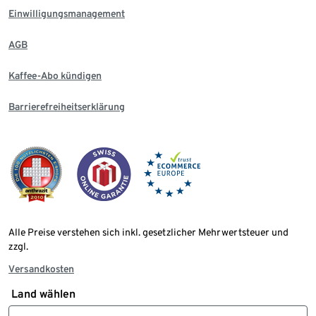
Einwilligungsmanagement
AGB
Kaffee-Abo kündigen
Barrierefreiheitserklärung
Alle Preise verstehen sich inkl. gesetzlicher Mehrwertsteuer und
zzgl.
Versandkosten
Land wählen