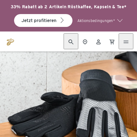
33% Rabatt ab 2 Artikeln Röstkaffee, Kapseln & Tee*
Jetzt profitieren
Aktionsbedingungen*