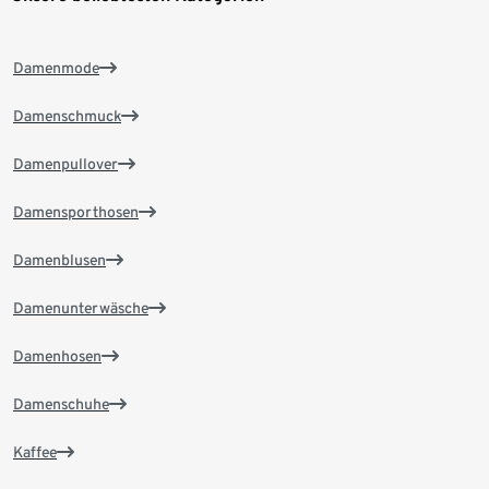
Damenmode
Damenschmuck
Damenpullover
Damensporthosen
Damenblusen
Damenunterwäsche
Damenhosen
Damenschuhe
Kaffee