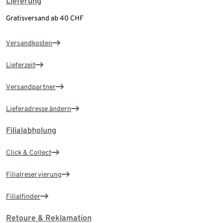
Lieferung
Gratisversand ab 40 CHF
Versandkosten
Lieferzeit
Versandpartner
Lieferadresse ändern
Filialabholung
Click & Collect
Filialreservierung
Filialfinder
Retoure & Reklamation