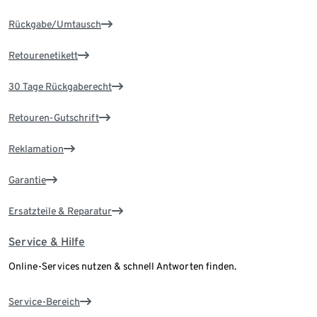
Rückgabe/Umtausch
Retourenetikett
30 Tage Rückgaberecht
Retouren-Gutschrift
Reklamation
Garantie
Ersatzteile & Reparatur
Service & Hilfe
Online-Services nutzen & schnell Antworten finden.
Service-Bereich