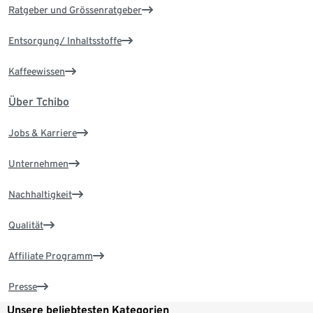
Ratgeber und Grössenratgeber
Entsorgung/ Inhaltsstoffe
Kaffeewissen
Über Tchibo
Jobs & Karriere
Unternehmen
Nachhaltigkeit
Qualität
Affiliate Programm
Presse
Unsere beliebtesten Kategorien