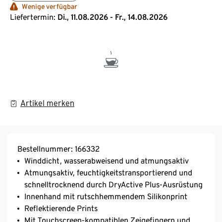
Wenige verfügbar
Liefertermin:
Di., 11.08.2026 - Fr., 14.08.2026
Artikel merken
Bestellnummer: 166332
Winddicht, wasserabweisend und atmungsaktiv
Atmungsaktiv, feuchtigkeitstransportierend und
schnelltrocknend durch DryActive Plus-Ausrüstung
Innenhand mit rutschhemmendem Silikonprint
Reflektierende Prints
Mit Touchscreen-kompatiblen Zeigefingern und