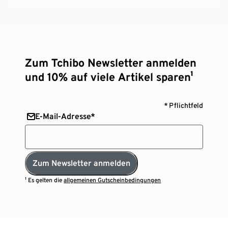
Zum Tchibo Newsletter anmelden
und 10% auf viele Artikel sparen¹
* Pflichtfeld
E-Mail-Adresse*
Zum Newsletter anmelden
¹ Es gelten die
allgemeinen Gutscheinbedingungen