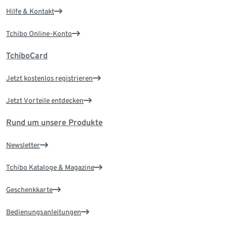
Hilfe & Kontakt
Tchibo Online-Konto
TchiboCard
Jetzt kostenlos registrieren
Jetzt Vorteile entdecken
Rund um unsere Produkte
Newsletter
Tchibo Kataloge & Magazine
Geschenkkarte
Bedienungsanleitungen