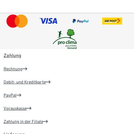
Zahlung
Rechnung
Debit- und Kreditkarte
PayPal
Vorauskasse
Zahlung in der Filiale