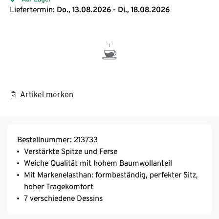
Liefertermin:
Do., 13.08.2026 - Di., 18.08.2026
Artikel merken
Bestellnummer: 213733
Verstärkte Spitze und Ferse
Weiche Qualität mit hohem Baumwollanteil
Mit Markenelasthan: formbeständig, perfekter Sitz,
hoher Tragekomfort
7 verschiedene Dessins