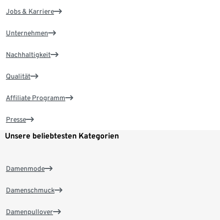
Jobs & Karriere
Unternehmen
Nachhaltigkeit
Qualität
Affiliate Programm
Presse
Unsere beliebtesten Kategorien
Damenmode
Damenschmuck
Damenpullover