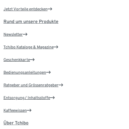
Jetzt Vorteile entdecken
Rund um unsere Produkte
Newsletter
Tchibo Kataloge & Magazine
Geschenkkarte
Bedienungsanleitungen
Ratgeber und Grössenratgeber
Entsorgung/ Inhaltsstoffe
Kaffeewissen
Über Tchibo