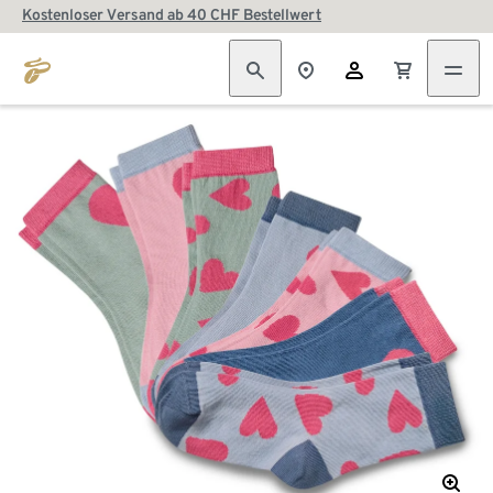
Kostenloser Versand ab 40 CHF Bestellwert