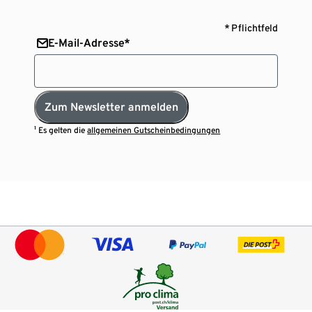
* Pflichtfeld
E-Mail-Adresse*
Zum Newsletter anmelden
¹ Es gelten die
allgemeinen Gutscheinbedingungen