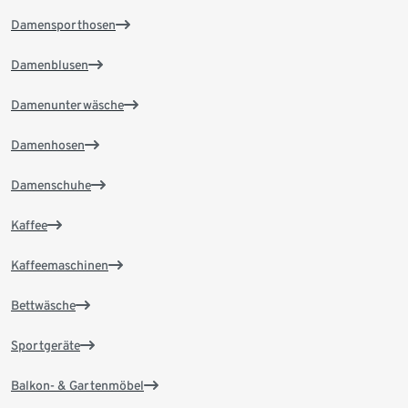
Damensporthosen
Damenblusen
Damenunterwäsche
Damenhosen
Damenschuhe
Kaffee
Kaffeemaschinen
Bettwäsche
Sportgeräte
Balkon- & Gartenmöbel