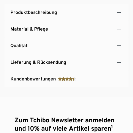
Produktbeschreibung
Material & Pflege
Qualität
Lieferung & Rücksendung
Kundenbewertungen
Zum Tchibo Newsletter anmelden
und 10% auf viele Artikel sparen¹