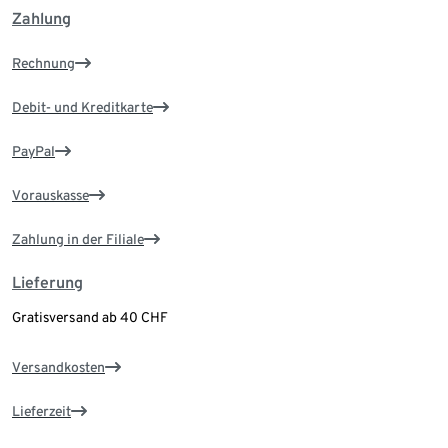
Zahlung
Rechnung
Debit- und Kreditkarte
PayPal
Vorauskasse
Zahlung in der Filiale
Lieferung
Gratisversand ab 40 CHF
Versandkosten
Lieferzeit