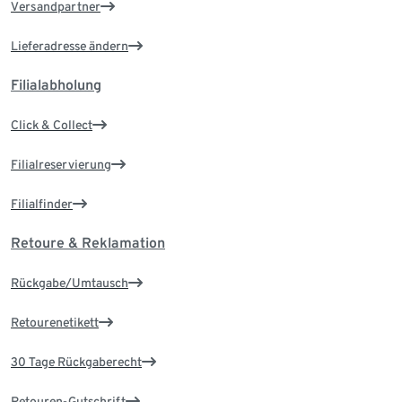
Versandpartner
Lieferadresse ändern
Filialabholung
Click & Collect
Filialreservierung
Filialfinder
Retoure & Reklamation
Rückgabe/Umtausch
Retourenetikett
30 Tage Rückgaberecht
Retouren-Gutschrift