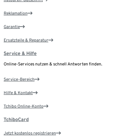
Reklamation
Garantie
Ersatzteile & Reparatur
Service & Hilfe
Online-Services nutzen & schnell Antworten finden.
Service-Bereich
Hilfe & Kontakt
Tchibo Online-Konto
TchiboCard
Jetzt kostenlos registrieren