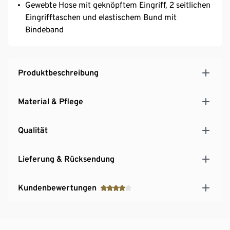
Gewebte Hose mit geknöpftem Eingriff, 2 seitlichen
Eingrifftaschen und elastischem Bund mit
Bindeband
Produktbeschreibung
Material & Pflege
Qualität
Lieferung & Rücksendung
Kundenbewertungen