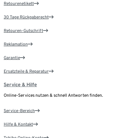
Retourenetikett
30 Tage Rückgaberecht
Retouren-Gutschrift
Reklamation
Garantie
Ersatzteile & Reparatur
Service & Hilfe
Online-Services nutzen & schnell Antworten finden.
Service-Bereich
Hilfe & Kontakt
Tchibo Online-Konto