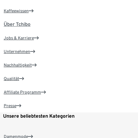
Kaffeewissen
Über Tchibo
Jobs & Karriere
Unternehmen
Nachhaltigkeit
Qualität
Affiliate Programm
Presse
Unsere beliebtesten Kategorien
Damenmode