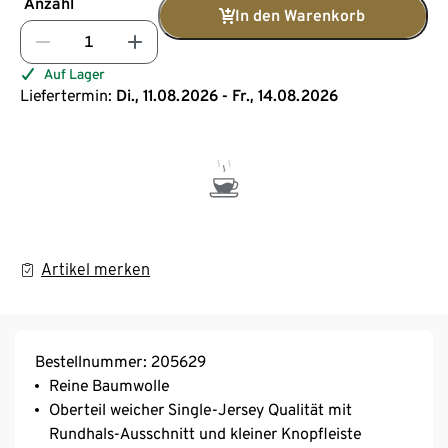
Anzahl
In den Warenkorb
Auf Lager
Liefertermin:
Di., 11.08.2026 - Fr., 14.08.2026
Artikel merken
Bestellnummer: 205629
Reine Baumwolle
Oberteil weicher Single-Jersey Qualität mit
Rundhals-Ausschnitt und kleiner Knopfleiste