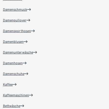
Damenschmuck
Damenpullover
Damensporthosen
Damenblusen
Damenunterwäsche
Damenhosen
Damenschuhe
Kaffee
Kaffeemaschinen
Bettwäsche