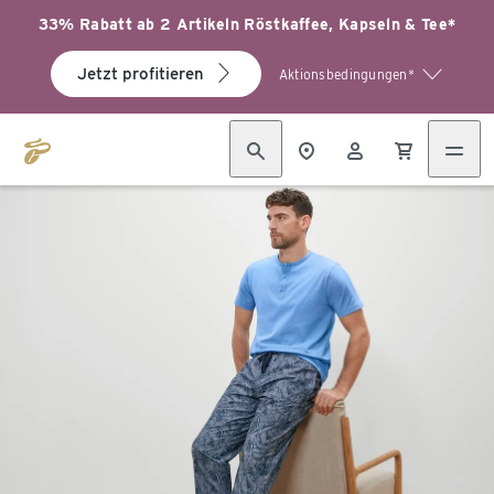
33% Rabatt ab 2 Artikeln Röstkaffee, Kapseln & Tee*
Jetzt profitieren
Aktionsbedingungen*