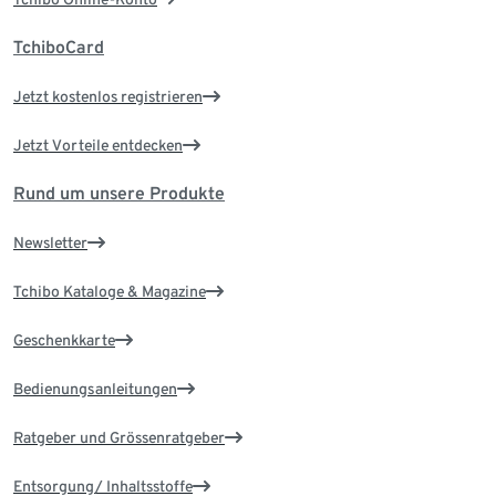
TchiboCard
Jetzt kostenlos registrieren
Jetzt Vorteile entdecken
Rund um unsere Produkte
Newsletter
Tchibo Kataloge & Magazine
Geschenkkarte
Bedienungsanleitungen
Ratgeber und Grössenratgeber
Entsorgung/ Inhaltsstoffe