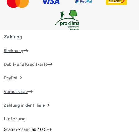
Zahlung
Rechnung
Debit- und Kreditkarte
PayPal
Vorauskasse
Zahlung in der Filiale
Lieferung
Gratisversand ab 40 CHF