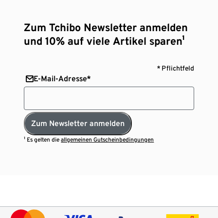
Zum Tchibo Newsletter anmelden
und 10% auf viele Artikel sparen¹
* Pflichtfeld
E-Mail-Adresse*
Zum Newsletter anmelden
¹ Es gelten die
allgemeinen Gutscheinbedingungen