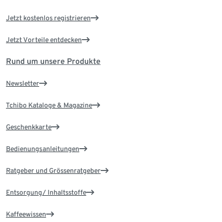
Jetzt kostenlos registrieren
Jetzt Vorteile entdecken
Rund um unsere Produkte
Newsletter
Tchibo Kataloge & Magazine
Geschenkkarte
Bedienungsanleitungen
Ratgeber und Grössenratgeber
Entsorgung/ Inhaltsstoffe
Kaffeewissen