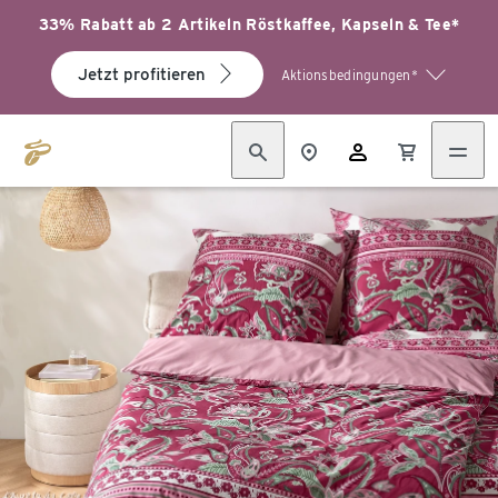
33% Rabatt ab 2 Artikeln Röstkaffee, Kapseln & Tee*
Jetzt profitieren
Aktionsbedingungen*