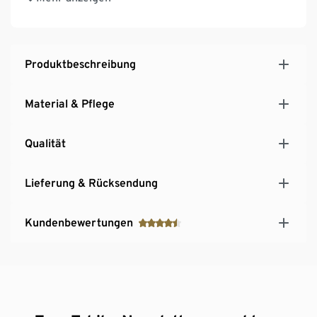
Diese Bettwäsche unterstützt die Farmer*innen.
Produktbeschreibung
Material & Pflege
Qualität
Lieferung & Rücksendung
Kundenbewertungen