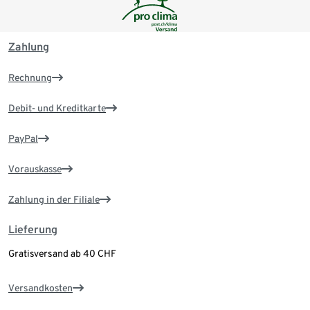
Zahlung
Rechnung
Debit- und Kreditkarte
PayPal
Vorauskasse
Zahlung in der Filiale
Lieferung
Gratisversand ab 40 CHF
Versandkosten