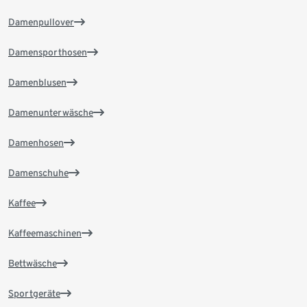
Damenpullover
Damensporthosen
Damenblusen
Damenunterwäsche
Damenhosen
Damenschuhe
Kaffee
Kaffeemaschinen
Bettwäsche
Sportgeräte