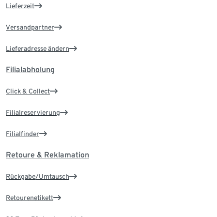
Lieferzeit
Versandpartner
Lieferadresse ändern
Filialabholung
Click & Collect
Filialreservierung
Filialfinder
Retoure & Reklamation
Rückgabe/Umtausch
Retourenetikett