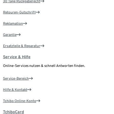
30 Tage Rückgaberecht
Retouren-Gutschrift
Reklamation
Garantie
Ersatzteile & Reparatur
Service & Hilfe
Online-Services nutzen & schnell Antworten finden.
Service-Bereich
Hilfe & Kontakt
Tchibo Online-Konto
TchiboCard