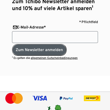
Zum Tchibo Newsletter anmelden
und 10% auf viele Artikel sparen¹
* Pflichtfeld
E-Mail-Adresse*
Zum Newsletter anmelden
¹ Es gelten die
allgemeinen Gutscheinbedingungen