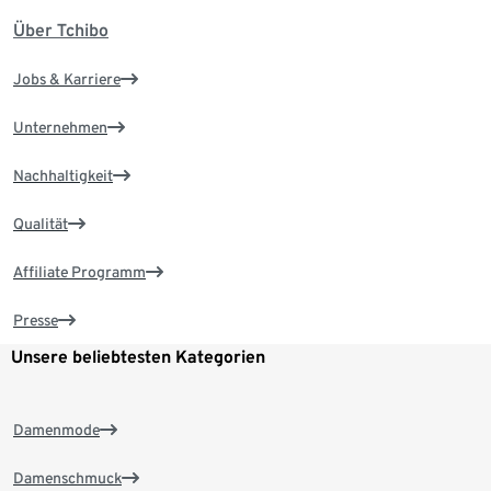
Über Tchibo
Jobs & Karriere
Unternehmen
Nachhaltigkeit
Qualität
Affiliate Programm
Presse
Unsere beliebtesten Kategorien
Damenmode
Damenschmuck