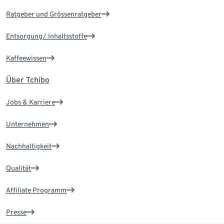
Ratgeber und Grössenratgeber
Entsorgung/ Inhaltsstoffe
Kaffeewissen
Über Tchibo
Jobs & Karriere
Unternehmen
Nachhaltigkeit
Qualität
Affiliate Programm
Presse