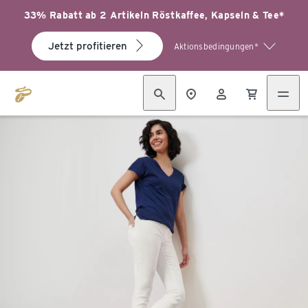
33% Rabatt ab 2 Artikeln Röstkaffee, Kapseln & Tee*
Jetzt profitieren
Aktionsbedingungen*