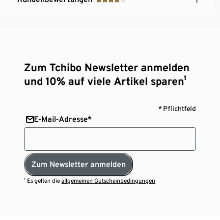
Zum Tchibo Newsletter anmelden
und 10% auf viele Artikel sparen¹
* Pflichtfeld
E-Mail-Adresse*
Zum Newsletter anmelden
¹ Es gelten die
allgemeinen Gutscheinbedingungen