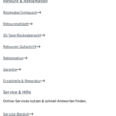
Retoure & Reklamation
Rückgabe/Umtausch
Retourenetikett
30 Tage Rückgaberecht
Retouren-Gutschrift
Reklamation
Garantie
Ersatzteile & Reparatur
Service & Hilfe
Online-Services nutzen & schnell Antworten finden.
Service-Bereich