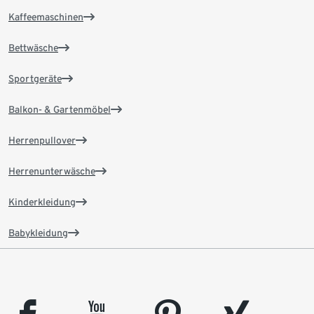
Kaffeemaschinen
Bettwäsche
Sportgeräte
Balkon- & Gartenmöbel
Herrenpullover
Herrenunterwäsche
Kinderkleidung
Babykleidung