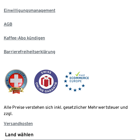
Einwilligungsmanagement
AGB
Kaffee-Abo kündigen
Barrierefreiheitserklärung
Alle Preise verstehen sich inkl. gesetzlicher Mehrwertsteuer und
zzgl.
Versandkosten
Land wählen