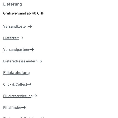
Lieferung
Gratisversand ab 40 CHF
Versandkosten
Lieferzeit
Versandpartner
Lieferadresse ändern
Filialabholung
Click & Collect
Filialreservierung
Filialfinder