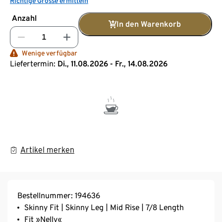
Richtige Grösse ermitteln
Anzahl
In den Warenkorb
Wenige verfügbar
Liefertermin:
Di., 11.08.2026 - Fr., 14.08.2026
Artikel merken
Bestellnummer: 194636
Skinny Fit | Skinny Leg | Mid Rise | 7/8 Length
Fit »Nelly«