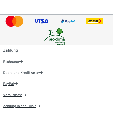
Zahlung
Rechnung
Debit- und Kreditkarte
PayPal
Vorauskasse
Zahlung in der Filiale