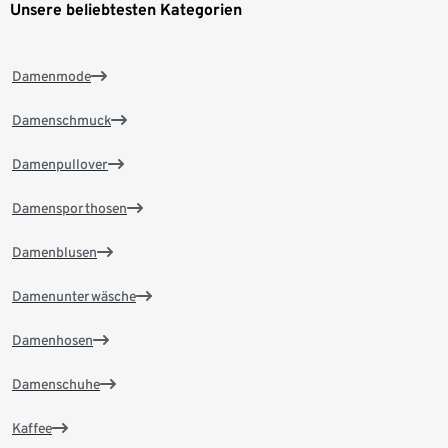
Unsere beliebtesten Kategorien
Damenmode
Damenschmuck
Damenpullover
Damensporthosen
Damenblusen
Damenunterwäsche
Damenhosen
Damenschuhe
Kaffee