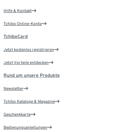
Hilfe & Kontakt
Tchibo Online-Konto
TchiboCard
Jetzt kostenlos registrieren
Jetzt Vorteile entdecken
Rund um unsere Produkte
Newsletter
Tchibo Kataloge & Magazine
Geschenkkarte
Bedienungsanleitungen