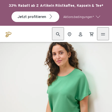
33% Rabatt ab 2 Artikeln Röstkaffee, Kapseln & Tee*
Jetzt profitieren
Aktionsbedingungen*