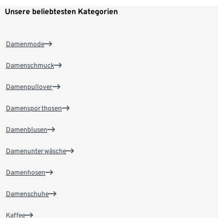
Unsere beliebtesten Kategorien
Damenmode
Damenschmuck
Damenpullover
Damensporthosen
Damenblusen
Damenunterwäsche
Damenhosen
Damenschuhe
Kaffee