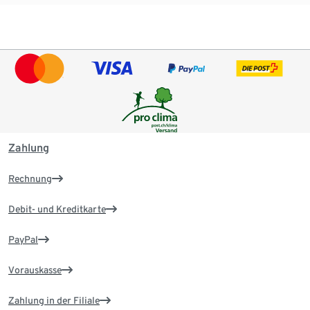
Zahlung
Rechnung
Debit- und Kreditkarte
PayPal
Vorauskasse
Zahlung in der Filiale