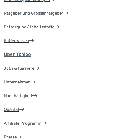
Ratgeber und Grössenratgeber
Entsorgung/ Inhaltsstoffe
Kaffeewissen
Über Tchibo
Jobs & Karriere
Unternehmen
Nachhaltigkeit
Qualität
Affiliate Programm
Presse