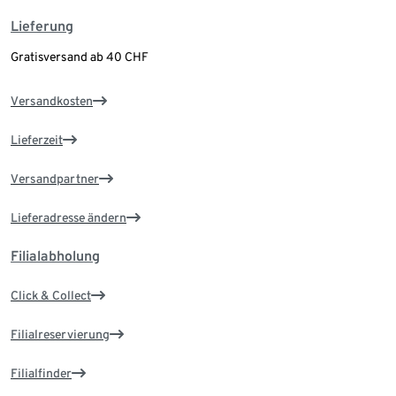
Lieferung
Gratisversand ab 40 CHF
Versandkosten
Lieferzeit
Versandpartner
Lieferadresse ändern
Filialabholung
Click & Collect
Filialreservierung
Filialfinder