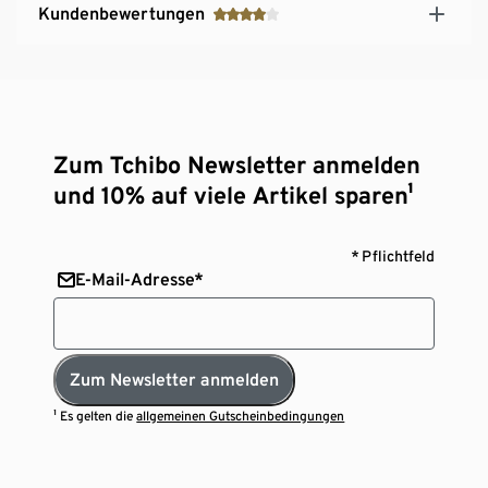
Kundenbewertungen
Zum Tchibo Newsletter anmelden
und 10% auf viele Artikel sparen¹
* Pflichtfeld
E-Mail-Adresse*
Zum Newsletter anmelden
¹ Es gelten die
allgemeinen Gutscheinbedingungen