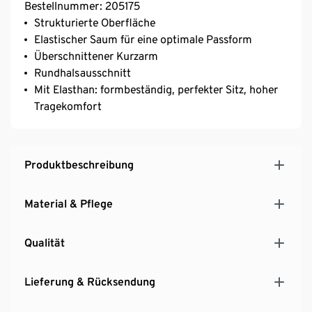
Bestellnummer: 205175
Strukturierte Oberfläche
Elastischer Saum für eine optimale Passform
Überschnittener Kurzarm
Rundhalsausschnitt
Mit Elasthan: formbeständig, perfekter Sitz, hoher
Tragekomfort
Produktbeschreibung
Material & Pflege
Qualität
Lieferung & Rücksendung