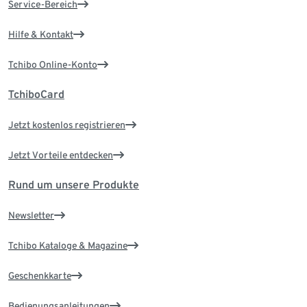
Service-Bereich
Hilfe & Kontakt
Tchibo Online-Konto
TchiboCard
Jetzt kostenlos registrieren
Jetzt Vorteile entdecken
Rund um unsere Produkte
Newsletter
Tchibo Kataloge & Magazine
Geschenkkarte
Bedienungsanleitungen