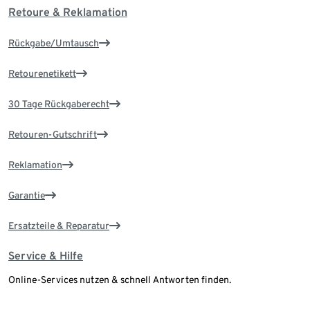
Retoure & Reklamation
Rückgabe/Umtausch
Retourenetikett
30 Tage Rückgaberecht
Retouren-Gutschrift
Reklamation
Garantie
Ersatzteile & Reparatur
Service & Hilfe
Online-Services nutzen & schnell Antworten finden.