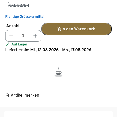
XXL 52/54
Richtige Grösse ermitteln
Anzahl
In den Warenkorb
Auf Lager
Liefertermin:
Mi., 12.08.2026 - Mo., 17.08.2026
Artikel merken