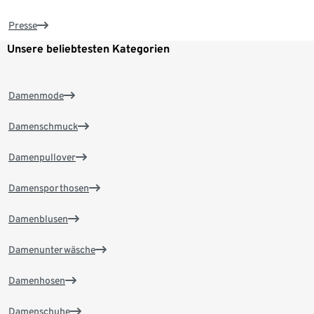
Presse
Unsere beliebtesten Kategorien
Damenmode
Damenschmuck
Damenpullover
Damensporthosen
Damenblusen
Damenunterwäsche
Damenhosen
Damenschuhe