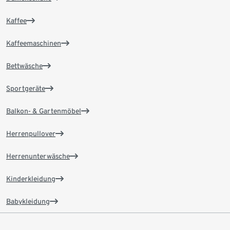
Kaffee
Kaffeemaschinen
Bettwäsche
Sportgeräte
Balkon- & Gartenmöbel
Herrenpullover
Herrenunterwäsche
Kinderkleidung
Babykleidung