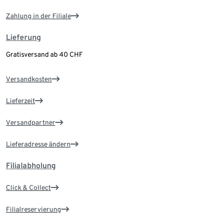
Zahlung in der Filiale
Lieferung
Gratisversand ab 40 CHF
Versandkosten
Lieferzeit
Versandpartner
Lieferadresse ändern
Filialabholung
Click & Collect
Filialreservierung