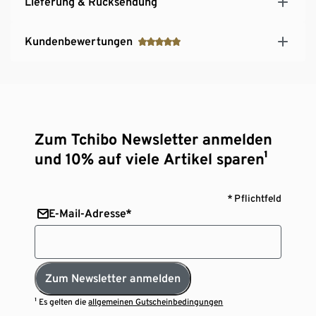
Lieferung & Rücksendung
Kundenbewertungen
Zum Tchibo Newsletter anmelden
und 10% auf viele Artikel sparen¹
* Pflichtfeld
E-Mail-Adresse*
Zum Newsletter anmelden
¹ Es gelten die
allgemeinen Gutscheinbedingungen