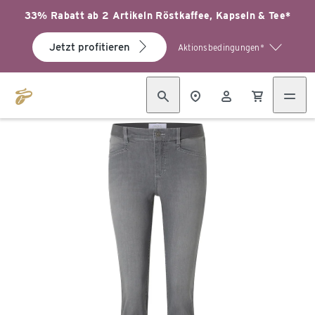
33% Rabatt ab 2 Artikeln Röstkaffee, Kapseln & Tee*
Jetzt profitieren
Aktionsbedingungen*