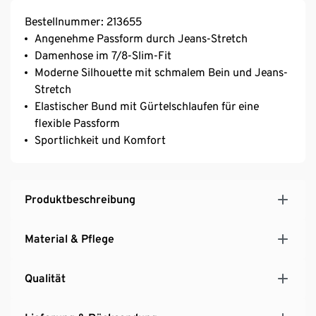
Bestellnummer: 213655
Angenehme Passform durch Jeans-Stretch
Damenhose im 7/8-Slim-Fit
Moderne Silhouette mit schmalem Bein und Jeans-
Stretch
Elastischer Bund mit Gürtelschlaufen für eine
flexible Passform
Sportlichkeit und Komfort
Produktbeschreibung
Material & Pflege
Qualität