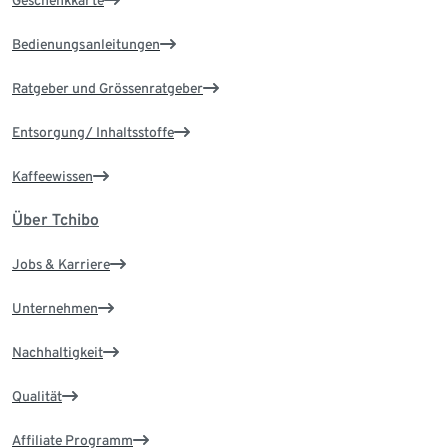
Bedienungsanleitungen
Ratgeber und Grössenratgeber
Entsorgung/ Inhaltsstoffe
Kaffeewissen
Über Tchibo
Jobs & Karriere
Unternehmen
Nachhaltigkeit
Qualität
Affiliate Programm