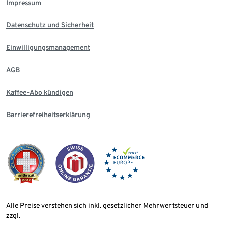
Impressum
Datenschutz und Sicherheit
Einwilligungsmanagement
AGB
Kaffee-Abo kündigen
Barrierefreiheitserklärung
Alle Preise verstehen sich inkl. gesetzlicher Mehrwertsteuer und
zzgl.