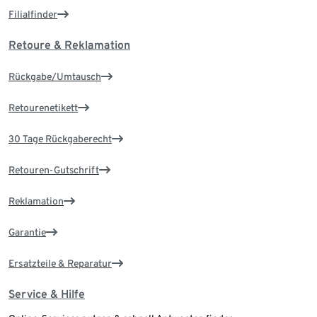
Filialfinder
Retoure & Reklamation
Rückgabe/Umtausch
Retourenetikett
30 Tage Rückgaberecht
Retouren-Gutschrift
Reklamation
Garantie
Ersatzteile & Reparatur
Service & Hilfe