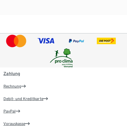
Zahlung
Rechnung
Debit- und Kreditkarte
PayPal
Vorauskasse