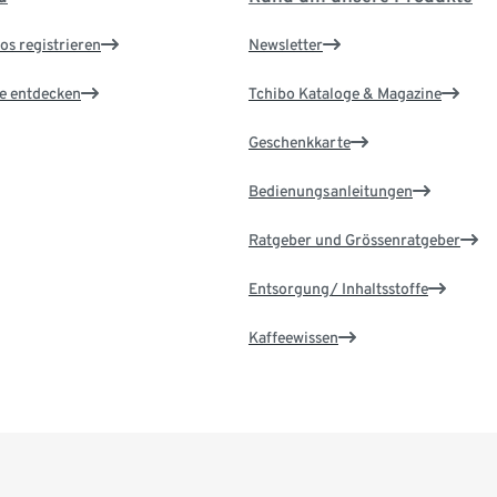
os registrieren
Newsletter
le entdecken
Tchibo Kataloge & Magazine
Geschenkkarte
Bedienungsanleitungen
Ratgeber und Grössenratgeber
Entsorgung/ Inhaltsstoffe
Kaffeewissen