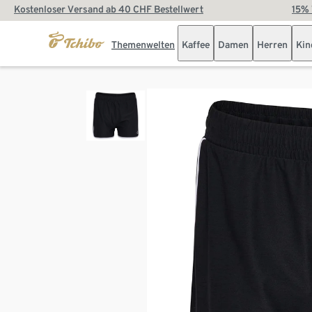
Kostenloser Versand ab 40 CHF Bestellwert
15% 
Themenwelten
Kaffee
Damen
Herren
Kin