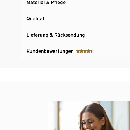
Material & Pflege
Qualität
Lieferung & Rücksendung
Kundenbewertungen