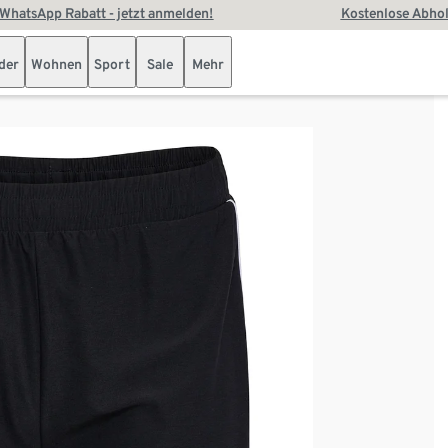
WhatsApp Rabatt - jetzt anmelden!
Kostenlose Abhol
der
Wohnen
Sport
Sale
Mehr