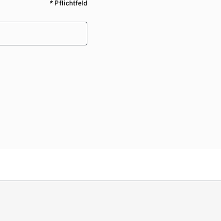
* Pflichtfeld