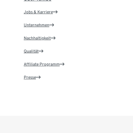
Jobs & Karriere
Unternehmen
Nachhaltigkeit
Qualität
Affiliate Programm
Presse