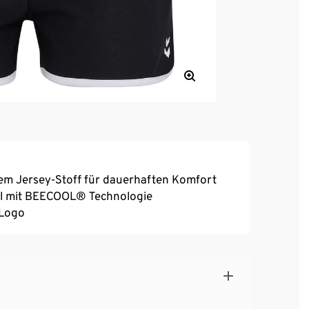
m Jersey-Stoff für dauerhaften Komfort
al mit BEECOOL® Technologie
 Logo