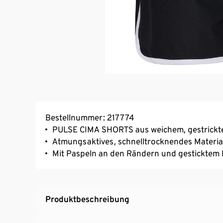
Bestellnummer: 217774
PULSE CIMA SHORTS aus weichem, gestrickte
Atmungsaktives, schnelltrocknendes Materi
Mit Paspeln an den Rändern und gesticktem
Produktbeschreibung