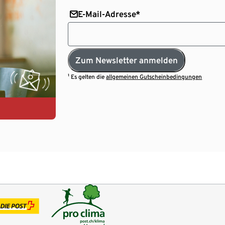
E-Mail-Adresse*
Zum Newsletter anmelden
¹ Es gelten die
allgemeinen Gutscheinbedingungen