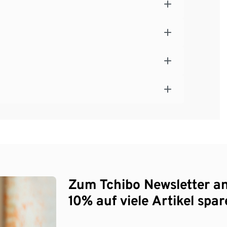
Zum Tchibo Newsletter a
10% auf viele Artikel spar