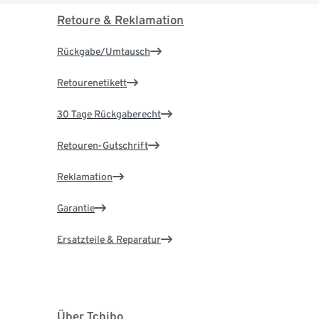
Retoure & Reklamation
Rückgabe/Umtausch
Retourenetikett
30 Tage Rückgaberecht
Retouren-Gutschrift
Reklamation
Garantie
Ersatzteile & Reparatur
Über Tchibo