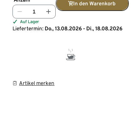
In den Warenkorb
Auf Lager
Liefertermin:
Do., 13.08.2026 - Di., 18.08.2026
Artikel merken