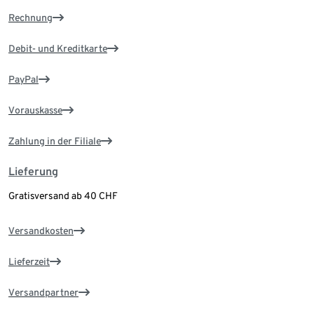
Rechnung
Debit- und Kreditkarte
PayPal
Vorauskasse
Zahlung in der Filiale
Lieferung
Gratisversand ab 40 CHF
Versandkosten
Lieferzeit
Versandpartner