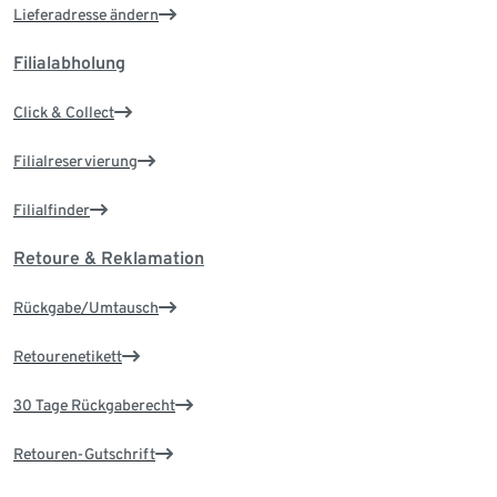
Lieferadresse ändern
Filialabholung
Click & Collect
Filialreservierung
Filialfinder
Retoure & Reklamation
Rückgabe/Umtausch
Retourenetikett
30 Tage Rückgaberecht
Retouren-Gutschrift