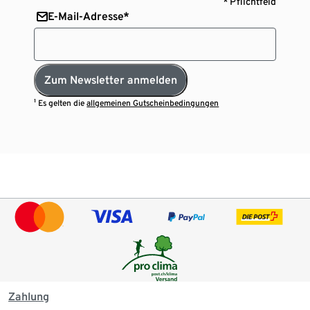
* Pflichtfeld
E-Mail-Adresse*
Zum Newsletter anmelden
¹ Es gelten die
allgemeinen Gutscheinbedingungen
Zahlung