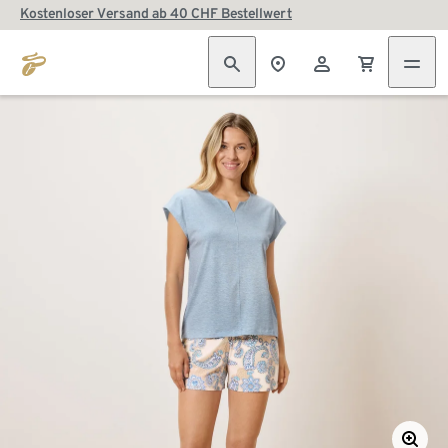
Kostenloser Versand ab 40 CHF Bestellwert