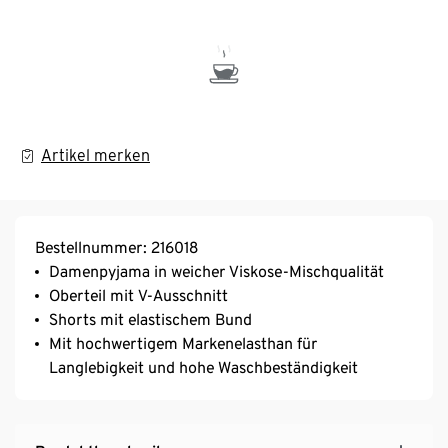
Artikel merken
Bestellnummer: 216018
Damenpyjama in weicher Viskose-Mischqualität
Oberteil mit V-Ausschnitt
Shorts mit elastischem Bund
Mit hochwertigem Markenelasthan für
Langlebigkeit und hohe Waschbeständigkeit