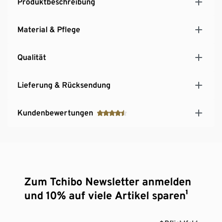
Produktbeschreibung
Material & Pflege
Qualität
Lieferung & Rücksendung
Kundenbewertungen
Zum Tchibo Newsletter anmelden
und 10% auf viele Artikel sparen¹