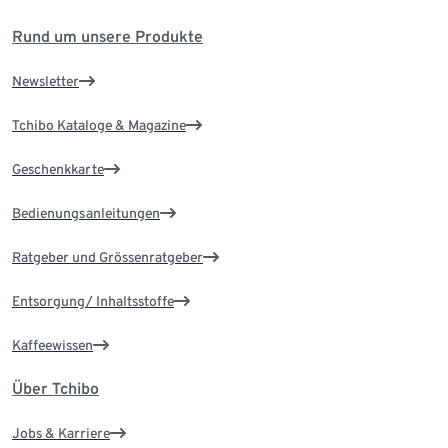
Rund um unsere Produkte
Newsletter
Tchibo Kataloge & Magazine
Geschenkkarte
Bedienungsanleitungen
Ratgeber und Grössenratgeber
Entsorgung/ Inhaltsstoffe
Kaffeewissen
Über Tchibo
Jobs & Karriere