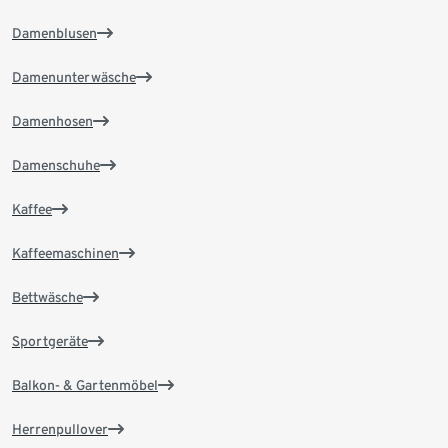
Damenblusen
Damenunterwäsche
Damenhosen
Damenschuhe
Kaffee
Kaffeemaschinen
Bettwäsche
Sportgeräte
Balkon- & Gartenmöbel
Herrenpullover