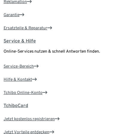
Reklamation
Garantie
Ersatzteile & Reparatur
Service & Hilfe
Online-Services nutzen & schnell Antworten finden.
Service-Bereich
Hilfe & Kontakt
Tchibo Online-Konto
TchiboCard
Jetzt kostenlos registrieren
Jetzt Vorteile entdecken