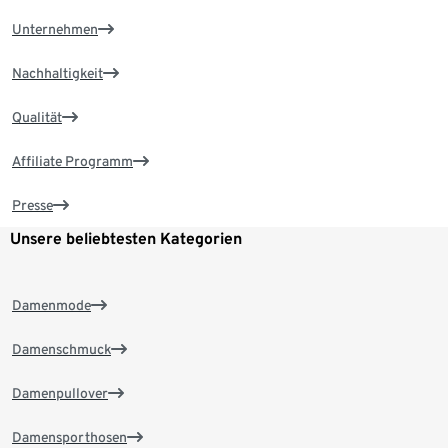
Unternehmen
Nachhaltigkeit
Qualität
Affiliate Programm
Presse
Unsere beliebtesten Kategorien
Damenmode
Damenschmuck
Damenpullover
Damensporthosen