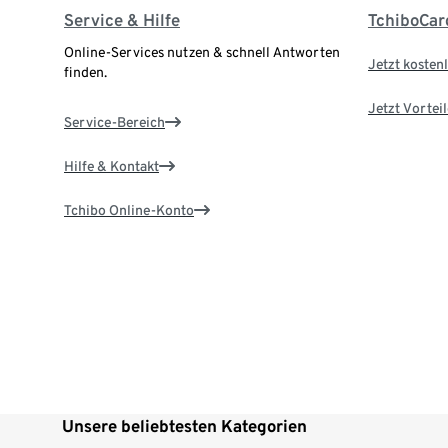
Service & Hilfe
TchiboCar
Online-Services nutzen & schnell Antworten
Jetzt kostenl
finden.
Jetzt Vortei
Service-Bereich
Hilfe & Kontakt
Tchibo Online-Konto
Unsere beliebtesten Kategorien