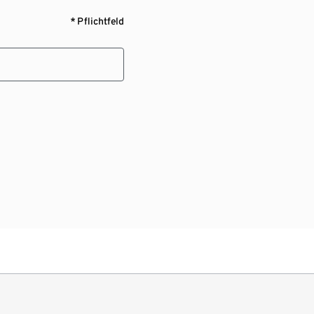
* Pflichtfeld