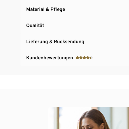
Material & Pflege
Qualität
Lieferung & Rücksendung
Kundenbewertungen