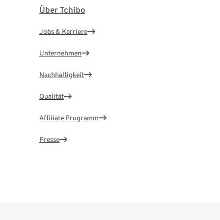
Über Tchibo
Jobs & Karriere
Unternehmen
Nachhaltigkeit
Qualität
Affiliate Programm
Presse