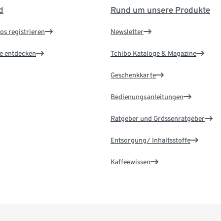
d
Rund um unsere Produkte
os registrieren
Newsletter
le entdecken
Tchibo Kataloge & Magazine
Geschenkkarte
Bedienungsanleitungen
Ratgeber und Grössenratgeber
Entsorgung/ Inhaltsstoffe
Kaffeewissen