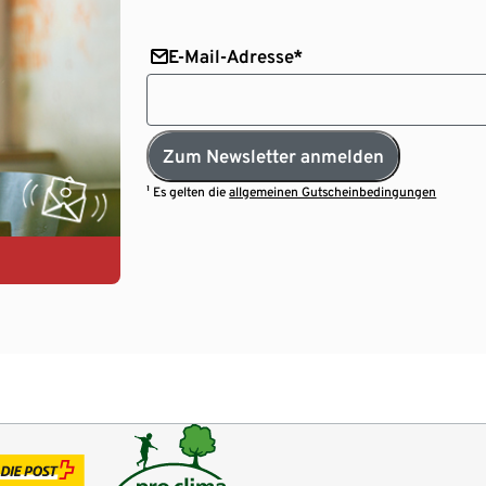
E-Mail-Adresse*
Zum Newsletter anmelden
¹ Es gelten die
allgemeinen Gutscheinbedingungen