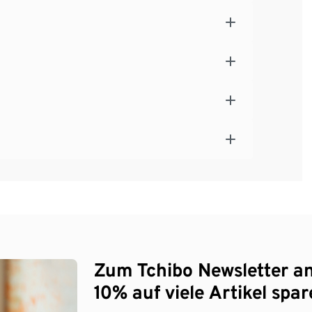
Zum Tchibo Newsletter a
10% auf viele Artikel spar