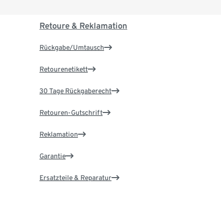
Retoure & Reklamation
Rückgabe/Umtausch
Retourenetikett
30 Tage Rückgaberecht
Retouren-Gutschrift
Reklamation
Garantie
Ersatzteile & Reparatur