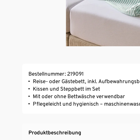
Bestellnummer: 219091
Reise- oder Gästebett, inkl. Aufbewahrungsb
Kissen und Steppbett im Set
Mit oder ohne Bettwäsche verwendbar
Pflegeleicht und hygienisch – maschinenwas
Produktbeschreibung