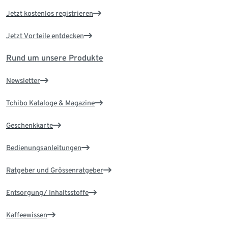
Jetzt kostenlos registrieren
Jetzt Vorteile entdecken
Rund um unsere Produkte
Newsletter
Tchibo Kataloge & Magazine
Geschenkkarte
Bedienungsanleitungen
Ratgeber und Grössenratgeber
Entsorgung/ Inhaltsstoffe
Kaffeewissen