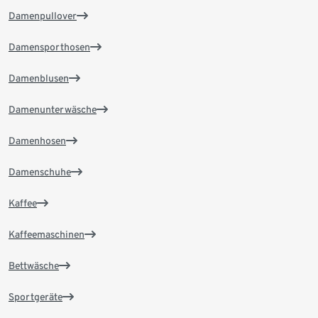
Damenpullover
Damensporthosen
Damenblusen
Damenunterwäsche
Damenhosen
Damenschuhe
Kaffee
Kaffeemaschinen
Bettwäsche
Sportgeräte