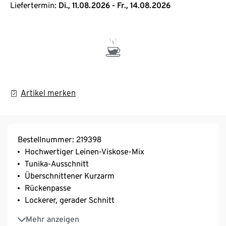
Liefertermin:
Di., 11.08.2026 - Fr., 14.08.2026
Artikel merken
Bestellnummer: 219398
Hochwertiger Leinen-Viskose-Mix
Tunika-Ausschnitt
Überschnittener Kurzarm
Rückenpasse
Lockerer, gerader Schnitt
Leicht abgerundeter Saum
Mehr anzeigen