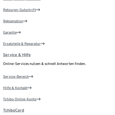
Retouren-Gutschrift
Reklamation
Garantie
Ersatzteile & Reparatur
Service & Hilfe
Online-Services nutzen & schnell Antworten finden.
Service-Bereich
Hilfe & Kontakt
Tchibo Online-Konto
TchiboCard