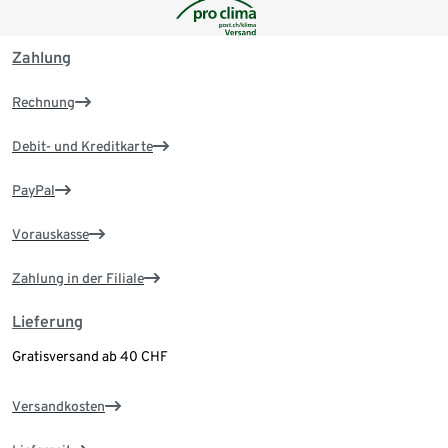
Zahlung
Rechnung
Debit- und Kreditkarte
PayPal
Vorauskasse
Zahlung in der Filiale
Lieferung
Gratisversand ab 40 CHF
Versandkosten