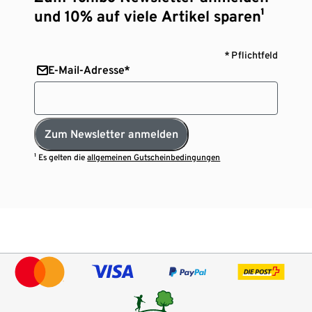
und 10% auf viele Artikel sparen¹
* Pflichtfeld
E-Mail-Adresse*
Zum Newsletter anmelden
¹ Es gelten die
allgemeinen Gutscheinbedingungen