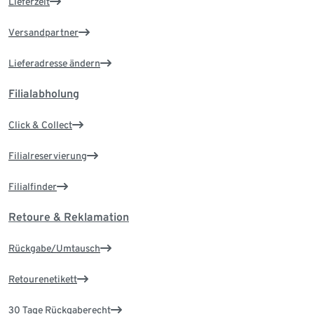
Lieferzeit
Versandpartner
Lieferadresse ändern
Filialabholung
Click & Collect
Filialreservierung
Filialfinder
Retoure & Reklamation
Rückgabe/Umtausch
Retourenetikett
30 Tage Rückgaberecht