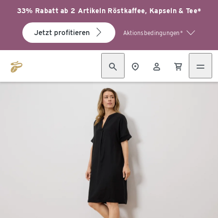
33% Rabatt ab 2 Artikeln Röstkaffee, Kapseln & Tee*
Jetzt profitieren
Aktionsbedingungen*