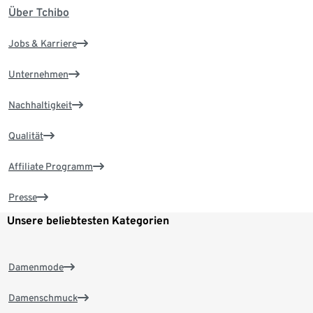
Über Tchibo
Jobs & Karriere
Unternehmen
Nachhaltigkeit
Qualität
Affiliate Programm
Presse
Unsere beliebtesten Kategorien
Damenmode
Damenschmuck