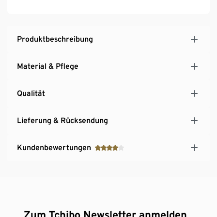
Produktbeschreibung
Material & Pflege
Qualität
Lieferung & Rücksendung
Kundenbewertungen
Zum Tchibo Newsletter anmelden