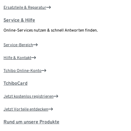
Ersatzteile & Reparatur
Service & Hilfe
Online-Services nutzen & schnell Antworten finden.
Service-Bereich
Hilfe & Kontakt
Tchibo Online-Konto
TchiboCard
Jetzt kostenlos registrieren
Jetzt Vorteile entdecken
Rund um unsere Produkte