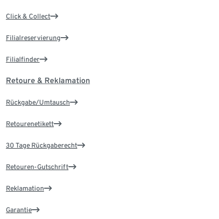
Click & Collect
Filialreservierung
Filialfinder
Retoure & Reklamation
Rückgabe/Umtausch
Retourenetikett
30 Tage Rückgaberecht
Retouren-Gutschrift
Reklamation
Garantie