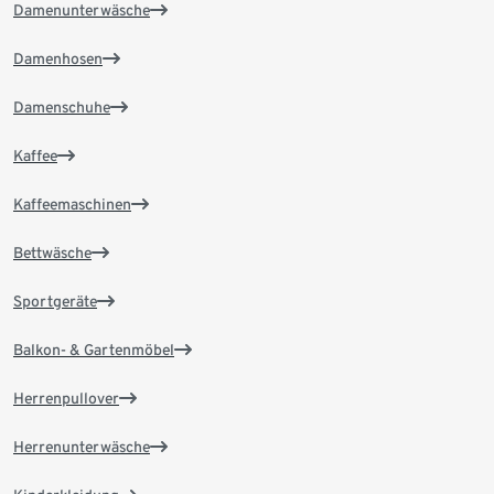
Damenunterwäsche
Damenhosen
Damenschuhe
Kaffee
Kaffeemaschinen
Bettwäsche
Sportgeräte
Balkon- & Gartenmöbel
Herrenpullover
Herrenunterwäsche