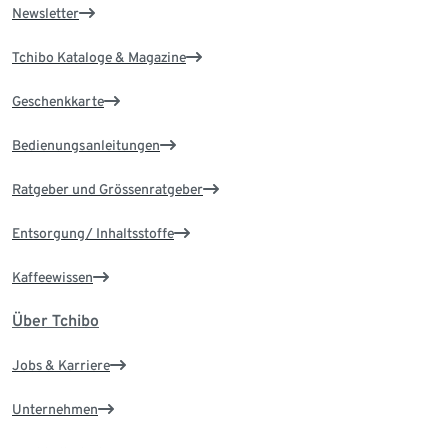
Newsletter
Tchibo Kataloge & Magazine
Geschenkkarte
Bedienungsanleitungen
Ratgeber und Grössenratgeber
Entsorgung/ Inhaltsstoffe
Kaffeewissen
Über Tchibo
Jobs & Karriere
Unternehmen