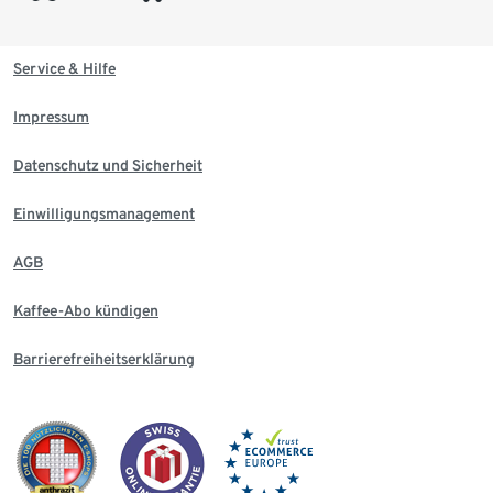
Service & Hilfe
Impressum
Datenschutz und Sicherheit
Einwilligungsmanagement
AGB
Kaffee-Abo kündigen
Barrierefreiheitserklärung