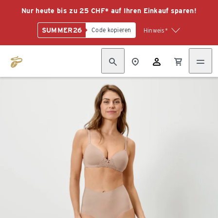
Nur heute bis zu 25 CHF* auf Ihren Einkauf sparen!
SUMMER26
Code kopieren
Hinweis*