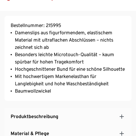
Bestellnummer: 215995
Damenslips aus figurformendem, elastischem
Material mit ultraflachen Abschlüssen – nichts
zeichnet sich ab
Besonders leichte Microtouch-Qualität – kaum
spürbar für hohen Tragekomfort
Hochgeschnittener Bund für eine schöne Silhouette
Mit hochwertigem Markenelasthan für
Langlebigkeit und hohe Waschbeständigkeit
Baumwollzwickel
Produktbeschreibung
Material & Pflege