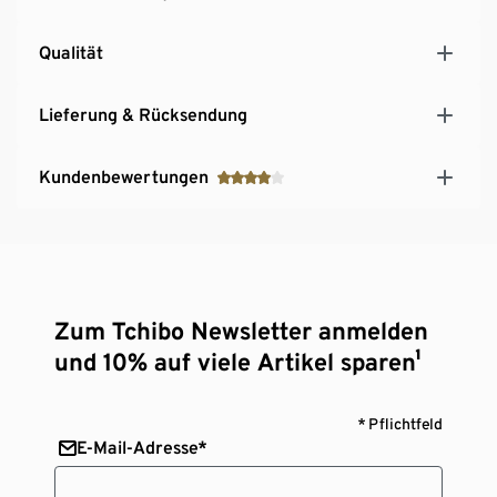
Qualität
Lieferung & Rücksendung
Kundenbewertungen
Zum Tchibo Newsletter anmelden
und 10% auf viele Artikel sparen¹
* Pflichtfeld
E-Mail-Adresse*