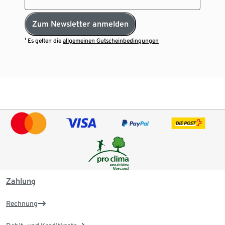
Zum Newsletter anmelden
¹ Es gelten die
allgemeinen Gutscheinbedingungen
Zahlung
Rechnung