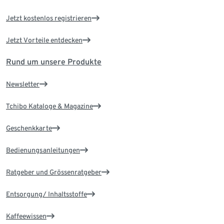
Jetzt kostenlos registrieren
Jetzt Vorteile entdecken
Rund um unsere Produkte
Newsletter
Tchibo Kataloge & Magazine
Geschenkkarte
Bedienungsanleitungen
Ratgeber und Grössenratgeber
Entsorgung/ Inhaltsstoffe
Kaffeewissen