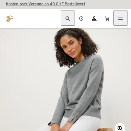
Kostenloser Versand ab 40 CHF Bestellwert