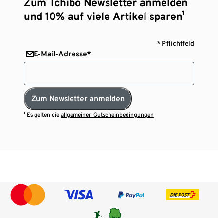
Zum Tchibo Newsletter anmelden
und 10% auf viele Artikel sparen¹
* Pflichtfeld
E-Mail-Adresse*
Zum Newsletter anmelden
¹ Es gelten die
allgemeinen Gutscheinbedingungen