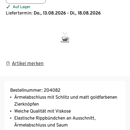
Auf Lager
Liefertermin:
Do., 13.08.2026 - Di., 18.08.2026
Artikel merken
Bestellnummer: 204082
Ärmelabschluss mit Schlitz und matt goldfarbenen
Zierknöpfen
Weiche Qualität mit Viskose
Elastische Rippbündchen an Ausschnitt,
Ärmelabschluss und Saum