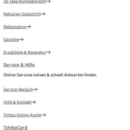
30 Tage Rückgaberecht
Retouren-Gutschrift
Reklamation
Garantie
Ersatzteile & Reparatur
Service & Hilfe
Online-Services nutzen & schnell Antworten finden.
Service-Bereich
Hilfe & Kontakt
Tchibo Online-Konto
TchiboCard