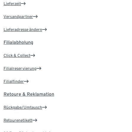
Lieferzeit
Versandpartner
Lieferadresse ändern
Filialabholung
Click & Collect
Filialreservierung
Filialfinder
Retoure & Reklamation
Rückgabe/Umtausch
Retourenetikett