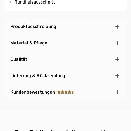
Rundhalsausschnitt
Produktbeschreibung
Material & Pflege
Qualität
Lieferung & Rücksendung
Kundenbewertungen