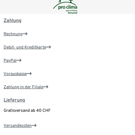
Zahlung
Rechnung
Debit- und Kreditkarte
PayPal
Vorauskasse
Zahlung in der Filiale
Lieferung
Gratisversand ab 40 CHF
Versandkosten