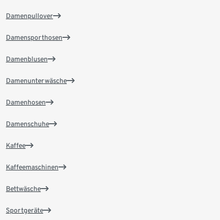
Damenpullover
Damensporthosen
Damenblusen
Damenunterwäsche
Damenhosen
Damenschuhe
Kaffee
Kaffeemaschinen
Bettwäsche
Sportgeräte