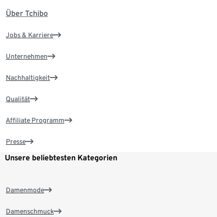
Über Tchibo
Jobs & Karriere
Unternehmen
Nachhaltigkeit
Qualität
Affiliate Programm
Presse
Unsere beliebtesten Kategorien
Damenmode
Damenschmuck