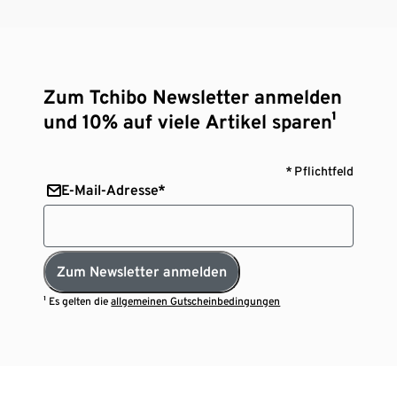
Zum Tchibo Newsletter anmelden
und 10% auf viele Artikel sparen¹
* Pflichtfeld
E-Mail-Adresse*
Zum Newsletter anmelden
¹ Es gelten die
allgemeinen Gutscheinbedingungen