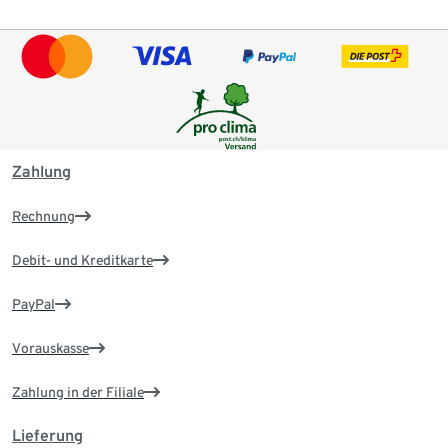
Zahlung
Rechnung
Debit- und Kreditkarte
PayPal
Vorauskasse
Zahlung in der Filiale
Lieferung