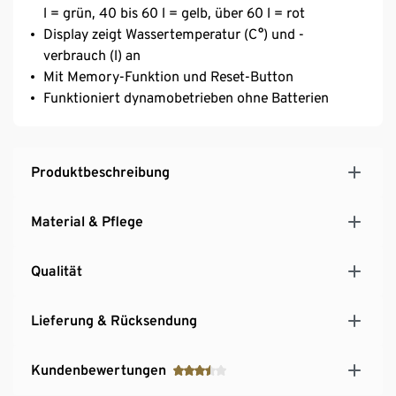
l = grün, 40 bis 60 l = gelb, über 60 l = rot
Display zeigt Wassertemperatur (C°) und -
verbrauch (l) an
Mit Memory-Funktion und Reset-Button
Funktioniert dynamobetrieben ohne Batterien
Produktbeschreibung
Material & Pflege
Qualität
Lieferung & Rücksendung
Kundenbewertungen