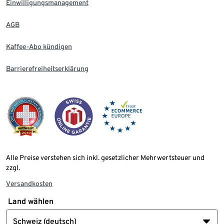
Einwilligungsmanagement
AGB
Kaffee-Abo kündigen
Barrierefreiheitserklärung
Alle Preise verstehen sich inkl. gesetzlicher Mehrwertsteuer und
zzgl.
Versandkosten
Land wählen
Schweiz (deutsch)