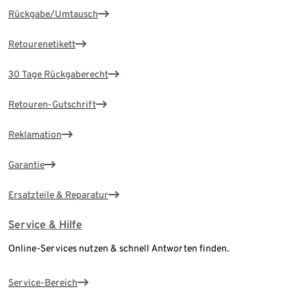
Rückgabe/Umtausch
Retourenetikett
30 Tage Rückgaberecht
Retouren-Gutschrift
Reklamation
Garantie
Ersatzteile & Reparatur
Service & Hilfe
Online-Services nutzen & schnell Antworten finden.
Service-Bereich