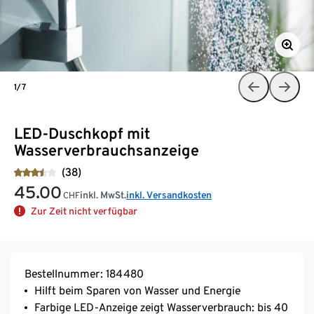
1/7
LED-Duschkopf mit
Wasserverbrauchsanzeige
(38)
45.00
inkl. MwSt.
inkl. Versandkosten
CHF
Zur Zeit nicht verfügbar
Bestellnummer: 184480
Hilft beim Sparen von Wasser und Energie
Farbige LED-Anzeige zeigt Wasserverbrauch: bis 40