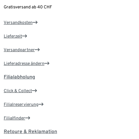
Gratisversand ab 40 CHF
Versandkosten
Lieferzeit
Versandpartner
Lieferadresse ändern
Filialabholung
Click & Collect
Filialreservierung
Filialfinder
Retoure & Reklamation