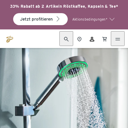
33% Rabatt ab 2 Artikeln Röstkaffee, Kapseln & Tee*
Jetzt profitieren
Aktionsbedingungen*