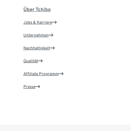
Über Tchibo
Jobs & Karriere
Unternehmen
Nachhaltigkeit
Qualität
Affiliate Programm
Presse