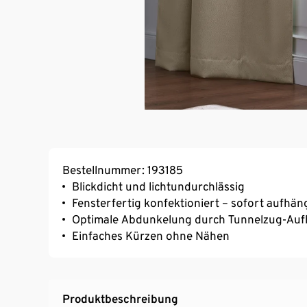
Bestellnummer: 193185
Blickdicht und lichtundurchlässig
Fensterfertig konfektioniert – sofort aufhän
Optimale Abdunkelung durch Tunnelzug-Aufhä
Einfaches Kürzen ohne Nähen
Produktbeschreibung