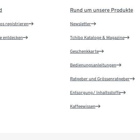
d
Rund um unsere Produkte
os registrieren
Newsletter
le entdecken
Tchibo Kataloge & Magazine
Geschenkkarte
Bedienungsanleitungen
Ratgeber und Grössenratgeber
Entsorgung/ Inhaltsstoffe
Kaffeewissen