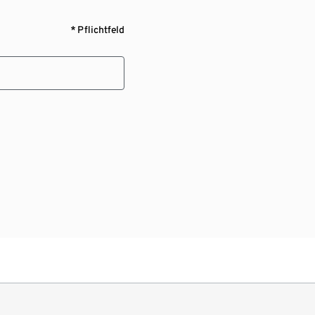
* Pflichtfeld