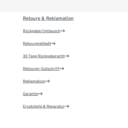
Retoure & Reklamation
Rückgabe/Umtausch
Retourenetikett
30 Tage Rückgaberecht
Retouren-Gutschrift
Reklamation
Garantie
Ersatzteile & Reparatur