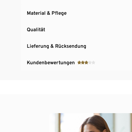
Material & Pflege
Qualität
Lieferung & Rücksendung
Kundenbewertungen