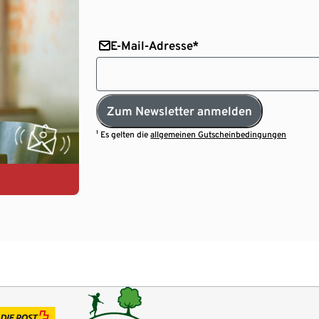
E-Mail-Adresse*
Zum Newsletter anmelden
¹ Es gelten die
allgemeinen Gutscheinbedingungen