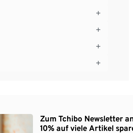
Zum Tchibo Newsletter a
10% auf viele Artikel spar