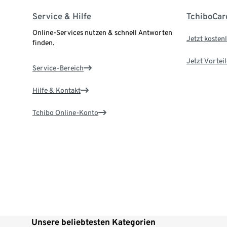
Service & Hilfe
TchiboCar
Online-Services nutzen & schnell Antworten
Jetzt kostenl
finden.
Jetzt Vortei
Service-Bereich
Hilfe & Kontakt
Tchibo Online-Konto
Unsere beliebtesten Kategorien