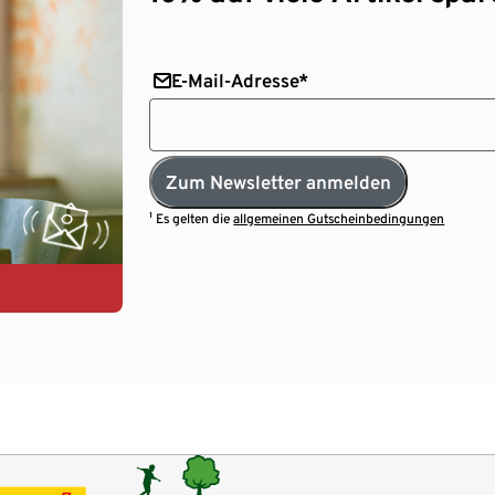
E-Mail-Adresse*
Zum Newsletter anmelden
¹ Es gelten die
allgemeinen Gutscheinbedingungen