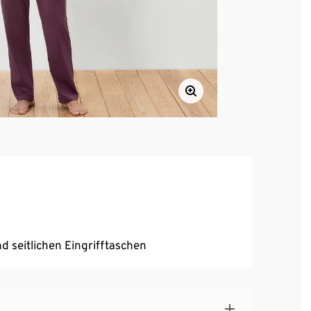
 seitlichen Eingrifftaschen