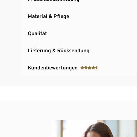
Material & Pflege
Qualität
Lieferung & Rücksendung
Kundenbewertungen