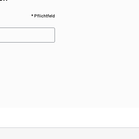
* Pflichtfeld