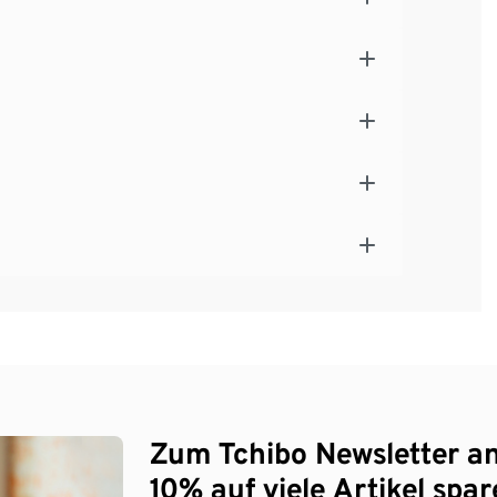
Zum Tchibo Newsletter a
10% auf viele Artikel spar