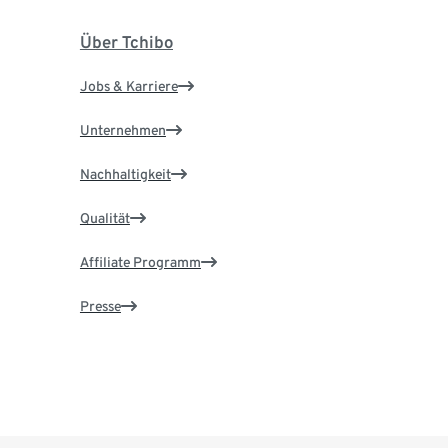
Über Tchibo
Jobs & Karriere
Unternehmen
Nachhaltigkeit
Qualität
Affiliate Programm
Presse