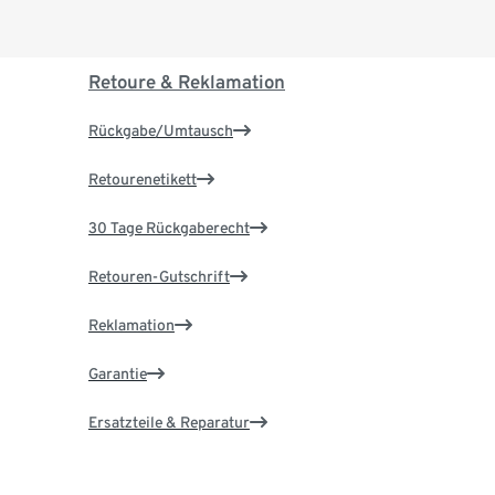
Retoure & Reklamation
Rückgabe/Umtausch
Retourenetikett
30 Tage Rückgaberecht
Retouren-Gutschrift
Reklamation
Garantie
Ersatzteile & Reparatur