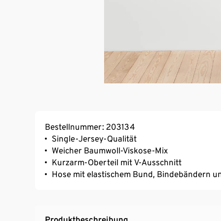
Bestellnummer: 203134
Single-Jersey-Qualität
Weicher Baumwoll-Viskose-Mix
Kurzarm-Oberteil mit V-Ausschnitt
Hose mit elastischem Bund, Bindebändern und
Produktbeschreibung