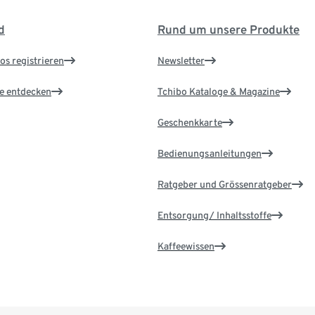
d
Rund um unsere Produkte
os registrieren
Newsletter
le entdecken
Tchibo Kataloge & Magazine
Geschenkkarte
Bedienungsanleitungen
Ratgeber und Grössenratgeber
Entsorgung/ Inhaltsstoffe
Kaffeewissen