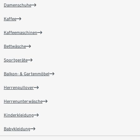
Damenschuhe
Kaffee
Kaffeemaschinen
Bettwäsche
Sportgeräte
Balkon- & Gartenmöbel
Herrenpullover
Herrenunterwäsche
Kinderkleidung
Babykleidung