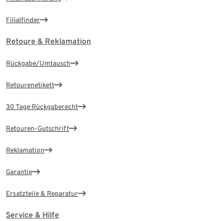
Filialfinder
Retoure & Reklamation
Rückgabe/Umtausch
Retourenetikett
30 Tage Rückgaberecht
Retouren-Gutschrift
Reklamation
Garantie
Ersatzteile & Reparatur
Service & Hilfe