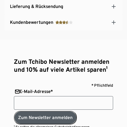
Lieferung & Rücksendung
Kundenbewertungen
Zum Tchibo Newsletter anmelden
und 10% auf viele Artikel sparen¹
* Pflichtfeld
E-Mail-Adresse*
Zum Newsletter anmelden
¹ Es gelten die
allgemeinen Gutscheinbedingungen