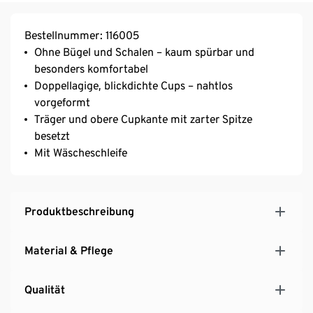
Bestellnummer: 116005
Ohne Bügel und Schalen – kaum spürbar und
besonders komfortabel
Doppellagige, blickdichte Cups – nahtlos
vorgeformt
Träger und obere Cupkante mit zarter Spitze
besetzt
Mit Wäscheschleife
Produktbeschreibung
Material & Pflege
Qualität