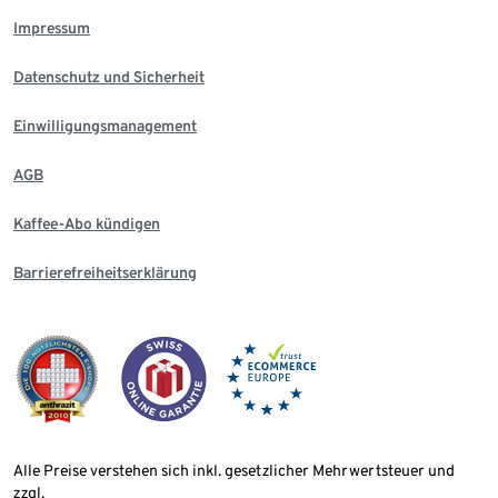
Impressum
Datenschutz und Sicherheit
Einwilligungsmanagement
AGB
Kaffee-Abo kündigen
Barrierefreiheitserklärung
Alle Preise verstehen sich inkl. gesetzlicher Mehrwertsteuer und
zzgl.