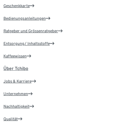
Geschenkkarte
Bedienungsanleitungen
Ratgeber und Grössenratgeber
Entsorgung/ Inhaltsstoffe
Kaffeewissen
Über Tchibo
Jobs & Karriere
Unternehmen
Nachhaltigkeit
Qualität