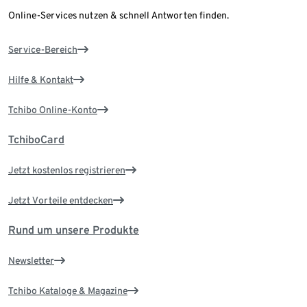
Online-Services nutzen & schnell Antworten finden.
Service-Bereich
Hilfe & Kontakt
Tchibo Online-Konto
TchiboCard
Jetzt kostenlos registrieren
Jetzt Vorteile entdecken
Rund um unsere Produkte
Newsletter
Tchibo Kataloge & Magazine