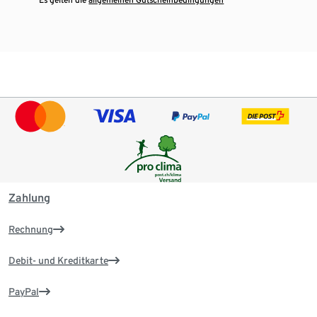
Zahlung
Rechnung
Debit- und Kreditkarte
PayPal