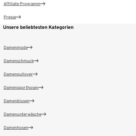
Affiliate Programm
Presse
Unsere beliebtesten Kategorien
Damenmode
Damenschmuck
Damenpullover
Damensporthosen
Damenblusen
Damenunterwäsche
Damenhosen