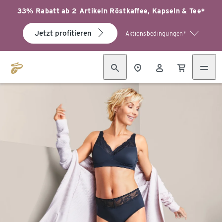
33% Rabatt ab 2 Artikeln Röstkaffee, Kapseln & Tee*
Jetzt profitieren
Aktionsbedingungen*