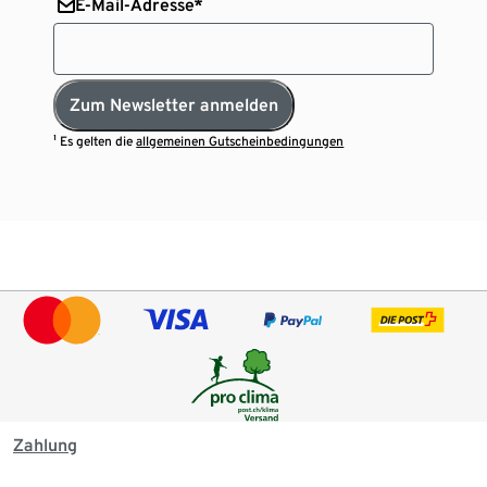
E-Mail-Adresse*
Zum Newsletter anmelden
¹ Es gelten die
allgemeinen Gutscheinbedingungen
Zahlung