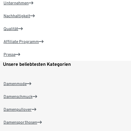
Unternehmen
Nachhaltigkeit
Qualität
Affiliate Programm
Presse
Unsere beliebtesten Kategorien
Damenmode
Damenschmuck
Damenpullover
Damensporthosen