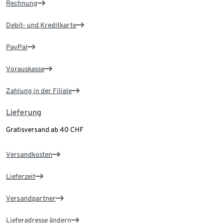
Rechnung
Debit- und Kreditkarte
PayPal
Vorauskasse
Zahlung in der Filiale
Lieferung
Gratisversand ab 40 CHF
Versandkosten
Lieferzeit
Versandpartner
Lieferadresse ändern