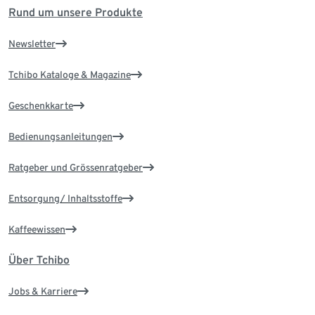
Rund um unsere Produkte
Newsletter
Tchibo Kataloge & Magazine
Geschenkkarte
Bedienungsanleitungen
Ratgeber und Grössenratgeber
Entsorgung/ Inhaltsstoffe
Kaffeewissen
Über Tchibo
Jobs & Karriere