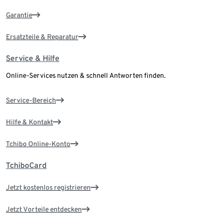
Garantie
Ersatzteile & Reparatur
Service & Hilfe
Online-Services nutzen & schnell Antworten finden.
Service-Bereich
Hilfe & Kontakt
Tchibo Online-Konto
TchiboCard
Jetzt kostenlos registrieren
Jetzt Vorteile entdecken