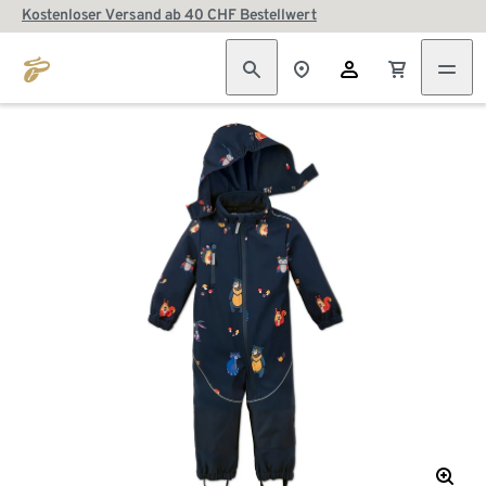
Kostenloser Versand ab 40 CHF Bestellwert