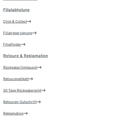
Filialabholung
Click & Collect
Filialreservierung
Filialfinder
Retoure & Reklamation
Rückgabe/Umtausch
Retourenetikett
30 Tage Rückgaberecht
Retouren-Gutschrift
Reklamation