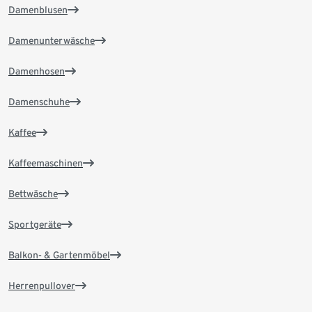
Damenblusen
Damenunterwäsche
Damenhosen
Damenschuhe
Kaffee
Kaffeemaschinen
Bettwäsche
Sportgeräte
Balkon- & Gartenmöbel
Herrenpullover