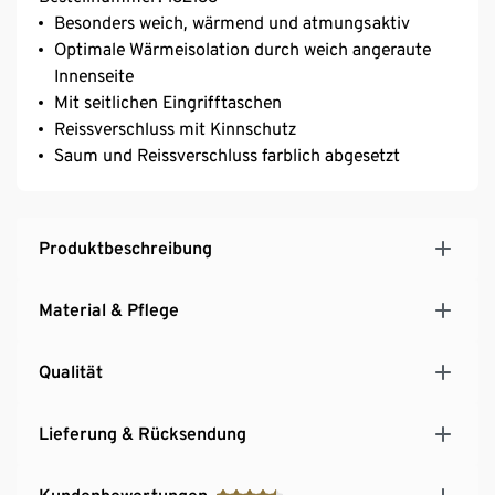
Besonders weich, wärmend und atmungsaktiv
Optimale Wärmeisolation durch weich angeraute
Innenseite
Mit seitlichen Eingrifftaschen
Reissverschluss mit Kinnschutz
Saum und Reissverschluss farblich abgesetzt
Produktbeschreibung
Material & Pflege
Qualität
Lieferung & Rücksendung