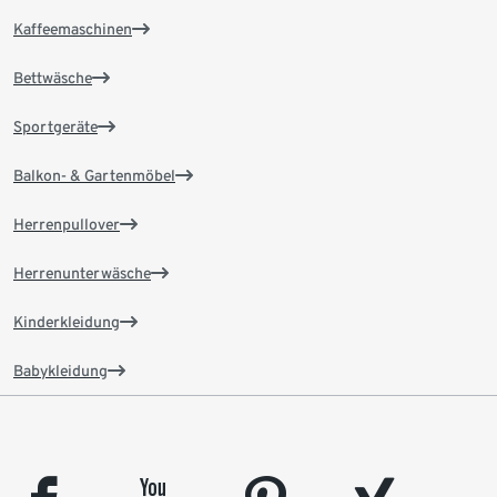
Kaffeemaschinen
Bettwäsche
Sportgeräte
Balkon- & Gartenmöbel
Herrenpullover
Herrenunterwäsche
Kinderkleidung
Babykleidung