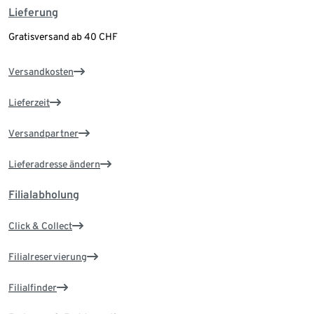
Lieferung
Gratisversand ab 40 CHF
Versandkosten
Lieferzeit
Versandpartner
Lieferadresse ändern
Filialabholung
Click & Collect
Filialreservierung
Filialfinder