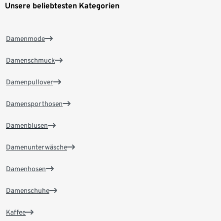
Unsere beliebtesten Kategorien
Damenmode
Damenschmuck
Damenpullover
Damensporthosen
Damenblusen
Damenunterwäsche
Damenhosen
Damenschuhe
Kaffee