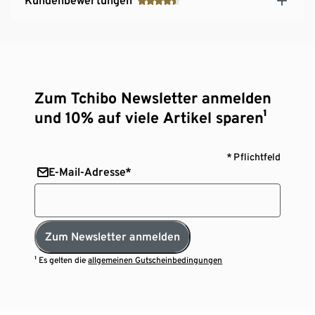
Kundenbewertungen
Zum Tchibo Newsletter anmelden
und 10% auf viele Artikel sparen¹
* Pflichtfeld
E-Mail-Adresse*
Zum Newsletter anmelden
¹ Es gelten die
allgemeinen Gutscheinbedingungen