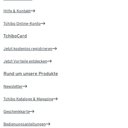
Hilfe & Kontakt
Tchibo Online-Konto
TchiboCard
Jetzt kostenlos registrieren
Jetzt Vorteile entdecken
Rund um unsere Produkte
Newsletter
Tchibo Kataloge & Magazine
Geschenkkarte
Bedienungsanleitungen