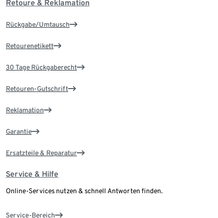
Retoure & Reklamation
Rückgabe/Umtausch
Retourenetikett
30 Tage Rückgaberecht
Retouren-Gutschrift
Reklamation
Garantie
Ersatzteile & Reparatur
Service & Hilfe
Online-Services nutzen & schnell Antworten finden.
Service-Bereich