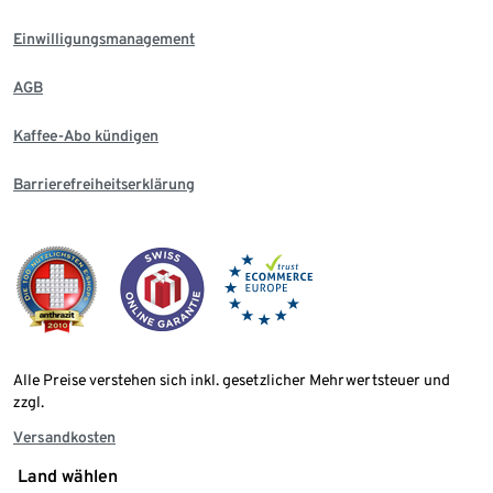
Einwilligungsmanagement
AGB
Kaffee-Abo kündigen
Barrierefreiheitserklärung
Alle Preise verstehen sich inkl. gesetzlicher Mehrwertsteuer und
zzgl.
Versandkosten
Land wählen