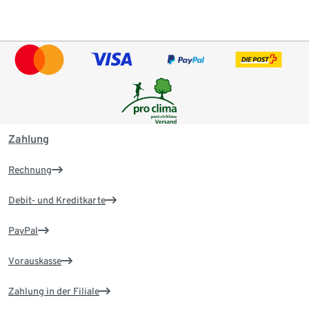
Zahlung
Rechnung
Debit- und Kreditkarte
PayPal
Vorauskasse
Zahlung in der Filiale