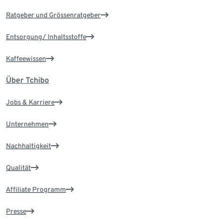
Ratgeber und Grössenratgeber
Entsorgung/ Inhaltsstoffe
Kaffeewissen
Über Tchibo
Jobs & Karriere
Unternehmen
Nachhaltigkeit
Qualität
Affiliate Programm
Presse