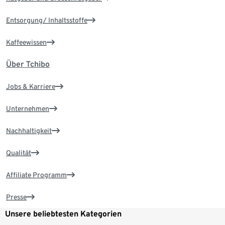
Entsorgung/ Inhaltsstoffe
Kaffeewissen
Über Tchibo
Jobs & Karriere
Unternehmen
Nachhaltigkeit
Qualität
Affiliate Programm
Presse
Unsere beliebtesten Kategorien