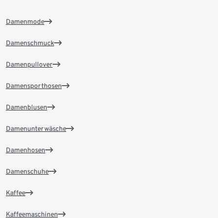
Damenmode
Damenschmuck
Damenpullover
Damensporthosen
Damenblusen
Damenunterwäsche
Damenhosen
Damenschuhe
Kaffee
Kaffeemaschinen