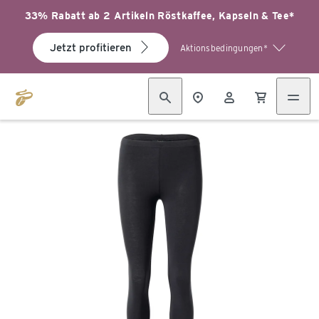
33% Rabatt ab 2 Artikeln Röstkaffee, Kapseln & Tee*
Jetzt profitieren
Aktionsbedingungen*