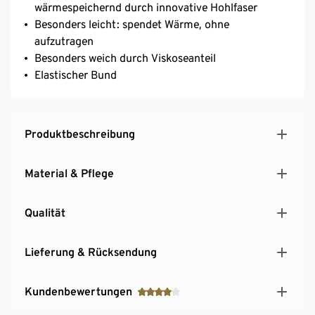
wärmespeichernd durch innovative Hohlfaser
Besonders leicht: spendet Wärme, ohne
aufzutragen
Besonders weich durch Viskoseanteil
Elastischer Bund
Produktbeschreibung
Material & Pflege
Qualität
Lieferung & Rücksendung
Kundenbewertungen