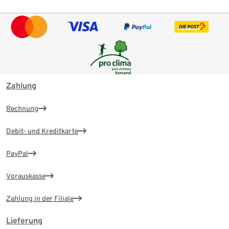
Zahlung
Rechnung
Debit- und Kreditkarte
PayPal
Vorauskasse
Zahlung in der Filiale
Lieferung