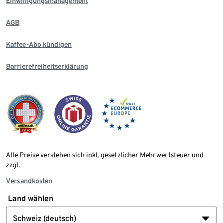
Einwilligungsmanagement
AGB
Kaffee-Abo kündigen
Barrierefreiheitserklärung
Alle Preise verstehen sich inkl. gesetzlicher Mehrwertsteuer und
zzgl.
Versandkosten
Land wählen
Schweiz (deutsch)