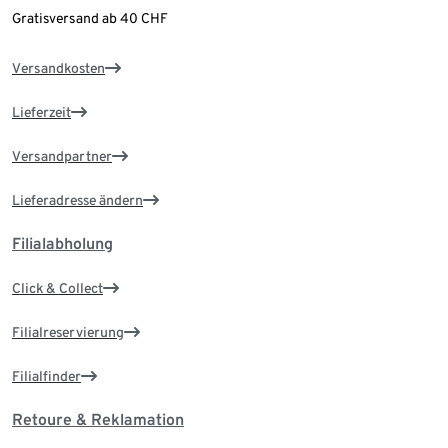
Gratisversand ab 40 CHF
Versandkosten
Lieferzeit
Versandpartner
Lieferadresse ändern
Filialabholung
Click & Collect
Filialreservierung
Filialfinder
Retoure & Reklamation