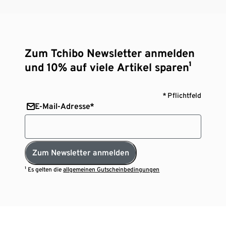
Zum Tchibo Newsletter anmelden
und 10% auf viele Artikel sparen¹
* Pflichtfeld
E-Mail-Adresse*
Zum Newsletter anmelden
¹ Es gelten die
allgemeinen Gutscheinbedingungen