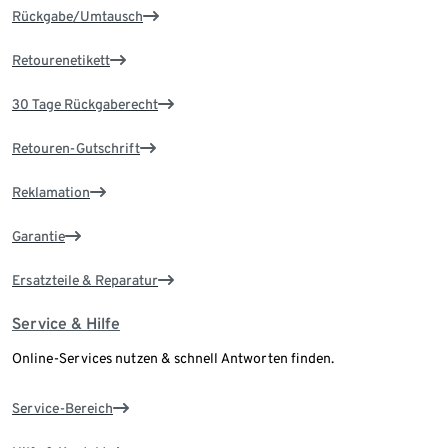
Rückgabe/Umtausch
Retourenetikett
30 Tage Rückgaberecht
Retouren-Gutschrift
Reklamation
Garantie
Ersatzteile & Reparatur
Service & Hilfe
Online-Services nutzen & schnell Antworten finden.
Service-Bereich