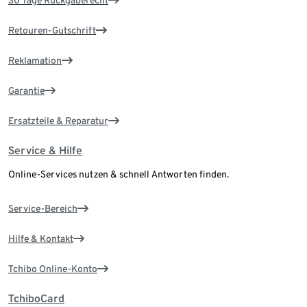
Retouren-Gutschrift
Reklamation
Garantie
Ersatzteile & Reparatur
Service & Hilfe
Online-Services nutzen & schnell Antworten finden.
Service-Bereich
Hilfe & Kontakt
Tchibo Online-Konto
TchiboCard