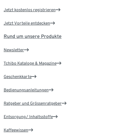
Jetzt kostenlos registrieren
Jetzt Vorteile entdecken
Rund um unsere Produkte
Newsletter
Tchibo Kataloge & Magazine
Geschenkkarte
Bedienungsanleitungen
Ratgeber und Grössenratgeber
Entsorgung/ Inhaltsstoffe
Kaffeewissen