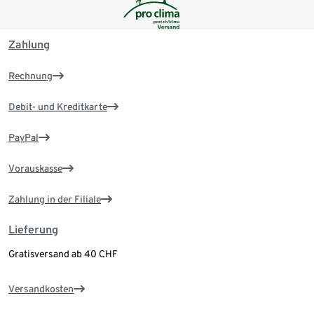
Zahlung
Rechnung
Debit- und Kreditkarte
PayPal
Vorauskasse
Zahlung in der Filiale
Lieferung
Gratisversand ab 40 CHF
Versandkosten