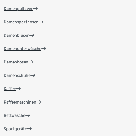
Damenpullover
Damensporthosen
Damenblusen
Damenunterwäsche
Damenhosen
Damenschuhe
Kaffee
Kaffeemaschinen
Bettwäsche
Sportgeräte