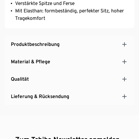
Verstärkte Spitze und Ferse
Mit Elasthan: formbeständig, perfekter Sitz, hoher
Tragekomfort
Produktbeschreibung
Material & Pflege
Qualität
Lieferung & Rücksendung