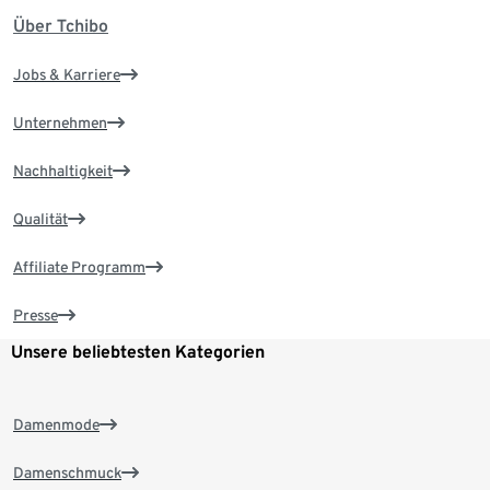
Über Tchibo
Jobs & Karriere
Unternehmen
Nachhaltigkeit
Qualität
Affiliate Programm
Presse
Unsere beliebtesten Kategorien
Damenmode
Damenschmuck