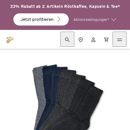
33% Rabatt ab 2 Artikeln Röstkaffee, Kapseln & Tee*
Jetzt profitieren
Aktionsbedingungen*