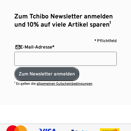
Zum Tchibo Newsletter anmelden
und 10% auf viele Artikel sparen¹
* Pflichtfeld
E-Mail-Adresse*
Zum Newsletter anmelden
¹ Es gelten die
allgemeinen Gutscheinbedingungen