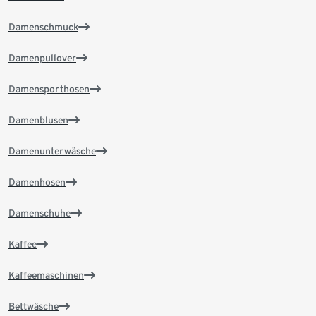
Damenschmuck
Damenpullover
Damensporthosen
Damenblusen
Damenunterwäsche
Damenhosen
Damenschuhe
Kaffee
Kaffeemaschinen
Bettwäsche