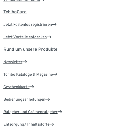
TchiboCard
Jetzt kostenlos registrieren
Jetzt Vorteile entdecken
Rund um unsere Produkte
Newsletter
Tchibo Kataloge & Magazine
Geschenkkarte
Bedienungsanleitungen
Ratgeber und Grössenratgeber
Entsorgung/ Inhaltsstoffe