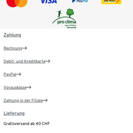
Zahlung
Rechnung
Debit- und Kreditkarte
PayPal
Vorauskasse
Zahlung in der Filiale
Lieferung
Gratisversand ab 40 CHF