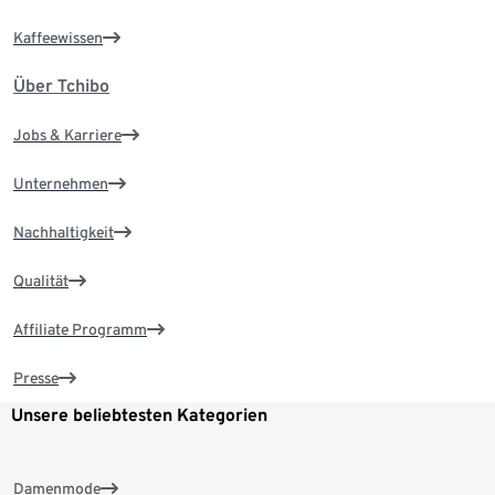
Kaffeewissen
Über Tchibo
Jobs & Karriere
Unternehmen
Nachhaltigkeit
Qualität
Affiliate Programm
Presse
Unsere beliebtesten Kategorien
Damenmode