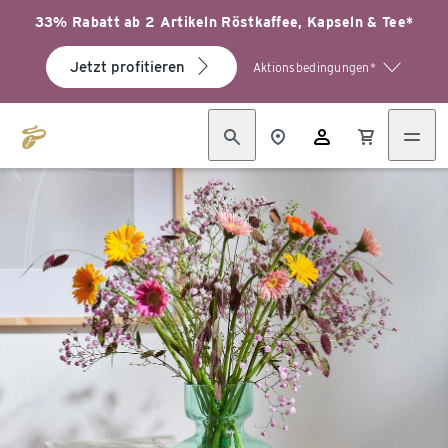
33% Rabatt ab 2 Artikeln Röstkaffee, Kapseln & Tee*
Jetzt profitieren
Aktionsbedingungen*