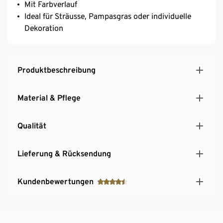
Mit Farbverlauf
Ideal für Sträusse, Pampasgras oder individuelle
Dekoration
Produktbeschreibung
Material & Pflege
Qualität
Lieferung & Rücksendung
Kundenbewertungen