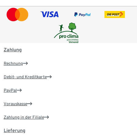
Zahlung
Rechnung
Debit- und Kreditkarte
PayPal
Vorauskasse
Zahlung in der Filiale
Lieferung