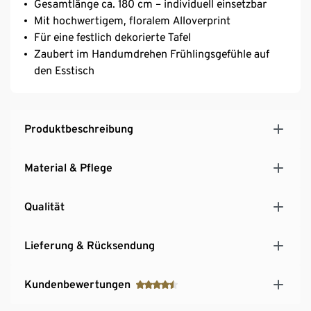
Gesamtlänge ca. 180 cm – individuell einsetzbar
Mit hochwertigem, floralem Alloverprint
Für eine festlich dekorierte Tafel
Zaubert im Handumdrehen Frühlingsgefühle auf
den Esstisch
Produktbeschreibung
Material & Pflege
Qualität
Lieferung & Rücksendung
Kundenbewertungen