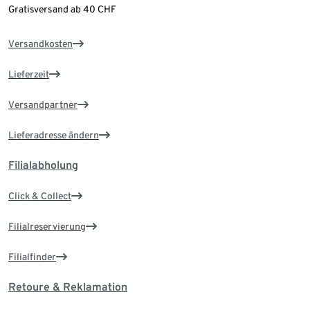
Gratisversand ab 40 CHF
Versandkosten
Lieferzeit
Versandpartner
Lieferadresse ändern
Filialabholung
Click & Collect
Filialreservierung
Filialfinder
Retoure & Reklamation