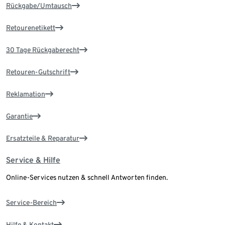
Rückgabe/Umtausch
Retourenetikett
30 Tage Rückgaberecht
Retouren-Gutschrift
Reklamation
Garantie
Ersatzteile & Reparatur
Service & Hilfe
Online-Services nutzen & schnell Antworten finden.
Service-Bereich
Hilfe & Kontakt