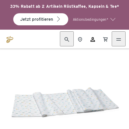
33% Rabatt ab 2 Artikeln Röstkaffee, Kapseln & Tee*
Jetzt profitieren
Aktionsbedingungen*