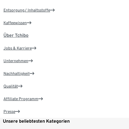
Entsorgung/ Inhaltsstoffe
Kaffeewissen
Über Tchibo
Jobs & Karriere
Unternehmen
Nachhaltigkeit
Qualität
Affiliate Programm
Presse
Unsere beliebtesten Kategorien