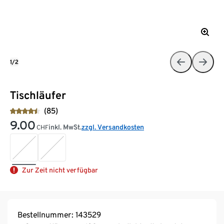
1/2
Tischläufer
(85)
9.00
inkl. MwSt.
zzgl. Versandkosten
CHF
Zur Zeit nicht verfügbar
Bestellnummer: 143529