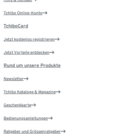
Tchibo Online-Konto
TchiboCard
Jetzt kostenlos registrieren
Jetzt Vorteile entdecken
Rund um unsere Produkte
Newsletter
Tchibo Kataloge & Magazine
Geschenkkarte
Bedienungsanleitungen
Ratgeber und Grössenratgeber