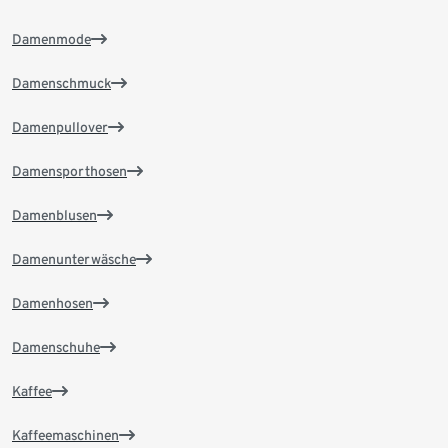
Damenmode
Damenschmuck
Damenpullover
Damensporthosen
Damenblusen
Damenunterwäsche
Damenhosen
Damenschuhe
Kaffee
Kaffeemaschinen