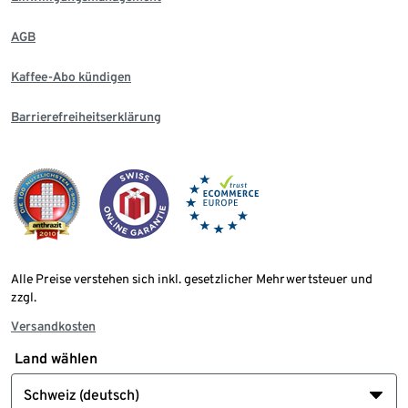
AGB
Kaffee-Abo kündigen
Barrierefreiheitserklärung
Alle Preise verstehen sich inkl. gesetzlicher Mehrwertsteuer und
zzgl.
Versandkosten
Land wählen
Schweiz (deutsch)