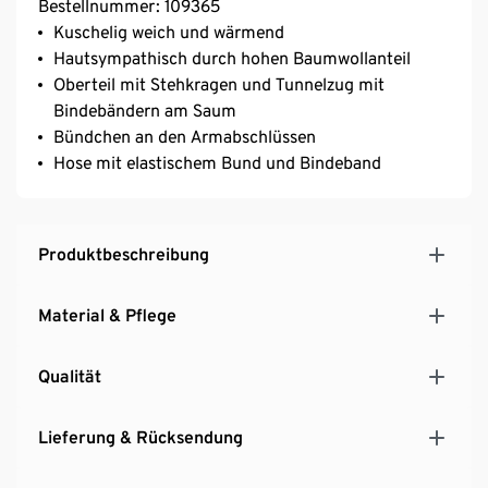
Bestellnummer: 109365
Kuschelig weich und wärmend
Hautsympathisch durch hohen Baumwollanteil
Oberteil mit Stehkragen und Tunnelzug mit
Bindebändern am Saum
Bündchen an den Armabschlüssen
Hose mit elastischem Bund und Bindeband
Produktbeschreibung
Material & Pflege
Qualität
Lieferung & Rücksendung