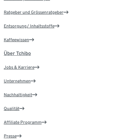
Ratgeber und Grössenratgeber
Entsorgung/ Inhaltsstoffe
Kaffeewissen
Über Tchibo
Jobs & Karriere
Unternehmen
Nachhaltigkeit
Qualität
Affiliate Programm
Presse