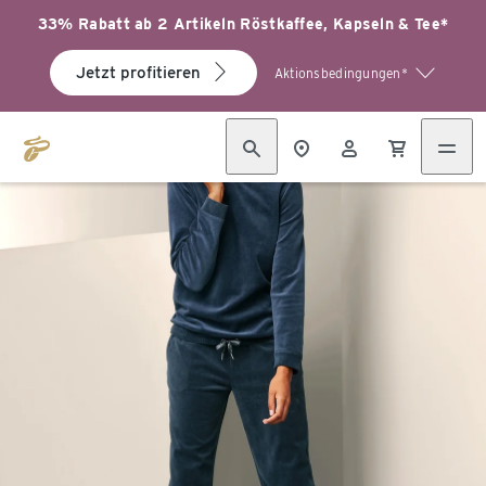
33% Rabatt ab 2 Artikeln Röstkaffee, Kapseln & Tee*
Jetzt profitieren
Aktionsbedingungen*