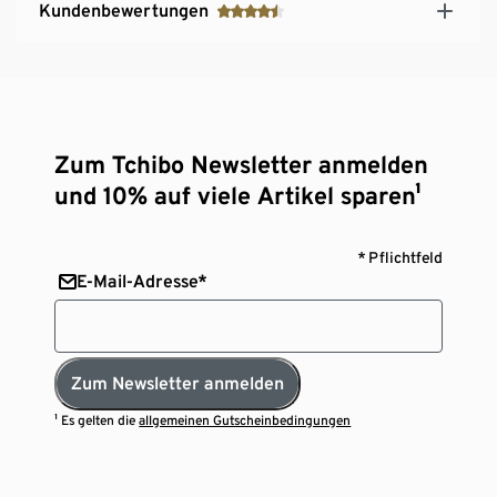
Kundenbewertungen
Zum Tchibo Newsletter anmelden
und 10% auf viele Artikel sparen¹
* Pflichtfeld
E-Mail-Adresse*
Zum Newsletter anmelden
¹ Es gelten die
allgemeinen Gutscheinbedingungen