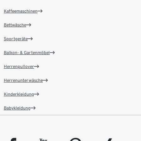
Kaffeemaschinen
Bettwäsche
Sportgeräte
Balkon- & Gartenmöbel
Herrenpullover
Herrenunterwäsche
Kinderkleidung
Babykleidung