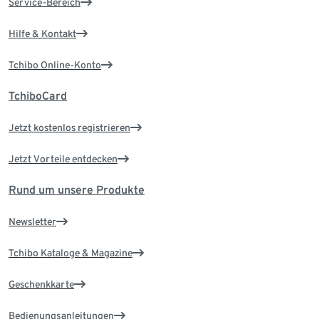
Service-Bereich
Hilfe & Kontakt
Tchibo Online-Konto
TchiboCard
Jetzt kostenlos registrieren
Jetzt Vorteile entdecken
Rund um unsere Produkte
Newsletter
Tchibo Kataloge & Magazine
Geschenkkarte
Bedienungsanleitungen