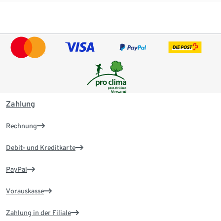
Zahlung
Rechnung
Debit- und Kreditkarte
PayPal
Vorauskasse
Zahlung in der Filiale