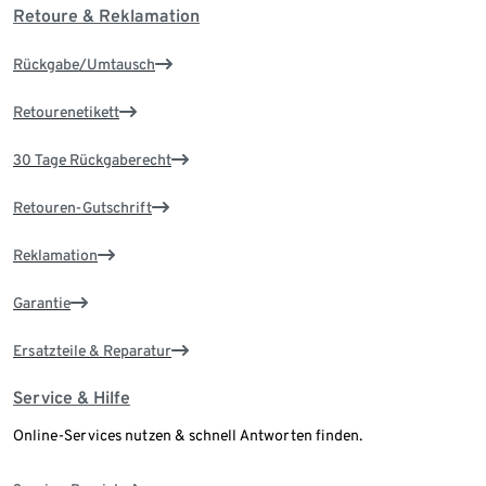
Retoure & Reklamation
Rückgabe/Umtausch
Retourenetikett
30 Tage Rückgaberecht
Retouren-Gutschrift
Reklamation
Garantie
Ersatzteile & Reparatur
Service & Hilfe
Online-Services nutzen & schnell Antworten finden.