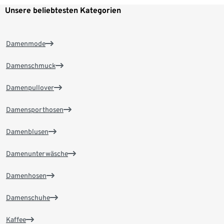
Unsere beliebtesten Kategorien
Damenmode
Damenschmuck
Damenpullover
Damensporthosen
Damenblusen
Damenunterwäsche
Damenhosen
Damenschuhe
Kaffee