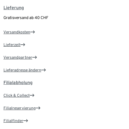
Lieferung
Gratisversand ab 40 CHF
Versandkosten
Lieferzeit
Versandpartner
Lieferadresse ändern
Filialabholung
Click & Collect
Filialreservierung
Filialfinder