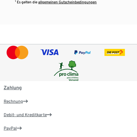
¹ Es gelten die
allgemeinen Gutscheinbedingungen
Zahlung
Rechnung
Debit- und Kreditkarte
PayPal