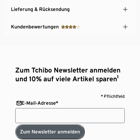
Lieferung & Rücksendung
Kundenbewertungen
Zum Tchibo Newsletter anmelden
und 10% auf viele Artikel sparen¹
* Pflichtfeld
E-Mail-Adresse*
Zum Newsletter anmelden