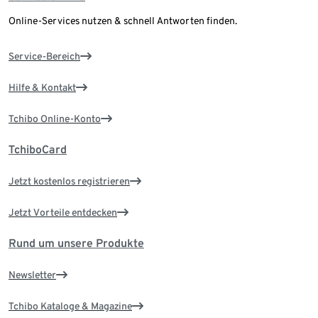
Online-Services nutzen & schnell Antworten finden.
Service-Bereich
Hilfe & Kontakt
Tchibo Online-Konto
TchiboCard
Jetzt kostenlos registrieren
Jetzt Vorteile entdecken
Rund um unsere Produkte
Newsletter
Tchibo Kataloge & Magazine