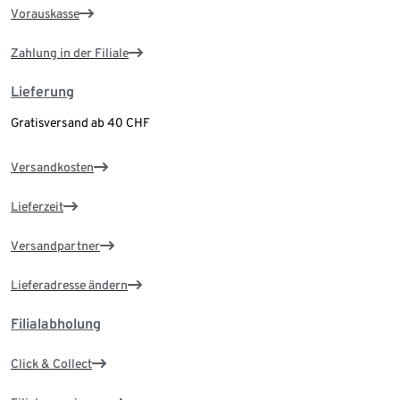
Vorauskasse
Zahlung in der Filiale
Lieferung
Gratisversand ab 40 CHF
Versandkosten
Lieferzeit
Versandpartner
Lieferadresse ändern
Filialabholung
Click & Collect