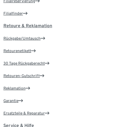
Filialreservierung
Filialfinder
Retoure & Reklamation
Rückgabe/Umtausch
Retourenetikett
30 Tage Rückgaberecht
Retouren-Gutschrift
Reklamation
Garantie
Ersatzteile & Reparatur
Service & Hilfe