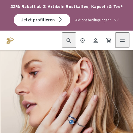
33% Rabatt ab 2 Artikeln Röstkaffee, Kapseln & Tee*
Jetzt profitieren
Aktionsbedingungen*