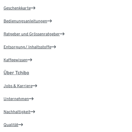
Geschenkkarte
Bedienungsanleitungen
Ratgeber und Grössenratgeber
Entsorgung/ Inhaltsstoffe
Kaffeewissen
Über Tchibo
Jobs & Karriere
Unternehmen
Nachhaltigkeit
Qualität