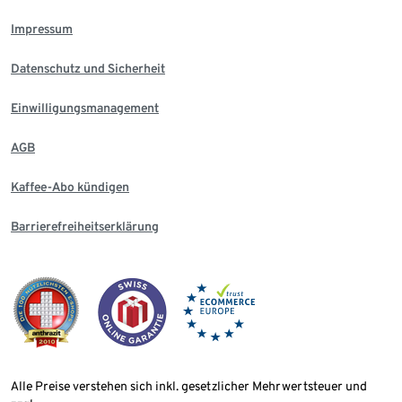
Impressum
Datenschutz und Sicherheit
Einwilligungsmanagement
AGB
Kaffee-Abo kündigen
Barrierefreiheitserklärung
Alle Preise verstehen sich inkl. gesetzlicher Mehrwertsteuer und