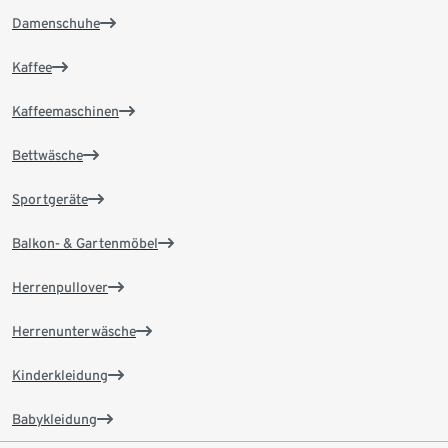
Damenschuhe
Kaffee
Kaffeemaschinen
Bettwäsche
Sportgeräte
Balkon- & Gartenmöbel
Herrenpullover
Herrenunterwäsche
Kinderkleidung
Babykleidung