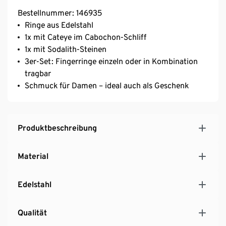
Bestellnummer: 146935
Ringe aus Edelstahl
1x mit Cateye im Cabochon-Schliff
1x mit Sodalith-Steinen
3er-Set: Fingerringe einzeln oder in Kombination
tragbar
Schmuck für Damen – ideal auch als Geschenk
Produktbeschreibung
Material
Edelstahl
Qualität