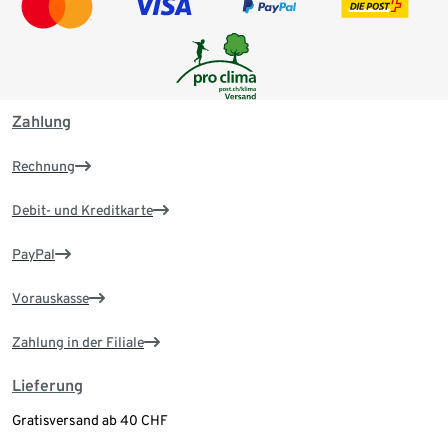
Zahlung
Rechnung
Debit- und Kreditkarte
PayPal
Vorauskasse
Zahlung in der Filiale
Lieferung
Gratisversand ab 40 CHF