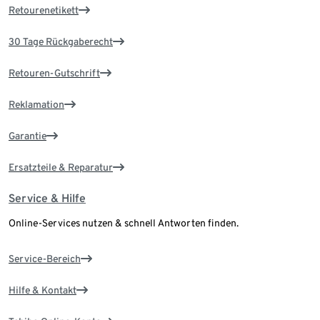
Retourenetikett
30 Tage Rückgaberecht
Retouren-Gutschrift
Reklamation
Garantie
Ersatzteile & Reparatur
Service & Hilfe
Online-Services nutzen & schnell Antworten finden.
Service-Bereich
Hilfe & Kontakt