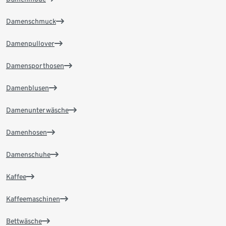
Damenschmuck
Damenpullover
Damensporthosen
Damenblusen
Damenunterwäsche
Damenhosen
Damenschuhe
Kaffee
Kaffeemaschinen
Bettwäsche