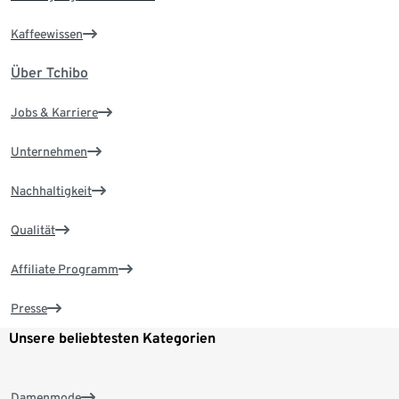
Kaffeewissen
Über Tchibo
Jobs & Karriere
Unternehmen
Nachhaltigkeit
Qualität
Affiliate Programm
Presse
Unsere beliebtesten Kategorien
Damenmode