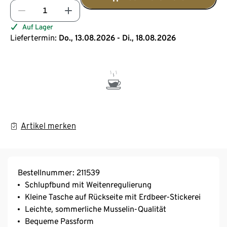
Auf Lager
Liefertermin:
Do., 13.08.2026 - Di., 18.08.2026
Artikel merken
Bestellnummer: 211539
Schlupfbund mit Weitenregulierung
Kleine Tasche auf Rückseite mit Erdbeer-Stickerei
Leichte, sommerliche Musselin-Qualität
Bequeme Passform