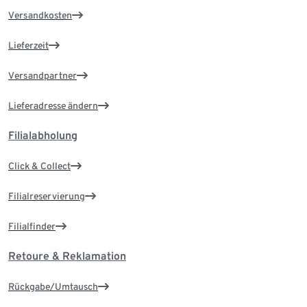
Versandkosten
Lieferzeit
Versandpartner
Lieferadresse ändern
Filialabholung
Click & Collect
Filialreservierung
Filialfinder
Retoure & Reklamation
Rückgabe/Umtausch