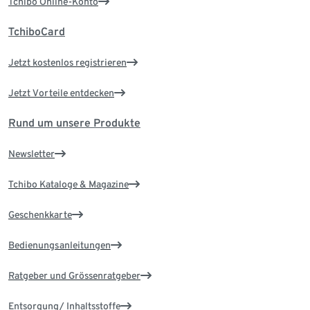
Tchibo Online-Konto
TchiboCard
Jetzt kostenlos registrieren
Jetzt Vorteile entdecken
Rund um unsere Produkte
Newsletter
Tchibo Kataloge & Magazine
Geschenkkarte
Bedienungsanleitungen
Ratgeber und Grössenratgeber
Entsorgung/ Inhaltsstoffe