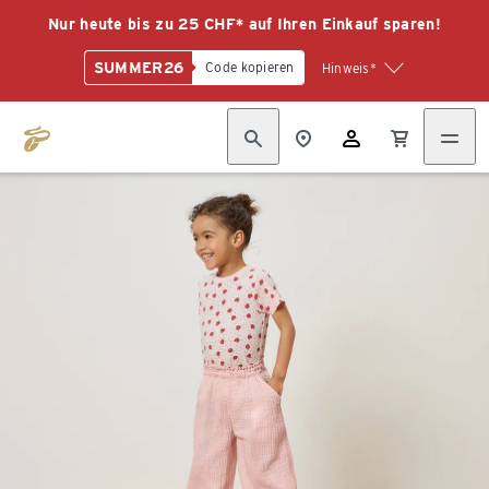
Nur heute bis zu 25 CHF* auf Ihren Einkauf sparen!
SUMMER26
Code kopieren
Hinweis*