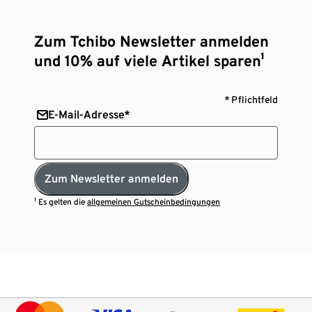
Zum Tchibo Newsletter anmelden
und 10% auf viele Artikel sparen¹
* Pflichtfeld
E-Mail-Adresse*
Zum Newsletter anmelden
¹ Es gelten die
allgemeinen Gutscheinbedingungen