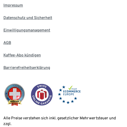
Impressum
Datenschutz und Sicherheit
Einwilligungsmanagement
AGB
Kaffee-Abo kündigen
Barrierefreiheitserklärung
Alle Preise verstehen sich inkl. gesetzlicher Mehrwertsteuer und
zzgl.