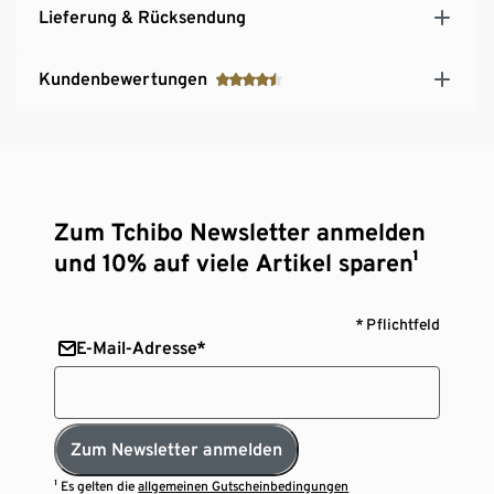
Lieferung & Rücksendung
Kundenbewertungen
Zum Tchibo Newsletter anmelden
und 10% auf viele Artikel sparen¹
* Pflichtfeld
E-Mail-Adresse*
Zum Newsletter anmelden
¹ Es gelten die
allgemeinen Gutscheinbedingungen