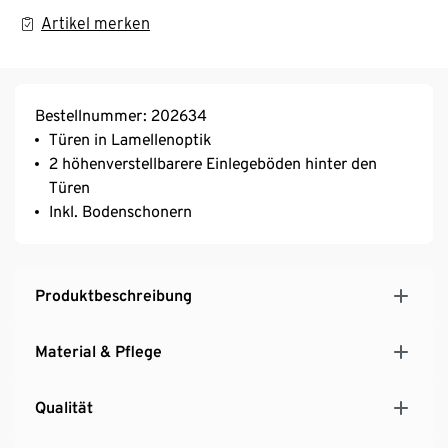
Artikel merken
Bestellnummer: 202634
Türen in Lamellenoptik
2 höhenverstellbarere Einlegeböden hinter den
Türen
Inkl. Bodenschonern
Produktbeschreibung
Material & Pflege
Qualität