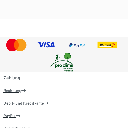
Zahlung
Rechnung
Debit- und Kreditkarte
PayPal