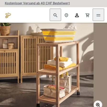
Kostenloser Versand ab 40 CHF Bestellwert