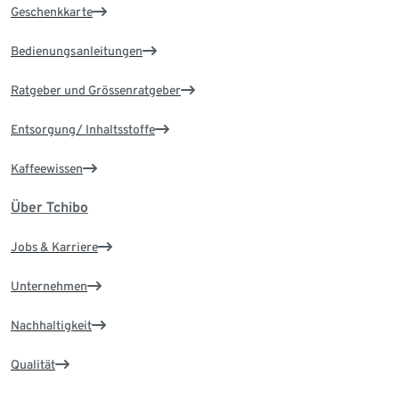
Geschenkkarte
Bedienungsanleitungen
Ratgeber und Grössenratgeber
Entsorgung/ Inhaltsstoffe
Kaffeewissen
Über Tchibo
Jobs & Karriere
Unternehmen
Nachhaltigkeit
Qualität