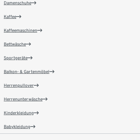
Damenschuhe
Kaffee
Kaffeemaschinen
Bettwäsche
Sportgeräte
Balkon- & Gartenmöbel
Herrenpullover
Herrenunterwäsche
Kinderkleidung
Babykleidung