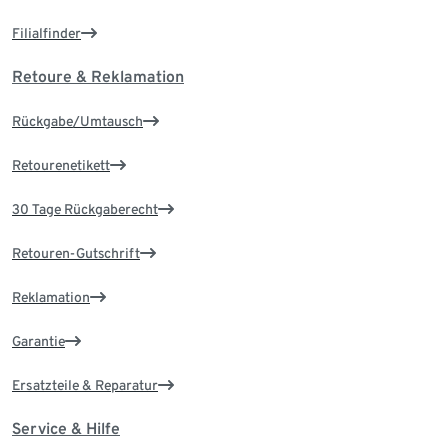
Filialfinder
Retoure & Reklamation
Rückgabe/Umtausch
Retourenetikett
30 Tage Rückgaberecht
Retouren-Gutschrift
Reklamation
Garantie
Ersatzteile & Reparatur
Service & Hilfe