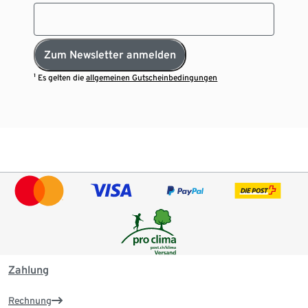
Zum Newsletter anmelden
¹ Es gelten die
allgemeinen Gutscheinbedingungen
Zahlung
Rechnung