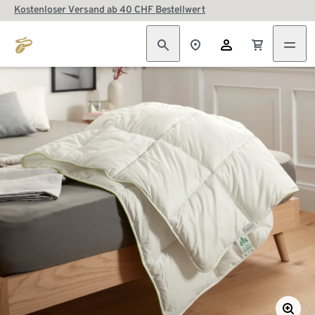
Kostenloser Versand ab 40 CHF Bestellwert