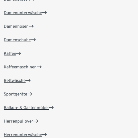
Damenunterwäsche
Damenhosen
Damenschuhe
Kaffee
Kaffeemaschinen
Bettwäsche
Sportgeräte
Balkon- & Gartenmöbel
Herrenpullover
Herrenunterwäsche