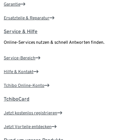
Garantie
Ersatzteile & Reparatur
Service & Hilfe
Online-Services nutzen & schnell Antworten finden.
Service-Bereich
Hilfe & Kontakt
Tchibo Online-Konto
TchiboCard
Jetzt kostenlos registrieren
Jetzt Vorteile entdecken