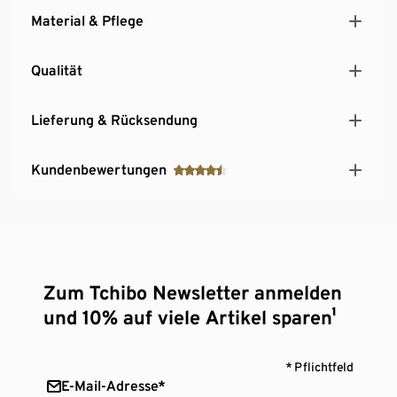
Material & Pflege
Qualität
Lieferung & Rücksendung
Kundenbewertungen
Zum Tchibo Newsletter anmelden
und 10% auf viele Artikel sparen¹
* Pflichtfeld
E-Mail-Adresse*