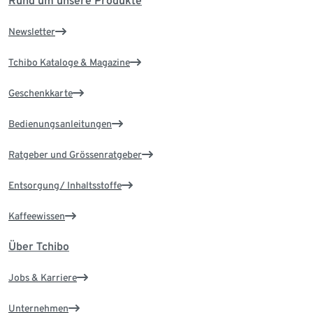
Rund um unsere Produkte
Newsletter
Tchibo Kataloge & Magazine
Geschenkkarte
Bedienungsanleitungen
Ratgeber und Grössenratgeber
Entsorgung/ Inhaltsstoffe
Kaffeewissen
Über Tchibo
Jobs & Karriere
Unternehmen