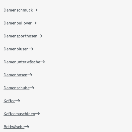
Damenschmuck
Damenpullover
Damensporthosen
Damenblusen
Damenunterwäsche
Damenhosen
Damenschuhe
Kaffee
Kaffeemaschinen
Bettwäsche