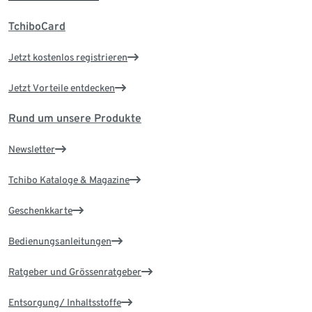
TchiboCard
Jetzt kostenlos registrieren
Jetzt Vorteile entdecken
Rund um unsere Produkte
Newsletter
Tchibo Kataloge & Magazine
Geschenkkarte
Bedienungsanleitungen
Ratgeber und Grössenratgeber
Entsorgung/ Inhaltsstoffe