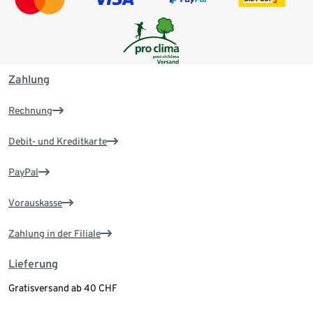
Zahlung
Rechnung
Debit- und Kreditkarte
PayPal
Vorauskasse
Zahlung in der Filiale
Lieferung
Gratisversand ab 40 CHF