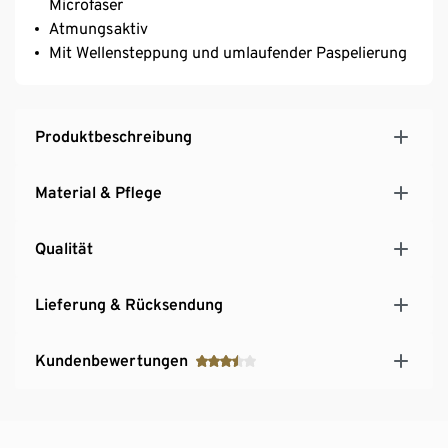
Microfaser
Atmungsaktiv
Mit Wellensteppung und umlaufender Paspelierung
Produktbeschreibung
Material & Pflege
Qualität
Lieferung & Rücksendung
Kundenbewertungen