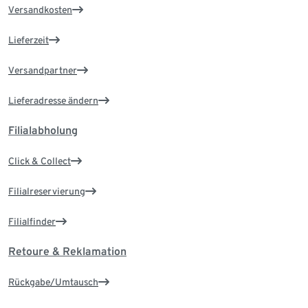
Versandkosten
Lieferzeit
Versandpartner
Lieferadresse ändern
Filialabholung
Click & Collect
Filialreservierung
Filialfinder
Retoure & Reklamation
Rückgabe/Umtausch