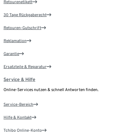
Retourenetikett
30 Tage Rückgaberecht
Retouren-Gutschrift
Reklamation
Garantie
Ersatzteile & Reparatur
Service & Hilfe
Online-Services nutzen & schnell Antworten finden.
Service-Bereich
Hilfe & Kontakt
Tchibo Online-Konto