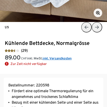
1/5
Kühlende Bettdecke, Normalgrösse
(29)
89.00
inkl. MwSt.
inkl. Versandkosten
CHF
Zur Zeit nicht verfügbar
Bestellnummer: 220598
Fördert eine optimale Thermoregulierung für ein
angenehmes und trockenes Schlafklima
Bezug mit einer kühlenden Seite und einer Seite aus