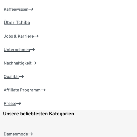
Kaffeewissen
Über Tchibo
Jobs & Karriere
Unternehmen
Nachhaltigkeit
Qualität
Affiliate Programm
Presse
Unsere beliebtesten Kategorien
Damenmode