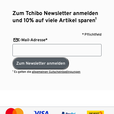
Zum Tchibo Newsletter anmelden
und 10% auf viele Artikel sparen¹
* Pflichtfeld
E-Mail-Adresse*
Zum Newsletter anmelden
¹ Es gelten die
allgemeinen Gutscheinbedingungen