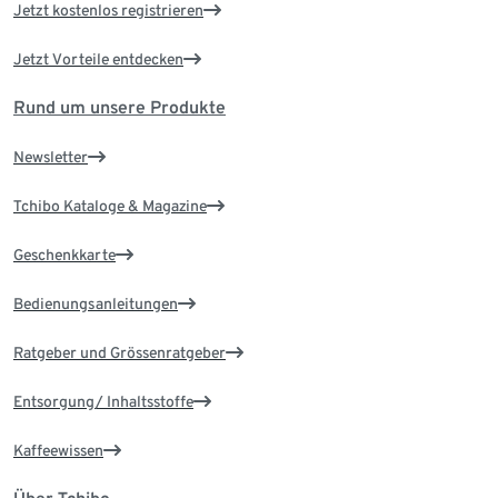
Jetzt kostenlos registrieren
Jetzt Vorteile entdecken
Rund um unsere Produkte
Newsletter
Tchibo Kataloge & Magazine
Geschenkkarte
Bedienungsanleitungen
Ratgeber und Grössenratgeber
Entsorgung/ Inhaltsstoffe
Kaffeewissen