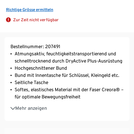
Richtige Grösse ermitteln
Zur Zeit nicht verfügbar
Bestellnummer: 207491
Atmungsaktiv, feuchtigkeitstransportierend und
schnelltrocknend durch DryActive Plus-Ausrüstung
Hochgeschnittener Bund
Bund mit Innentasche für Schlüssel, Kleingeld etc.
Seitliche Tasche
Softes, elastisches Material mit der Faser Creora® –
für optimale Bewegungsfreiheit
Interlock-Qualität
Mehr anzeigen