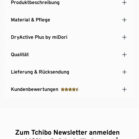
Produktbeschreibung
Material & Pflege
DryActive Plus by miDori
Qualität
Lieferung & Rücksendung
Kundenbewertungen
Zum Tchibo Newsletter anmelden