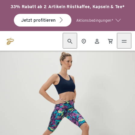
33% Rabatt ab 2 Artikeln Röstkaffee, Kapseln & Tee*
Jetzt profitieren
Aktionsbedingungen*