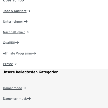
Über Tchibo
Jobs & Karriere
Unternehmen
Nachhaltigkeit
Qualität
Affiliate Programm
Presse
Unsere beliebtesten Kategorien
Damenmode
Damenschmuck