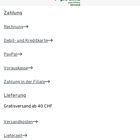
Zahlung
Rechnung
Debit- und Kreditkarte
PayPal
Vorauskasse
Zahlung in der Filiale
Lieferung
Gratisversand ab 40 CHF
Versandkosten
Lieferzeit