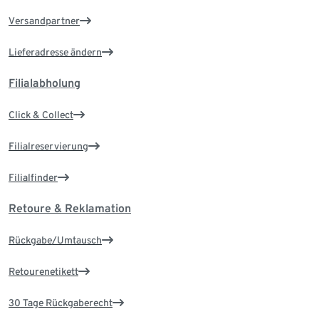
Versandpartner
Lieferadresse ändern
Filialabholung
Click & Collect
Filialreservierung
Filialfinder
Retoure & Reklamation
Rückgabe/Umtausch
Retourenetikett
30 Tage Rückgaberecht