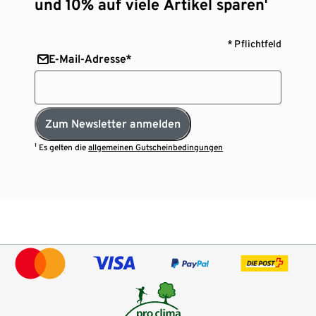
und 10% auf viele Artikel sparen¹
* Pflichtfeld
E-Mail-Adresse*
Zum Newsletter anmelden
¹ Es gelten die
allgemeinen Gutscheinbedingungen