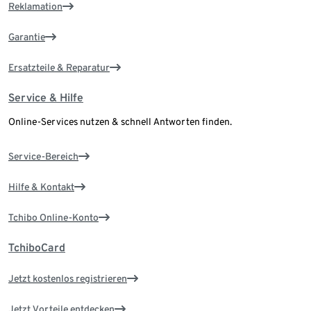
Reklamation
Garantie
Ersatzteile & Reparatur
Service & Hilfe
Online-Services nutzen & schnell Antworten finden.
Service-Bereich
Hilfe & Kontakt
Tchibo Online-Konto
TchiboCard
Jetzt kostenlos registrieren
Jetzt Vorteile entdecken