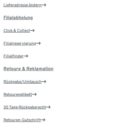
Lieferadresse ändern
Filialabholung
Click & Collect
Filialreservierung
Filialfinder
Retoure & Reklamation
Rückgabe/Umtausch
Retourenetikett
30 Tage Rückgaberecht
Retouren-Gutschrift