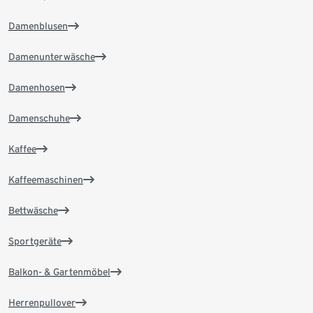
Damenblusen
Damenunterwäsche
Damenhosen
Damenschuhe
Kaffee
Kaffeemaschinen
Bettwäsche
Sportgeräte
Balkon- & Gartenmöbel
Herrenpullover