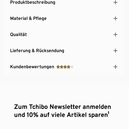
Produktbeschreibung
Material & Pflege
Qualität
Lieferung & Rücksendung
Kundenbewertungen
Zum Tchibo Newsletter anmelden
und 10% auf viele Artikel sparen¹