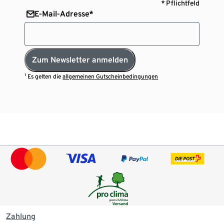
* Pflichtfeld
E-Mail-Adresse*
Zum Newsletter anmelden
¹ Es gelten die
allgemeinen Gutscheinbedingungen
Zahlung