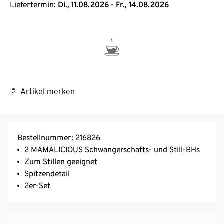
Liefertermin:
Di., 11.08.2026 - Fr., 14.08.2026
Artikel merken
Bestellnummer: 216826
2 MAMALICIOUS Schwangerschafts- und Still-BHs
Zum Stillen geeignet
Spitzendetail
2er-Set