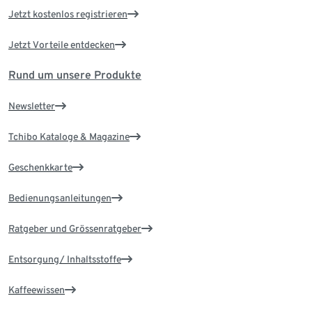
Jetzt kostenlos registrieren
Jetzt Vorteile entdecken
Rund um unsere Produkte
Newsletter
Tchibo Kataloge & Magazine
Geschenkkarte
Bedienungsanleitungen
Ratgeber und Grössenratgeber
Entsorgung/ Inhaltsstoffe
Kaffeewissen