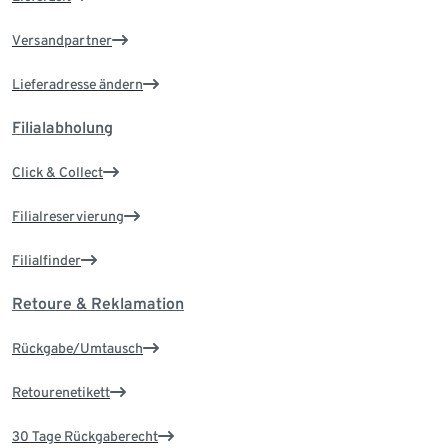
Versandpartner
Lieferadresse ändern
Filialabholung
Click & Collect
Filialreservierung
Filialfinder
Retoure & Reklamation
Rückgabe/Umtausch
Retourenetikett
30 Tage Rückgaberecht