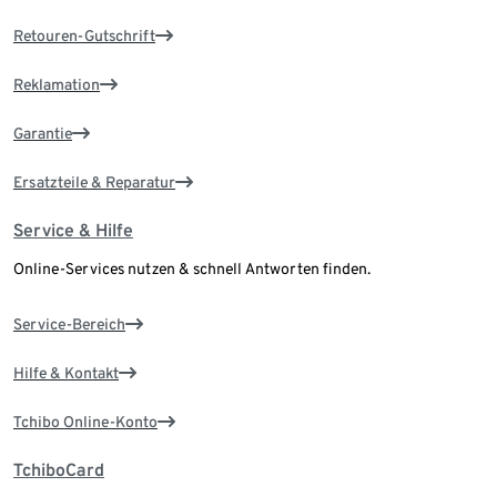
Retouren-Gutschrift
Reklamation
Garantie
Ersatzteile & Reparatur
Service & Hilfe
Online-Services nutzen & schnell Antworten finden.
Service-Bereich
Hilfe & Kontakt
Tchibo Online-Konto
TchiboCard