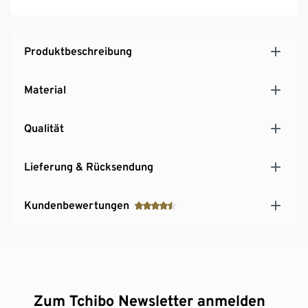
Produktbeschreibung
Material
Qualität
Lieferung & Rücksendung
Kundenbewertungen
Zum Tchibo Newsletter anmelden