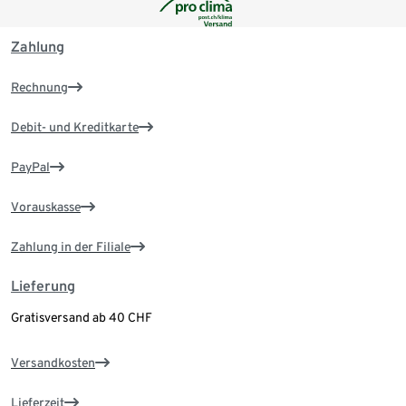
Zahlung
Rechnung
Debit- und Kreditkarte
PayPal
Vorauskasse
Zahlung in der Filiale
Lieferung
Gratisversand ab 40 CHF
Versandkosten
Lieferzeit