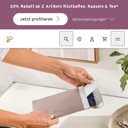
33% Rabatt ab 2 Artikeln Röstkaffee, Kapseln & Tee*
Jetzt profitieren
Aktionsbedingungen*