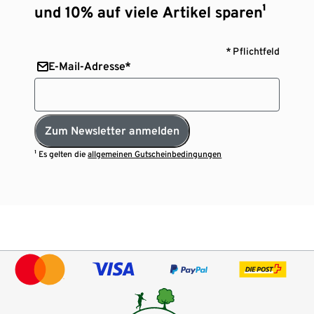
und 10% auf viele Artikel sparen¹
* Pflichtfeld
E-Mail-Adresse*
Zum Newsletter anmelden
¹ Es gelten die
allgemeinen Gutscheinbedingungen