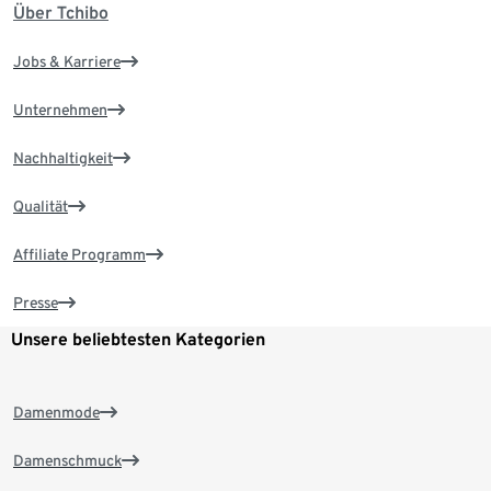
Über Tchibo
Jobs & Karriere
Unternehmen
Nachhaltigkeit
Qualität
Affiliate Programm
Presse
Unsere beliebtesten Kategorien
Damenmode
Damenschmuck