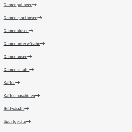
Damenpullover
Damensporthosen
Damenblusen
Damenunterwäsche
Damenhosen
Damenschuhe
Kaffee
Kaffeemaschinen
Bettwäsche
Sportgeräte