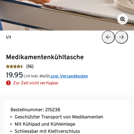
1/3
Medikamentenkühltasche
(16)
19.95
inkl. MwSt.
zzgl. Versandkosten
CHF
Zur Zeit nicht verfügbar
Bestellnummer: 215238
Geschützter Transport von Medikamenten
Mit Kühlpad und Kühleinlage
Schliessbar mit Klettverschluss