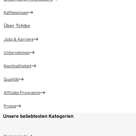
Kaffeewissen
Über Tchibo
Jobs & Karriere
Unternehmen
Nachhaltigkeit
Qualität
Affiliate Programm
Presse
Unsere beliebtesten Kategorien