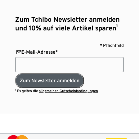
Zum Tchibo Newsletter anmelden
und 10% auf viele Artikel sparen¹
* Pflichtfeld
E-Mail-Adresse*
Zum Newsletter anmelden
¹ Es gelten die
allgemeinen Gutscheinbedingungen