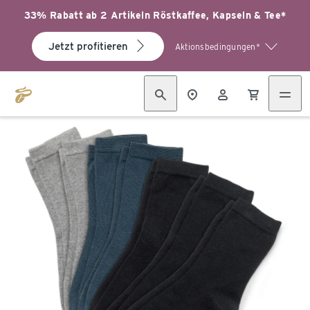
33% Rabatt ab 2 Artikeln Röstkaffee, Kapseln & Tee*
Jetzt profitieren
Aktionsbedingungen*