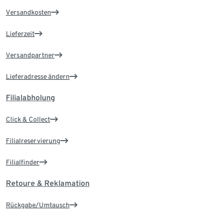
Versandkosten
Lieferzeit
Versandpartner
Lieferadresse ändern
Filialabholung
Click & Collect
Filialreservierung
Filialfinder
Retoure & Reklamation
Rückgabe/Umtausch