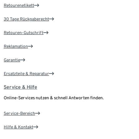
Retourenetikett
30 Tage Rückgaberecht
Retouren-Gutschrift
Reklamation
Garantie
Ersatzteile & Reparatur
Service & Hilfe
Online-Services nutzen & schnell Antworten finden.
Service-Bereich
Hilfe & Kontakt