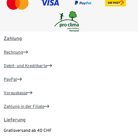
Zahlung
Rechnung
Debit- und Kreditkarte
PayPal
Vorauskasse
Zahlung in der Filiale
Lieferung
Gratisversand ab 40 CHF