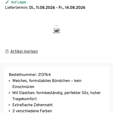
Auf Lager
Liefertermin:
Di., 11.08.2026 - Fr., 14.08.2026
Artikel merken
Bestellnummer: 213764
Weiches, formstabiles Bündchen ‒ kein
Einschnüren
Mit Elasthan: formbeständig, perfekter Sitz, hoher
Tragekomfort
Extraflache Zehennaht
3 verschiedene Farben