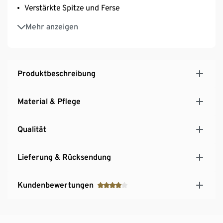
Verstärkte Spitze und Ferse
Weiche Qualität mit hohem Baumwollanteil
Mehr anzeigen
Produktbeschreibung
Material & Pflege
Qualität
Lieferung & Rücksendung
Kundenbewertungen