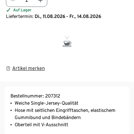
Auf Lager
Liefertermin:
Di., 11.08.2026 - Fr., 14.08.2026
Artikel merken
Bestellnummer: 207312
Weiche Single-Jersey-Qualität
Hose mit seitlichen Eingrifftaschen, elastischem
Gummibund und Bindebändern
Oberteil mit V-Ausschnitt