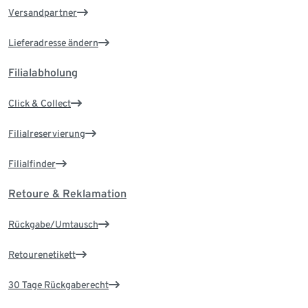
Versandpartner
Lieferadresse ändern
Filialabholung
Click & Collect
Filialreservierung
Filialfinder
Retoure & Reklamation
Rückgabe/Umtausch
Retourenetikett
30 Tage Rückgaberecht