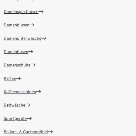
Damensporthosen
Damenblusen
Damenunterwäsche
Damenhosen
Damenschuhe
Kaffee
Kaffeemaschinen
Bettwäsche
Sportgeräte
Balkon- & Gartenmöbel