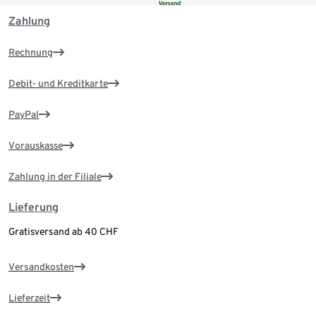
Zahlung
Rechnung
Debit- und Kreditkarte
PayPal
Vorauskasse
Zahlung in der Filiale
Lieferung
Gratisversand ab 40 CHF
Versandkosten
Lieferzeit