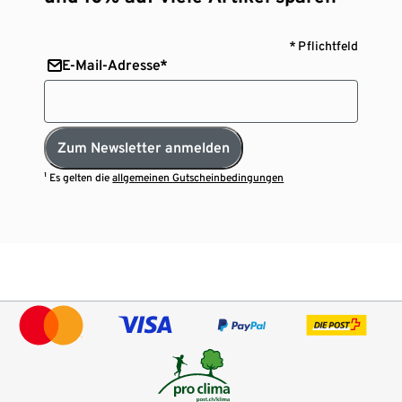
* Pflichtfeld
E-Mail-Adresse*
Zum Newsletter anmelden
¹ Es gelten die
allgemeinen Gutscheinbedingungen