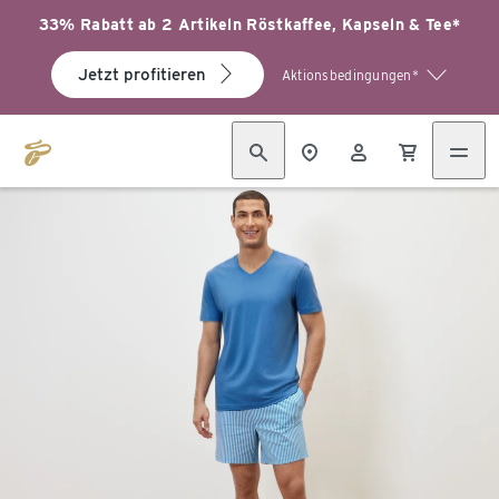
33% Rabatt ab 2 Artikeln Röstkaffee, Kapseln & Tee*
Jetzt profitieren
Aktionsbedingungen*