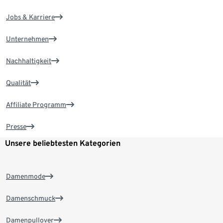
Jobs & Karriere
Unternehmen
Nachhaltigkeit
Qualität
Affiliate Programm
Presse
Unsere beliebtesten Kategorien
Damenmode
Damenschmuck
Damenpullover