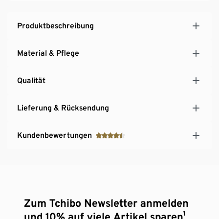
Produktbeschreibung
Material & Pflege
Qualität
Lieferung & Rücksendung
Kundenbewertungen
Zum Tchibo Newsletter anmelden
und 10% auf viele Artikel sparen¹