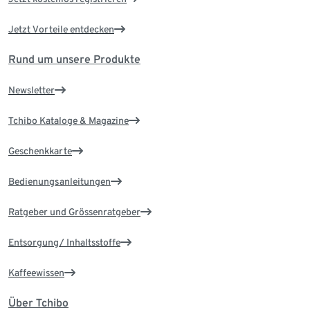
Jetzt Vorteile entdecken
Rund um unsere Produkte
Newsletter
Tchibo Kataloge & Magazine
Geschenkkarte
Bedienungsanleitungen
Ratgeber und Grössenratgeber
Entsorgung/ Inhaltsstoffe
Kaffeewissen
Über Tchibo