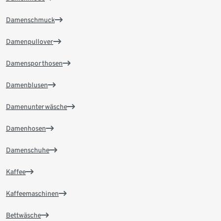
Damenschmuck
Damenpullover
Damensporthosen
Damenblusen
Damenunterwäsche
Damenhosen
Damenschuhe
Kaffee
Kaffeemaschinen
Bettwäsche