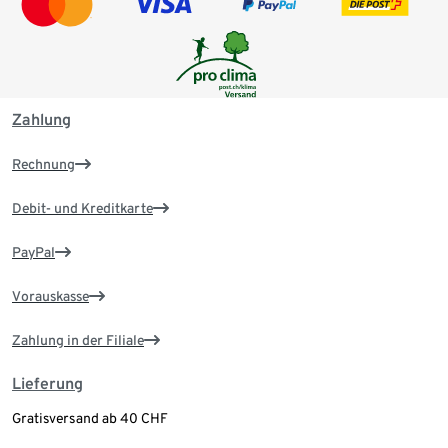
Zahlung
Rechnung
Debit- und Kreditkarte
PayPal
Vorauskasse
Zahlung in der Filiale
Lieferung
Gratisversand ab 40 CHF