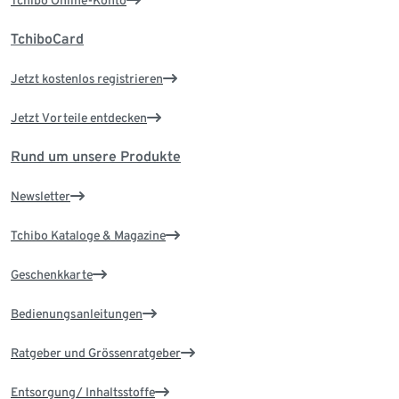
TchiboCard
Jetzt kostenlos registrieren
Jetzt Vorteile entdecken
Rund um unsere Produkte
Newsletter
Tchibo Kataloge & Magazine
Geschenkkarte
Bedienungsanleitungen
Ratgeber und Grössenratgeber
Entsorgung/ Inhaltsstoffe