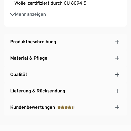
Wolle, zertifiziert durch CU 809415
The Good Cashmere Standard® zertifiziert
Mehr anzeigen
Produktbeschreibung
Material & Pflege
Qualität
Lieferung & Rücksendung
Kundenbewertungen