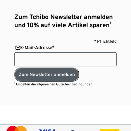
Zum Tchibo Newsletter anmelden
und 10% auf viele Artikel sparen¹
* Pflichtfeld
E-Mail-Adresse*
Zum Newsletter anmelden
¹ Es gelten die
allgemeinen Gutscheinbedingungen