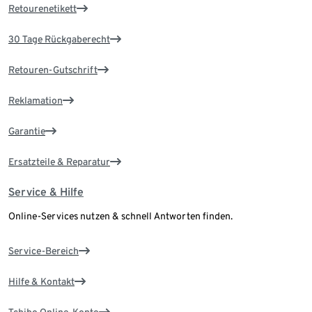
Retourenetikett
30 Tage Rückgaberecht
Retouren-Gutschrift
Reklamation
Garantie
Ersatzteile & Reparatur
Service & Hilfe
Online-Services nutzen & schnell Antworten finden.
Service-Bereich
Hilfe & Kontakt
Tchibo Online-Konto