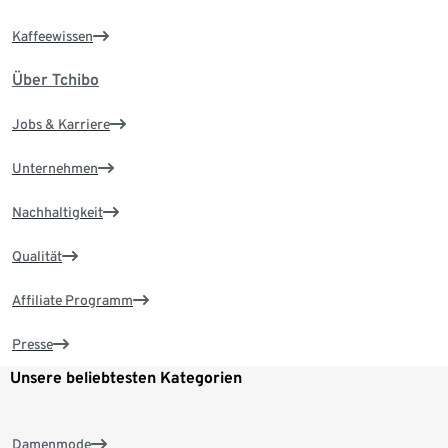
Kaffeewissen
Über Tchibo
Jobs & Karriere
Unternehmen
Nachhaltigkeit
Qualität
Affiliate Programm
Presse
Unsere beliebtesten Kategorien
Damenmode