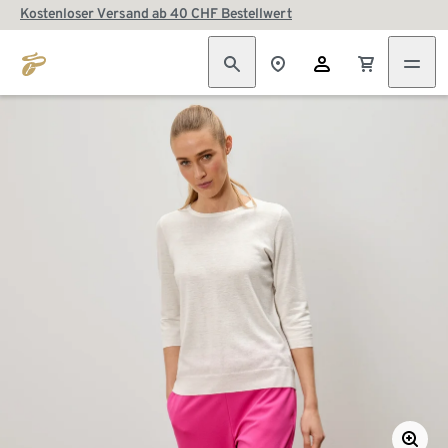
Kostenloser Versand ab 40 CHF Bestellwert